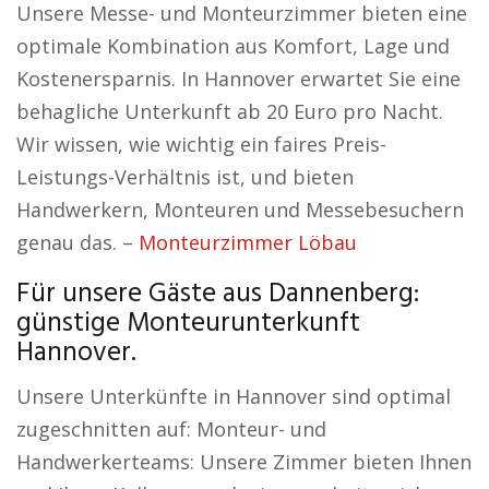
Unsere Messe- und Monteurzimmer bieten eine
optimale Kombination aus Komfort, Lage und
Kostenersparnis. In Hannover erwartet Sie eine
behagliche Unterkunft ab 20 Euro pro Nacht.
Wir wissen, wie wichtig ein faires Preis-
Leistungs-Verhältnis ist, und bieten
Handwerkern, Monteuren und Messebesuchern
genau das. –
Monteurzimmer Löbau
Für unsere Gäste aus Dannenberg:
günstige Monteurunterkunft
Hannover.
Unsere Unterkünfte in Hannover sind optimal
zugeschnitten auf: Monteur- und
Handwerkerteams: Unsere Zimmer bieten Ihnen