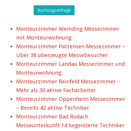
Buchungsanfrage
Monteurzimmer Wemding Messezimmer
mit Monteurwohnung.
Monteurzimmer Pattensen Messezimmer –
Über 38 überzeugte Messebesucher.
Monteurzimmer Landau Messezimmer und
Monteurwohnung.
Monteurzimmer Reinfeld Messezimmer –
Mehr als 30 aktive Facharbeiter.
Monteurzimmer Oppenheim Messezimmer
– Bereits 42 aktive Techniker.
Monteurzimmer Bad Rodach
Messeunterkunft 14 begeisterte Techniker