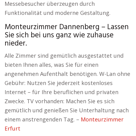
Messebesucher überzeugen durch
Funktionalität und moderne Gestaltung.
Monteurzimmer Dannenberg – Lassen
Sie sich bei uns ganz wie zuhause
nieder.
Alle Zimmer sind gemütlich ausgestattet und
bieten Ihnen alles, was Sie für einen
angenehmen Aufenthalt benötigen. W-Lan ohne
Gebühr: Nutzen Sie jederzeit kostenloses
Internet – für Ihre beruflichen und privaten
Zwecke. TV vorhanden: Machen Sie es sich
gemütlich und genießen Sie Unterhaltung nach
einem anstrengenden Tag. –
Monteurzimmer
Erfurt