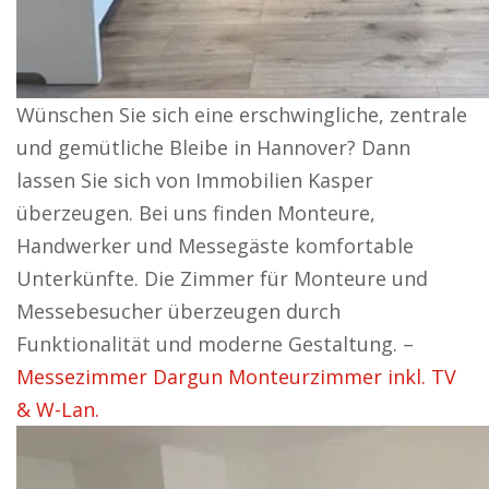
Wünschen Sie sich eine erschwingliche, zentrale
und gemütliche Bleibe in Hannover? Dann
lassen Sie sich von Immobilien Kasper
überzeugen. Bei uns finden Monteure,
Handwerker und Messegäste komfortable
Unterkünfte. Die Zimmer für Monteure und
Messebesucher überzeugen durch
Funktionalität und moderne Gestaltung. –
Messezimmer Dargun Monteurzimmer inkl. TV
& W-Lan.