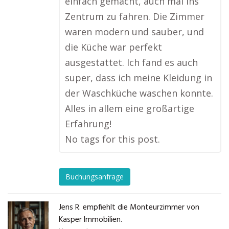
einfach gemacht, auch mal ins
Zentrum zu fahren. Die Zimmer
waren modern und sauber, und
die Küche war perfekt
ausgestattet. Ich fand es auch
super, dass ich meine Kleidung in
der Waschküche waschen konnte.
Alles in allem eine großartige
Erfahrung!
No tags for this post.
Buchungsanfrage
Jens R. empfiehlt die Monteurzimmer von
Kasper Immobilien.