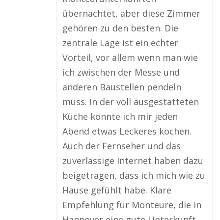
übernachtet, aber diese Zimmer
gehören zu den besten. Die
zentrale Lage ist ein echter
Vorteil, vor allem wenn man wie
ich zwischen der Messe und
anderen Baustellen pendeln
muss. In der voll ausgestatteten
Küche konnte ich mir jeden
Abend etwas Leckeres kochen.
Auch der Fernseher und das
zuverlässige Internet haben dazu
beigetragen, dass ich mich wie zu
Hause gefühlt habe. Klare
Empfehlung für Monteure, die in
Hannover eine gute Unterkunft