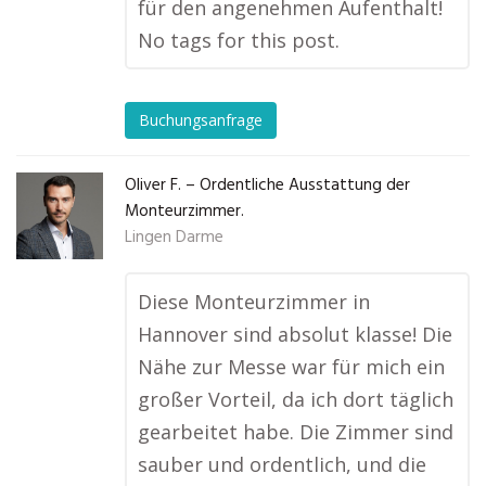
für den angenehmen Aufenthalt!
No tags for this post.
Buchungsanfrage
Oliver F. – Ordentliche Ausstattung der
Monteurzimmer.
Lingen Darme
Diese Monteurzimmer in
Hannover sind absolut klasse! Die
Nähe zur Messe war für mich ein
großer Vorteil, da ich dort täglich
gearbeitet habe. Die Zimmer sind
sauber und ordentlich, und die