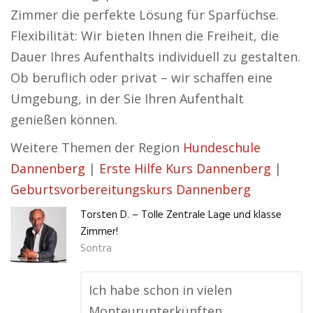
Zimmer die perfekte Lösung für Sparfüchse.
Flexibilität: Wir bieten Ihnen die Freiheit, die
Dauer Ihres Aufenthalts individuell zu gestalten.
Ob beruflich oder privat – wir schaffen eine
Umgebung, in der Sie Ihren Aufenthalt
genießen können.
Weitere Themen der Region
Hundeschule
Dannenberg
|
Erste Hilfe Kurs Dannenberg
|
Geburtsvorbereitungskurs Dannenberg
Torsten D. – Tolle Zentrale Lage und klasse
Zimmer!
Sontra
Ich habe schon in vielen
Monteurunterkünften