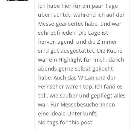
Ich habe hier für ein paar Tage
übernachtet, während ich auf der
Messe gearbeitet habe, und war
sehr zufrieden. Die Lage ist
hervorragend, und die Zimmer
sind gut ausgestattet. Die Küche
war ein Highlight für mich, da ich
abends gerne selbst gekocht
habe. Auch das W-Lan und der
Fernseher waren top. Ich fand es
toll, wie sauber und gepflegt alles
war. Für Messebesucherinnen
eine ideale Unterkunft!
No tags for this post.