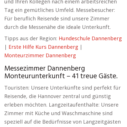
und Ihren Kollegen nach einem arbeitsreichen
Tag ein gemütliches Umfeld. Messebesucher:
Für beruflich Reisende sind unsere Zimmer
durch die Messenähe die ideale Unterkunft.
Tipps aus der Region:
Hundeschule Dannenberg
|
Erste Hilfe Kurs Dannenberg
|
Monteurzimmer Dannenberg
Messezimmer Dannenberg
Monteurunterkunft – 41 treue Gäste.
Touristen: Unsere Unterkünfte sind perfekt für
Reisende, die Hannover zentral und günstig
erleben möchten. Langzeitaufenthalte: Unsere
Zimmer mit Küche und Waschmaschine sind
speziell auf die Bedürfnisse von Langzeitgästen