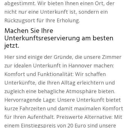
abgestimmt. Wir bieten Ihnen einen Ort, der
nicht nur eine Unterkunft ist, sondern ein
Rückzugsort für Ihre Erholung.
Machen Sie Ihre
Unterkunftsreservierung am besten
jetzt.
Hier sind einige der Gründe, die unsere Zimmer
zur idealen Unterkunft in Hannover machen:
Komfort und Funktionalität: Wir schaffen
Unterkünfte, die Ihren Alltag erleichtern und
zugleich eine behagliche Atmosphäre bieten.
Hervorragende Lage: Unsere Unterkunft bietet
kurze Fahrzeiten und damit maximalen Komfort
für Ihren Aufenthalt. Preiswerte Alternative: Mit
einem Einstiegspreis von 20 Euro sind unsere