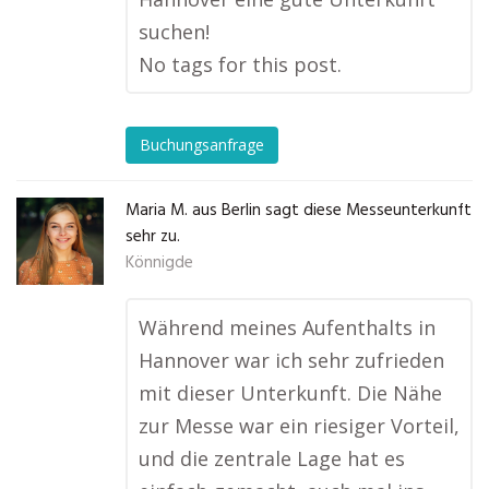
suchen!
No tags for this post.
Buchungsanfrage
Maria M. aus Berlin sagt diese Messeunterkunft
sehr zu.
Könnigde
Während meines Aufenthalts in
Hannover war ich sehr zufrieden
mit dieser Unterkunft. Die Nähe
zur Messe war ein riesiger Vorteil,
und die zentrale Lage hat es