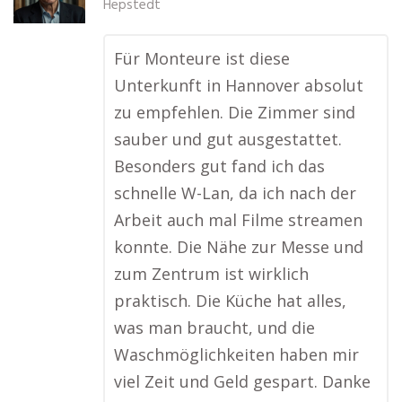
Hepstedt
Für Monteure ist diese
Unterkunft in Hannover absolut
zu empfehlen. Die Zimmer sind
sauber und gut ausgestattet.
Besonders gut fand ich das
schnelle W-Lan, da ich nach der
Arbeit auch mal Filme streamen
konnte. Die Nähe zur Messe und
zum Zentrum ist wirklich
praktisch. Die Küche hat alles,
was man braucht, und die
Waschmöglichkeiten haben mir
viel Zeit und Geld gespart. Danke