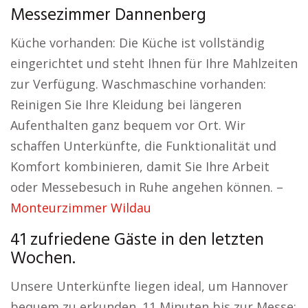
Messezimmer Dannenberg
Küche vorhanden: Die Küche ist vollständig
eingerichtet und steht Ihnen für Ihre Mahlzeiten
zur Verfügung. Waschmaschine vorhanden:
Reinigen Sie Ihre Kleidung bei längeren
Aufenthalten ganz bequem vor Ort. Wir
schaffen Unterkünfte, die Funktionalität und
Komfort kombinieren, damit Sie Ihre Arbeit
oder Messebesuch in Ruhe angehen können. –
Monteurzimmer Wildau
41 zufriedene Gäste in den letzten
Wochen.
Unsere Unterkünfte liegen ideal, um Hannover
bequem zu erkunden. 11 Minuten bis zur Messe: