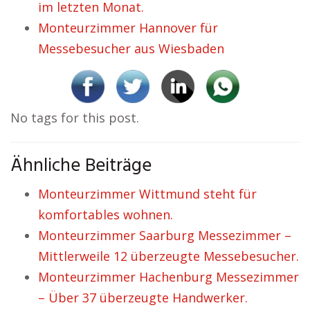
im letzten Monat.
Monteurzimmer Hannover für
Messebesucher aus Wiesbaden
No tags for this post.
Ähnliche Beiträge
Monteurzimmer Wittmund steht für
komfortables wohnen.
Monteurzimmer Saarburg Messezimmer –
Mittlerweile 12 überzeugte Messebesucher.
Monteurzimmer Hachenburg Messezimmer
– Über 37 überzeugte Handwerker.