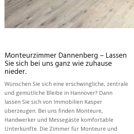
Monteurzimmer Dannenberg – Lassen
Sie sich bei uns ganz wie zuhause
nieder.
Wünschen Sie sich eine erschwingliche, zentrale
und gemütliche Bleibe in Hannover? Dann
lassen Sie sich von Immobilien Kasper
überzeugen. Bei uns finden Monteure,
Handwerker und Messegäste komfortable
Unterkünfte. Die Zimmer für Monteure und