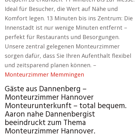
Ideal für Besucher, die Wert auf Nähe und
Komfort legen. 13 Minuten bis ins Zentrum: Die
Innenstadt ist nur wenige Minuten entfernt –
perfekt für Restaurants und Besorgungen.
Unsere zentral gelegenen Monteurzimmer
sorgen dafür, dass Sie Ihren Aufenthalt flexibel
und zeitsparend planen können. –
Monteurzimmer Memmingen
Gäste aus Dannenberg –
Monteurzimmer Hannover
Monteurunterkunft – total bequem.
Aaron nahe Dannenbergist
beeindruckt zum Thema
Monteurzimmer Hannover.