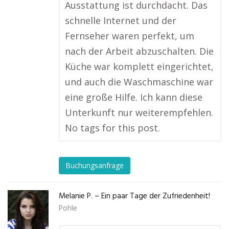
Ausstattung ist durchdacht. Das
schnelle Internet und der
Fernseher waren perfekt, um
nach der Arbeit abzuschalten. Die
Küche war komplett eingerichtet,
und auch die Waschmaschine war
eine große Hilfe. Ich kann diese
Unterkunft nur weiterempfehlen.
No tags for this post.
Buchungsanfrage
Melanie P. – Ein paar Tage der Zufriedenheit!
Pohle