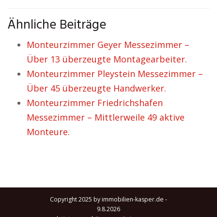
Ähnliche Beiträge
Monteurzimmer Geyer Messezimmer –
Über 13 überzeugte Montagearbeiter.
Monteurzimmer Pleystein Messezimmer –
Über 45 überzeugte Handwerker.
Monteurzimmer Friedrichshafen
Messezimmer – Mittlerweile 49 aktive
Monteure.
Copyright 2025 by immobilien-kasper.de -
9.8.2026