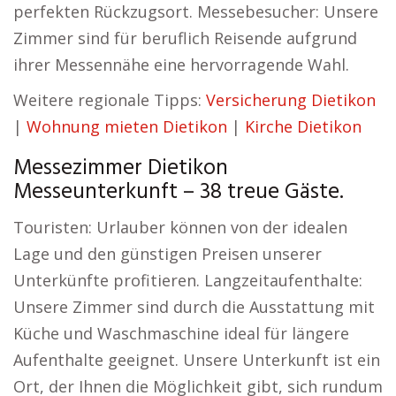
perfekten Rückzugsort. Messebesucher: Unsere
Zimmer sind für beruflich Reisende aufgrund
ihrer Messennähe eine hervorragende Wahl.
Weitere regionale Tipps:
Versicherung Dietikon
|
Wohnung mieten Dietikon
|
Kirche Dietikon
Messezimmer Dietikon
Messeunterkunft – 38 treue Gäste.
Touristen: Urlauber können von der idealen
Lage und den günstigen Preisen unserer
Unterkünfte profitieren. Langzeitaufenthalte:
Unsere Zimmer sind durch die Ausstattung mit
Küche und Waschmaschine ideal für längere
Aufenthalte geeignet. Unsere Unterkunft ist ein
Ort, der Ihnen die Möglichkeit gibt, sich rundum