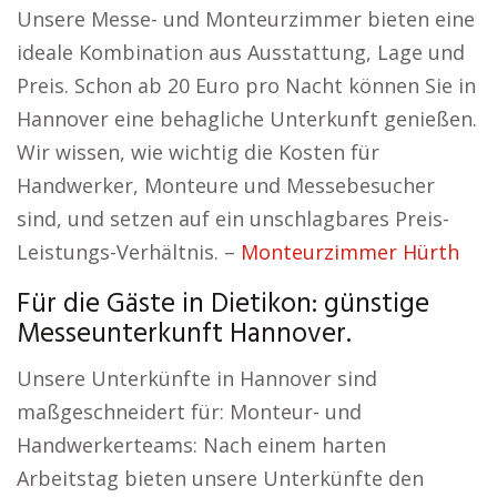
Unsere Messe- und Monteurzimmer bieten eine
ideale Kombination aus Ausstattung, Lage und
Preis. Schon ab 20 Euro pro Nacht können Sie in
Hannover eine behagliche Unterkunft genießen.
Wir wissen, wie wichtig die Kosten für
Handwerker, Monteure und Messebesucher
sind, und setzen auf ein unschlagbares Preis-
Leistungs-Verhältnis. –
Monteurzimmer Hürth
Für die Gäste in Dietikon: günstige
Messeunterkunft Hannover.
Unsere Unterkünfte in Hannover sind
maßgeschneidert für: Monteur- und
Handwerkerteams: Nach einem harten
Arbeitstag bieten unsere Unterkünfte den