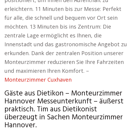
positioniert, um Ihnen den Aufenthalt zu
erleichtern. 11 Minuten bis zur Messe: Perfekt
für alle, die schnell und bequem vor Ort sein
möchten. 13 Minuten bis ins Zentrum: Die
zentrale Lage ermöglicht es Ihnen, die
Innenstadt und das gastronomische Angebot zu
erkunden. Dank der zentralen Position unserer
Monteurzimmer reduzieren Sie Ihre Fahrzeiten
und maximieren Ihren Komfort. –
Monteurzimmer Cuxhaven
Gäste aus Dietikon – Monteurzimmer
Hannover Messeunterkunft – äußerst
praktisch. Tim aus Dietikonist
überzeugt in Sachen Monteurzimmer
Hannover.