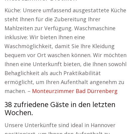
Küche: Unsere umfassend ausgestattete Küche
steht Ihnen für die Zubereitung Ihrer
Mahlzeiten zur Verfügung. Waschmaschine
inklusive: Wir bieten Ihnen eine
Waschmöglichkeit, damit Sie Ihre Kleidung
bequem vor Ort waschen können. Wir möchten
Ihnen eine Unterkunft bieten, die Ihnen sowohl
Behaglichkeit als auch Praktikabilität
ermöglicht, um Ihren Aufenthalt angenehm zu
machen. –
Monteurzimmer Bad Dürrenberg
38 zufriedene Gäste in den letzten
Wochen.
Unsere Unterkünfte sind ideal in Hannover