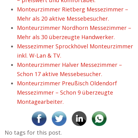
– preiswert und komfortabel.
Monteurzimmer Rietberg Messezimmer –
Mehr als 20 aktive Messebesucher.
Monteurzimmer Nordhorn Messezimmer –
Mehr als 30 überzeugte Handwerker.
Messezimmer Sprockhövel Monteurzimmer
inkl. W-Lan & TV.
Monteurzimmer Halver Messezimmer –
Schon 17 aktive Messebesucher.
Monteurzimmer Preußisch Oldendorf
Messezimmer – Schon 9 überzeugte
Montagearbeiter.
No tags for this post.