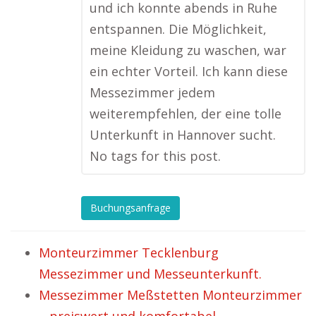
und ich konnte abends in Ruhe
entspannen. Die Möglichkeit,
meine Kleidung zu waschen, war
ein echter Vorteil. Ich kann diese
Messezimmer jedem
weiterempfehlen, der eine tolle
Unterkunft in Hannover sucht.
No tags for this post.
Buchungsanfrage
Monteurzimmer Tecklenburg
Messezimmer und Messeunterkunft.
Messezimmer Meßstetten Monteurzimmer