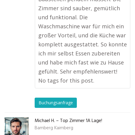
Zimmer sind sauber, gemütlich
und funktional. Die
Waschmaschine war für mich ein
großer Vorteil, und die Küche war
komplett ausgestattet. So konnte
ich mir selbst Essen zubereiten
und habe mich fast wie zu Hause
gefühlt. Sehr empfehlenswert!
No tags for this post.
Buchungsanfrage
Michael H. – Top Zimmer 1A Lage!
Bamberg Kaimberg