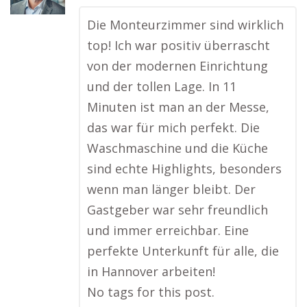
Die Monteurzimmer sind wirklich
top! Ich war positiv überrascht
von der modernen Einrichtung
und der tollen Lage. In 11
Minuten ist man an der Messe,
das war für mich perfekt. Die
Waschmaschine und die Küche
sind echte Highlights, besonders
wenn man länger bleibt. Der
Gastgeber war sehr freundlich
und immer erreichbar. Eine
perfekte Unterkunft für alle, die
in Hannover arbeiten!
No tags for this post.