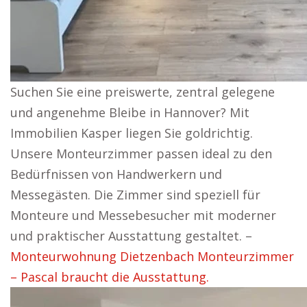
Suchen Sie eine preiswerte, zentral gelegene
und angenehme Bleibe in Hannover? Mit
Immobilien Kasper liegen Sie goldrichtig.
Unsere Monteurzimmer passen ideal zu den
Bedürfnissen von Handwerkern und
Messegästen. Die Zimmer sind speziell für
Monteure und Messebesucher mit moderner
und praktischer Ausstattung gestaltet. –
Monteurwohnung Dietzenbach Monteurzimmer
– Pascal braucht die Ausstattung.