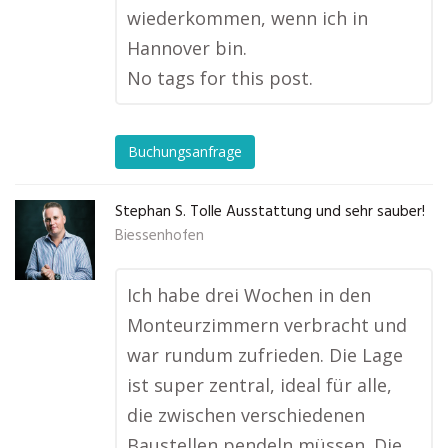
wiederkommen, wenn ich in
Hannover bin.
No tags for this post.
Buchungsanfrage
Stephan S. Tolle Ausstattung und sehr sauber!
Biessenhofen
Ich habe drei Wochen in den
Monteurzimmern verbracht und
war rundum zufrieden. Die Lage
ist super zentral, ideal für alle,
die zwischen verschiedenen
Baustellen pendeln müssen. Die