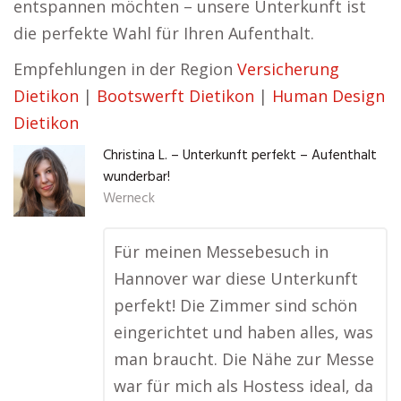
entspannen möchten – unsere Unterkunft ist
die perfekte Wahl für Ihren Aufenthalt.
Empfehlungen in der Region
Versicherung
Dietikon
|
Bootswerft Dietikon
|
Human Design
Dietikon
Christina L. – Unterkunft perfekt – Aufenthalt
wunderbar!
Werneck
Für meinen Messebesuch in
Hannover war diese Unterkunft
perfekt! Die Zimmer sind schön
eingerichtet und haben alles, was
man braucht. Die Nähe zur Messe
war für mich als Hostess ideal, da