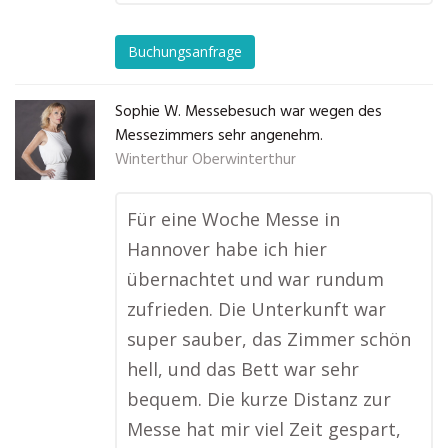
Buchungsanfrage
Sophie W. Messebesuch war wegen des
Messezimmers sehr angenehm.
Winterthur Oberwinterthur
Für eine Woche Messe in
Hannover habe ich hier
übernachtet und war rundum
zufrieden. Die Unterkunft war
super sauber, das Zimmer schön
hell, und das Bett war sehr
bequem. Die kurze Distanz zur
Messe hat mir viel Zeit gespart,