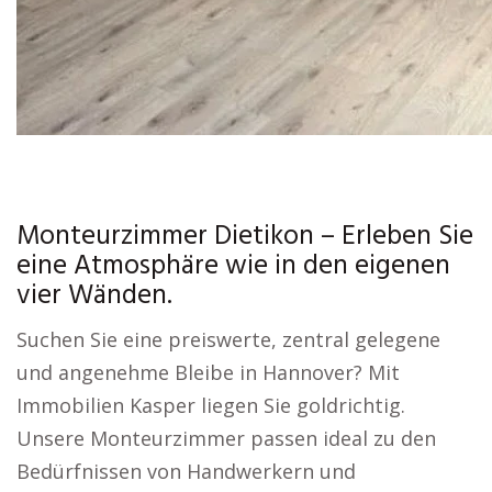
Monteurzimmer Dietikon – Erleben Sie
eine Atmosphäre wie in den eigenen
vier Wänden.
Suchen Sie eine preiswerte, zentral gelegene
und angenehme Bleibe in Hannover? Mit
Immobilien Kasper liegen Sie goldrichtig.
Unsere Monteurzimmer passen ideal zu den
Bedürfnissen von Handwerkern und