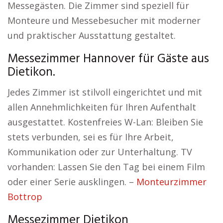
Messegästen. Die Zimmer sind speziell für
Monteure und Messebesucher mit moderner
und praktischer Ausstattung gestaltet.
Messezimmer Hannover für Gäste aus
Dietikon.
Jedes Zimmer ist stilvoll eingerichtet und mit
allen Annehmlichkeiten für Ihren Aufenthalt
ausgestattet. Kostenfreies W-Lan: Bleiben Sie
stets verbunden, sei es für Ihre Arbeit,
Kommunikation oder zur Unterhaltung. TV
vorhanden: Lassen Sie den Tag bei einem Film
oder einer Serie ausklingen. –
Monteurzimmer
Bottrop
Messezimmer Dietikon