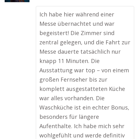
Ich habe hier während einer
Messe übernachtet und war
begeistert! Die Zimmer sind
zentral gelegen, und die Fahrt zur
Messe dauerte tatsächlich nur
knapp 11 Minuten. Die
Ausstattung war top – von einem
großen Fernseher bis zur
komplett ausgestatteten Küche
war alles vorhanden. Die
Waschküche ist ein echter Bonus,
besonders für längere
Aufenthalte. Ich habe mich sehr
wohlgefühlt und werde definitiv