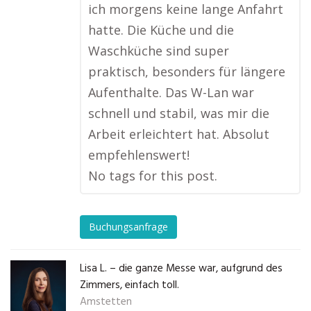
ich morgens keine lange Anfahrt
hatte. Die Küche und die
Waschküche sind super
praktisch, besonders für längere
Aufenthalte. Das W-Lan war
schnell und stabil, was mir die
Arbeit erleichtert hat. Absolut
empfehlenswert!
No tags for this post.
Buchungsanfrage
Lisa L. – die ganze Messe war, aufgrund des
Zimmers, einfach toll.
Amstetten