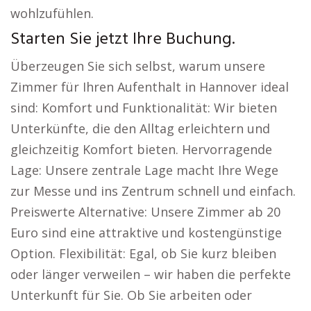
wohlzufühlen.
Starten Sie jetzt Ihre Buchung.
Überzeugen Sie sich selbst, warum unsere
Zimmer für Ihren Aufenthalt in Hannover ideal
sind: Komfort und Funktionalität: Wir bieten
Unterkünfte, die den Alltag erleichtern und
gleichzeitig Komfort bieten. Hervorragende
Lage: Unsere zentrale Lage macht Ihre Wege
zur Messe und ins Zentrum schnell und einfach.
Preiswerte Alternative: Unsere Zimmer ab 20
Euro sind eine attraktive und kostengünstige
Option. Flexibilität: Egal, ob Sie kurz bleiben
oder länger verweilen – wir haben die perfekte
Unterkunft für Sie. Ob Sie arbeiten oder