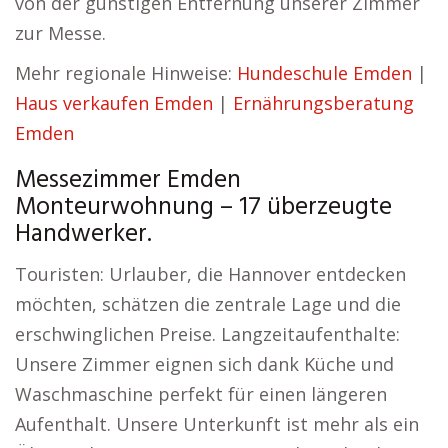
von der günstigen Entfernung unserer Zimmer
zur Messe.
Mehr regionale Hinweise:
Hundeschule Emden
|
Haus verkaufen Emden
|
Ernährungsberatung
Emden
Messezimmer Emden
Monteurwohnung – 17 überzeugte
Handwerker.
Touristen: Urlauber, die Hannover entdecken
möchten, schätzen die zentrale Lage und die
erschwinglichen Preise. Langzeitaufenthalte:
Unsere Zimmer eignen sich dank Küche und
Waschmaschine perfekt für einen längeren
Aufenthalt. Unsere Unterkunft ist mehr als ein