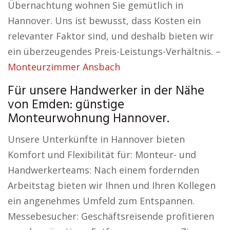
Übernachtung wohnen Sie gemütlich in
Hannover. Uns ist bewusst, dass Kosten ein
relevanter Faktor sind, und deshalb bieten wir
ein überzeugendes Preis-Leistungs-Verhältnis. –
Monteurzimmer Ansbach
Für unsere Handwerker in der Nähe
von Emden: günstige
Monteurwohnung Hannover.
Unsere Unterkünfte in Hannover bieten
Komfort und Flexibilität für: Monteur- und
Handwerkerteams: Nach einem fordernden
Arbeitstag bieten wir Ihnen und Ihren Kollegen
ein angenehmes Umfeld zum Entspannen.
Messebesucher: Geschäftsreisende profitieren