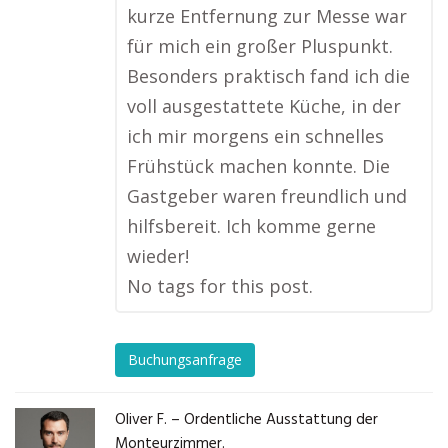
kurze Entfernung zur Messe war
für mich ein großer Pluspunkt.
Besonders praktisch fand ich die
voll ausgestattete Küche, in der
ich mir morgens ein schnelles
Frühstück machen konnte. Die
Gastgeber waren freundlich und
hilfsbereit. Ich komme gerne
wieder!
No tags for this post.
Buchungsanfrage
Oliver F. – Ordentliche Ausstattung der
Monteurzimmer.