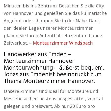
Minuten bis ins Zentrum: Besuchen Sie die City
von Hannover und genießen Sie das kulinarische
Angebot oder shoppen Sie in der Nähe. Dank
der idealen Lage unserer Monteurzimmer
planen Sie Ihren Aufenthalt effizient und ohne
Zeitverlust. –
Monteurzimmer Windsbach
Handwerker aus Emden –
Monteurzimmer Hannover
Monteurwohnung – äußerst bequem.
Jonas aus Emdenist beeindruckt zum
Thema Monteurzimmer Hannover.
Unsere Zimmer sind ideal für Monteure und
Messebesucher: bestens ausgestattet, zentral
gelegen und preiswert. Ab nur 20 Euro pro