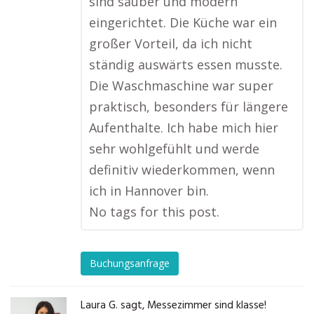
sind sauber und modern
eingerichtet. Die Küche war ein
großer Vorteil, da ich nicht
ständig auswärts essen musste.
Die Waschmaschine war super
praktisch, besonders für längere
Aufenthalte. Ich habe mich hier
sehr wohlgefühlt und werde
definitiv wiederkommen, wenn
ich in Hannover bin.
No tags for this post.
Buchungsanfrage
Laura G. sagt, Messezimmer sind klasse!