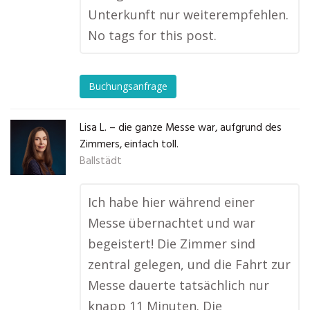
Unterkunft nur weiterempfehlen.
No tags for this post.
Buchungsanfrage
Lisa L. – die ganze Messe war, aufgrund des
Zimmers, einfach toll.
Ballstädt
Ich habe hier während einer
Messe übernachtet und war
begeistert! Die Zimmer sind
zentral gelegen, und die Fahrt zur
Messe dauerte tatsächlich nur
knapp 11 Minuten. Die