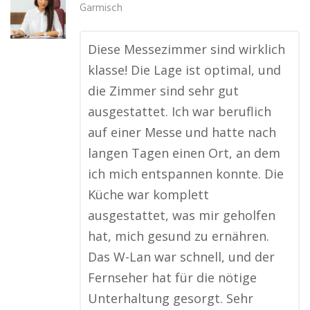
Garmisch
Diese Messezimmer sind wirklich
klasse! Die Lage ist optimal, und
die Zimmer sind sehr gut
ausgestattet. Ich war beruflich
auf einer Messe und hatte nach
langen Tagen einen Ort, an dem
ich mich entspannen konnte. Die
Küche war komplett
ausgestattet, was mir geholfen
hat, mich gesund zu ernähren.
Das W-Lan war schnell, und der
Fernseher hat für die nötige
Unterhaltung gesorgt. Sehr