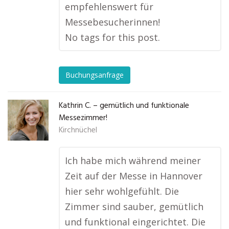
empfehlenswert für
Messebesucherinnen!
No tags for this post.
Buchungsanfrage
Kathrin C. – gemütlich und funktionale
Messezimmer!
Kirchnüchel
Ich habe mich während meiner
Zeit auf der Messe in Hannover
hier sehr wohlgefühlt. Die
Zimmer sind sauber, gemütlich
und funktional eingerichtet. Die