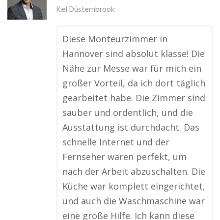
Kiel Düsternbrook
Diese Monteurzimmer in
Hannover sind absolut klasse! Die
Nähe zur Messe war für mich ein
großer Vorteil, da ich dort täglich
gearbeitet habe. Die Zimmer sind
sauber und ordentlich, und die
Ausstattung ist durchdacht. Das
schnelle Internet und der
Fernseher waren perfekt, um
nach der Arbeit abzuschalten. Die
Küche war komplett eingerichtet,
und auch die Waschmaschine war
eine große Hilfe. Ich kann diese