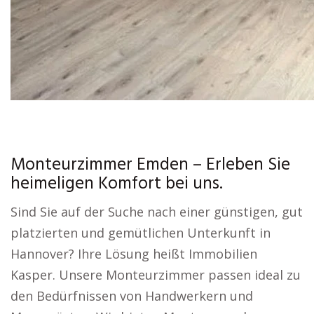
Monteurzimmer Emden – Erleben Sie
heimeligen Komfort bei uns.
Sind Sie auf der Suche nach einer günstigen, gut
platzierten und gemütlichen Unterkunft in
Hannover? Ihre Lösung heißt Immobilien
Kasper. Unsere Monteurzimmer passen ideal zu
den Bedürfnissen von Handwerkern und