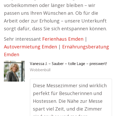
vorbeikommen oder länger bleiben – wir
passen uns Ihren Wünschen an. Ob für die
Arbeit oder zur Erholung – unsere Unterkunft
sorgt dafür, dass Sie sich entspannen können.
Sehr interessant
Ferienhaus Emden
|
Autovermietung Emden
|
Ernährungsberatung
Emden
Vanessa J. – Sauber – tolle Lage – preiswert!
Wobbenbüll
Diese Messezimmer sind wirklich
perfekt für Besucherinnen und
Hostessen. Die Nähe zur Messe
spart viel Zeit, und die Zimmer