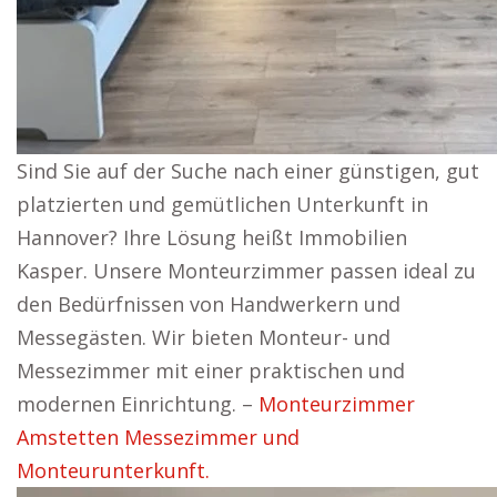
Sind Sie auf der Suche nach einer günstigen, gut
platzierten und gemütlichen Unterkunft in
Hannover? Ihre Lösung heißt Immobilien
Kasper. Unsere Monteurzimmer passen ideal zu
den Bedürfnissen von Handwerkern und
Messegästen. Wir bieten Monteur- und
Messezimmer mit einer praktischen und
modernen Einrichtung. –
Monteurzimmer
Amstetten Messezimmer und
Monteurunterkunft.