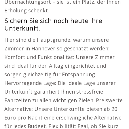
Übernachtungsort – sie ist ein Platz, der Ihnen
Erholung schenkt.
Sichern Sie sich noch heute Ihre
Unterkunft.
Hier sind die Hauptgründe, warum unsere
Zimmer in Hannover so geschätzt werden:
Komfort und Funktionalität: Unsere Zimmer
sind ideal für den Alltag eingerichtet und
sorgen gleichzeitig für Entspannung.
Hervorragende Lage: Die ideale Lage unserer
Unterkunft garantiert Ihnen stressfreie
Fahrzeiten zu allen wichtigen Zielen. Preiswerte
Alternative: Unsere Unterkünfte bieten ab 20
Euro pro Nacht eine erschwingliche Alternative
für jedes Budget. Flexibilität: Egal, ob Sie kurz