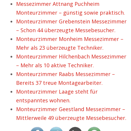
Messezimmer Attnang Puchheim
Monteurzimmer – günstig sowie praktisch.
Monteurzimmer Grebenstein Messezimmer
– Schon 44 überzeugte Messebesucher.
Monteurzimmer Monheim Messezimmer –
Mehr als 23 überzeugte Techniker.
Monteurzimmer Hilchenbach Messezimmer
– Mehr als 10 aktive Techniker.
Monteurzimmer Raabs Messezimmer –
Bereits 37 treue Montagearbeiter.
Monteurzimmer Laage steht für
entspanntes wohnen.
Monteurzimmer Geestland Messezimmer –
Mittlerweile 49 überzeugte Messebesucher.