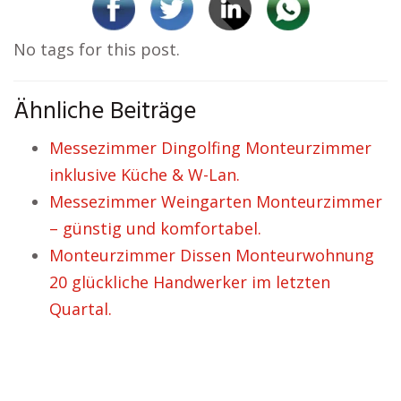
No tags for this post.
Ähnliche Beiträge
Messezimmer Dingolfing Monteurzimmer
inklusive Küche & W-Lan.
Messezimmer Weingarten Monteurzimmer
– günstig und komfortabel.
Monteurzimmer Dissen Monteurwohnung
20 glückliche Handwerker im letzten
Quartal.