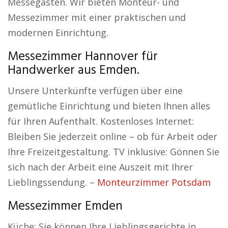
Messegästen. Wir bieten Monteur- und
Messezimmer mit einer praktischen und
modernen Einrichtung.
Messezimmer Hannover für
Handwerker aus Emden.
Unsere Unterkünfte verfügen über eine
gemütliche Einrichtung und bieten Ihnen alles
für Ihren Aufenthalt. Kostenloses Internet:
Bleiben Sie jederzeit online – ob für Arbeit oder
Ihre Freizeitgestaltung. TV inklusive: Gönnen Sie
sich nach der Arbeit eine Auszeit mit Ihrer
Lieblingssendung. –
Monteurzimmer Potsdam
Messezimmer Emden
Küche: Sie können Ihre Lieblingsgerichte in