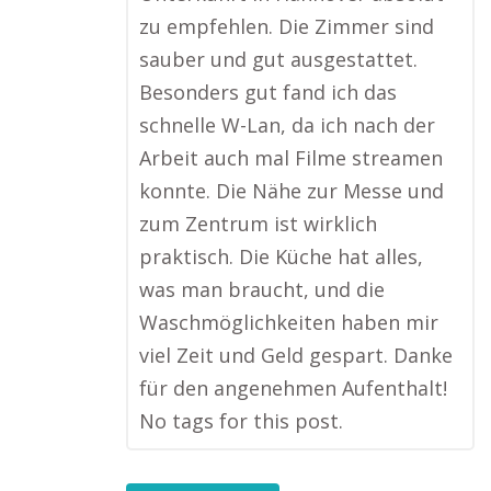
zu empfehlen. Die Zimmer sind
sauber und gut ausgestattet.
Besonders gut fand ich das
schnelle W-Lan, da ich nach der
Arbeit auch mal Filme streamen
konnte. Die Nähe zur Messe und
zum Zentrum ist wirklich
praktisch. Die Küche hat alles,
was man braucht, und die
Waschmöglichkeiten haben mir
viel Zeit und Geld gespart. Danke
für den angenehmen Aufenthalt!
No tags for this post.