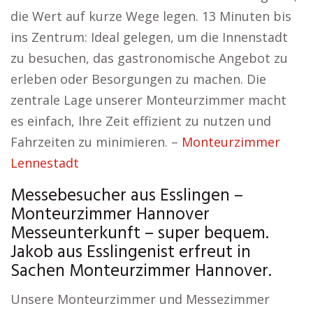
die Wert auf kurze Wege legen. 13 Minuten bis
ins Zentrum: Ideal gelegen, um die Innenstadt
zu besuchen, das gastronomische Angebot zu
erleben oder Besorgungen zu machen. Die
zentrale Lage unserer Monteurzimmer macht
es einfach, Ihre Zeit effizient zu nutzen und
Fahrzeiten zu minimieren. –
Monteurzimmer
Lennestadt
Messebesucher aus Esslingen –
Monteurzimmer Hannover
Messeunterkunft – super bequem.
Jakob aus Esslingenist erfreut in
Sachen Monteurzimmer Hannover.
Unsere Monteurzimmer und Messezimmer