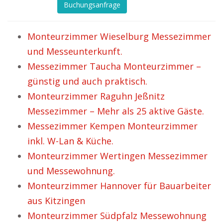
Buchungsanfrage
Monteurzimmer Wieselburg Messezimmer
und Messeunterkunft.
Messezimmer Taucha Monteurzimmer –
günstig und auch praktisch.
Monteurzimmer Raguhn Jeßnitz
Messezimmer – Mehr als 25 aktive Gäste.
Messezimmer Kempen Monteurzimmer
inkl. W-Lan & Küche.
Monteurzimmer Wertingen Messezimmer
und Messewohnung.
Monteurzimmer Hannover für Bauarbeiter
aus Kitzingen
Monteurzimmer Südpfalz Messewohnung