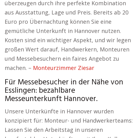
überzeugen durch ihre perfekte Kombination
aus Ausstattung, Lage und Preis. Bereits ab 20
Euro pro Übernachtung können Sie eine
gemütliche Unterkunft in Hannover nutzen.
Kosten sind ein wichtiger Aspekt, und wir legen
großen Wert darauf, Handwerkern, Monteuren
und Messebesuchern ein faires Angebot zu
machen. –
Monteurzimmer Ziesar
Für Messebesucher in der Nähe von
Esslingen: bezahlbare
Messeunterkunft Hannover.
Unsere Unterkünfte in Hannover wurden
konzipiert für: Monteur- und Handwerkerteams:
Lassen Sie den Arbeitstag in unseren