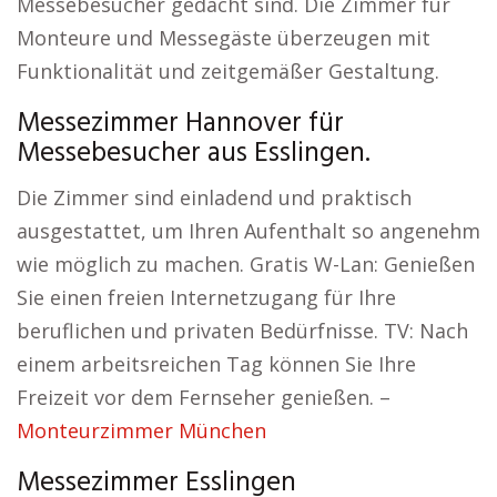
Messebesucher gedacht sind. Die Zimmer für
Monteure und Messegäste überzeugen mit
Funktionalität und zeitgemäßer Gestaltung.
Messezimmer Hannover für
Messebesucher aus Esslingen.
Die Zimmer sind einladend und praktisch
ausgestattet, um Ihren Aufenthalt so angenehm
wie möglich zu machen. Gratis W-Lan: Genießen
Sie einen freien Internetzugang für Ihre
beruflichen und privaten Bedürfnisse. TV: Nach
einem arbeitsreichen Tag können Sie Ihre
Freizeit vor dem Fernseher genießen. –
Monteurzimmer München
Messezimmer Esslingen