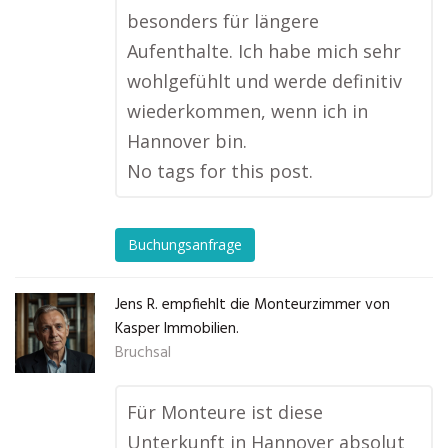
besonders für längere
Aufenthalte. Ich habe mich sehr
wohlgefühlt und werde definitiv
wiederkommen, wenn ich in
Hannover bin.
No tags for this post.
Buchungsanfrage
Jens R. empfiehlt die Monteurzimmer von
Kasper Immobilien.
Bruchsal
Für Monteure ist diese
Unterkunft in Hannover absolut