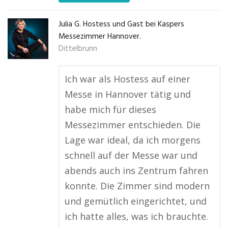
Julia G. Hostess und Gast bei Kaspers
Messezimmer Hannover.
Dittelbrunn
Ich war als Hostess auf einer
Messe in Hannover tätig und
habe mich für dieses
Messezimmer entschieden. Die
Lage war ideal, da ich morgens
schnell auf der Messe war und
abends auch ins Zentrum fahren
konnte. Die Zimmer sind modern
und gemütlich eingerichtet, und
ich hatte alles, was ich brauchte.