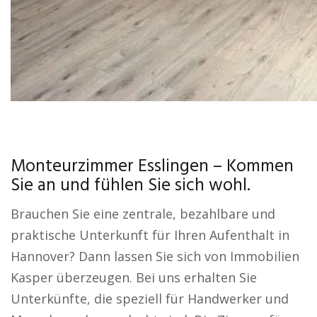
Monteurzimmer Esslingen – Kommen
Sie an und fühlen Sie sich wohl.
Brauchen Sie eine zentrale, bezahlbare und
praktische Unterkunft für Ihren Aufenthalt in
Hannover? Dann lassen Sie sich von Immobilien
Kasper überzeugen. Bei uns erhalten Sie
Unterkünfte, die speziell für Handwerker und