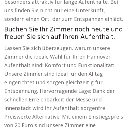
besonders attraktiv für lange Aufenthalte. Bei
uns finden Sie nicht nur eine Unterkunft,
sondern einen Ort, der zum Entspannen einlädt.
Buchen Sie Ihr Zimmer noch heute und
freuen Sie sich auf Ihren Aufenthalt.
Lassen Sie sich überzeugen, warum unsere
Zimmer die ideale Wahl für Ihren Hannover-
Aufenthalt sind: Komfort und Funktionalität:
Unsere Zimmer sind ideal für den Alltag
eingerichtet und sorgen gleichzeitig für
Entspannung. Hervorragende Lage: Dank der
schnellen Erreichbarkeit der Messe und
Innenstadt wird Ihr Aufenthalt sorgenfrei.
Preiswerte Alternative: Mit einem Einstiegspreis
von 20 Euro sind unsere Zimmer eine