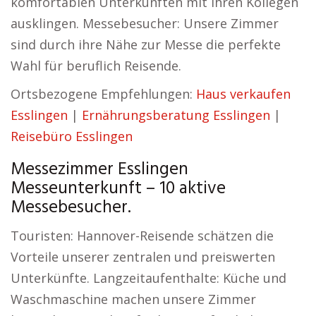
komfortablen Unterkünften mit Ihren Kollegen
ausklingen. Messebesucher: Unsere Zimmer
sind durch ihre Nähe zur Messe die perfekte
Wahl für beruflich Reisende.
Ortsbezogene Empfehlungen:
Haus verkaufen
Esslingen
|
Ernährungsberatung Esslingen
|
Reisebüro Esslingen
Messezimmer Esslingen
Messeunterkunft – 10 aktive
Messebesucher.
Touristen: Hannover-Reisende schätzen die
Vorteile unserer zentralen und preiswerten
Unterkünfte. Langzeitaufenthalte: Küche und
Waschmaschine machen unsere Zimmer