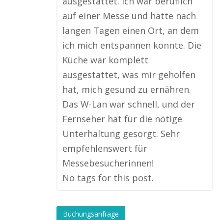
ausgestattet. Ich war beruflich
auf einer Messe und hatte nach
langen Tagen einen Ort, an dem
ich mich entspannen konnte. Die
Küche war komplett
ausgestattet, was mir geholfen
hat, mich gesund zu ernähren.
Das W-Lan war schnell, und der
Fernseher hat für die nötige
Unterhaltung gesorgt. Sehr
empfehlenswert für
Messebesucherinnen!
No tags for this post.
Buchungsanfrage