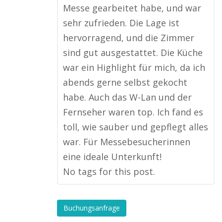
Messe gearbeitet habe, und war
sehr zufrieden. Die Lage ist
hervorragend, und die Zimmer
sind gut ausgestattet. Die Küche
war ein Highlight für mich, da ich
abends gerne selbst gekocht
habe. Auch das W-Lan und der
Fernseher waren top. Ich fand es
toll, wie sauber und gepflegt alles
war. Für Messebesucherinnen
eine ideale Unterkunft!
No tags for this post.
Buchungsanfrage