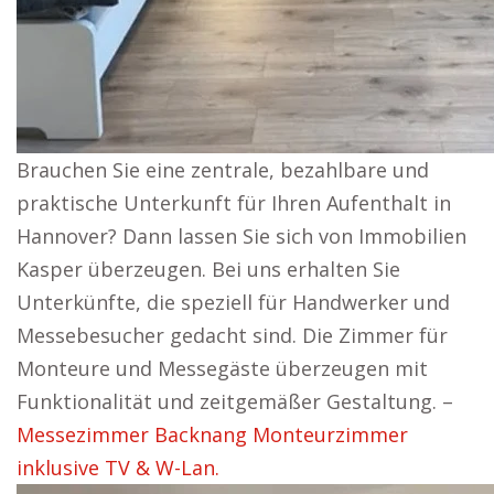
Brauchen Sie eine zentrale, bezahlbare und
praktische Unterkunft für Ihren Aufenthalt in
Hannover? Dann lassen Sie sich von Immobilien
Kasper überzeugen. Bei uns erhalten Sie
Unterkünfte, die speziell für Handwerker und
Messebesucher gedacht sind. Die Zimmer für
Monteure und Messegäste überzeugen mit
Funktionalität und zeitgemäßer Gestaltung. –
Messezimmer Backnang Monteurzimmer
inklusive TV & W-Lan.