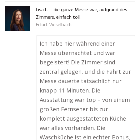
Lisa L. – die ganze Messe war, aufgrund des
Zimmers, einfach toll.
Erfurt Vieselbach
Ich habe hier während einer
Messe übernachtet und war
begeistert! Die Zimmer sind
zentral gelegen, und die Fahrt zur
Messe dauerte tatsächlich nur
knapp 11 Minuten. Die
Ausstattung war top – von einem
großen Fernseher bis zur
komplett ausgestatteten Küche
war alles vorhanden. Die
Waschküche ist ein echter Bonus,