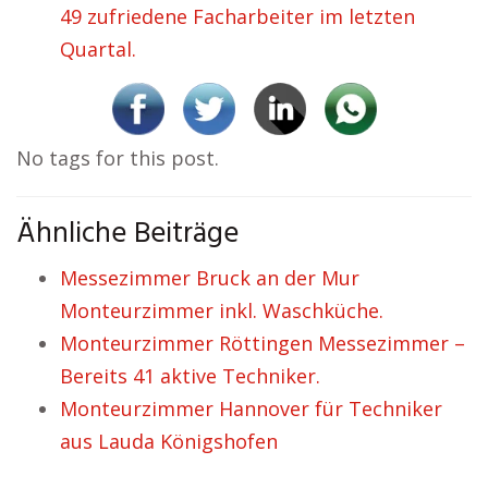
49 zufriedene Facharbeiter im letzten
Quartal.
No tags for this post.
Ähnliche Beiträge
Messezimmer Bruck an der Mur
Monteurzimmer inkl. Waschküche.
Monteurzimmer Röttingen Messezimmer –
Bereits 41 aktive Techniker.
Monteurzimmer Hannover für Techniker
aus Lauda Königshofen