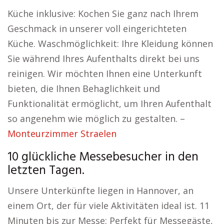
Küche inklusive: Kochen Sie ganz nach Ihrem
Geschmack in unserer voll eingerichteten
Küche. Waschmöglichkeit: Ihre Kleidung können
Sie während Ihres Aufenthalts direkt bei uns
reinigen. Wir möchten Ihnen eine Unterkunft
bieten, die Ihnen Behaglichkeit und
Funktionalität ermöglicht, um Ihren Aufenthalt
so angenehm wie möglich zu gestalten. –
Monteurzimmer Straelen
10 glückliche Messebesucher in den
letzten Tagen.
Unsere Unterkünfte liegen in Hannover, an
einem Ort, der für viele Aktivitäten ideal ist. 11
Minuten bis zur Messe: Perfekt für Messegäste,