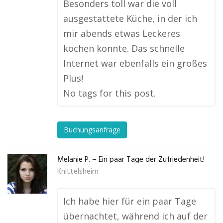
Besonders toll war die voll
ausgestattete Küche, in der ich
mir abends etwas Leckeres
kochen konnte. Das schnelle
Internet war ebenfalls ein großes
Plus!
No tags for this post.
Buchungsanfrage
Melanie P. – Ein paar Tage der Zufriedenheit!
Knittelsheim
Ich habe hier für ein paar Tage
übernachtet, während ich auf der