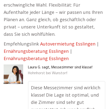
erschwingliche Wahl. Flexibilität: Für
Aufenthalte jeder Länge – wir passen uns Ihren
Plänen an. Ganz gleich, ob geschäftlich oder
privat – unsere Unterkunft ist so gestaltet,
dass Sie sich wohlfühlen.
Empfehlungslink
Autovermietung Esslingen
|
Ernährungsberatung Esslingen
|
Ernährungsberatung Esslingen
Laura G. sagt, Messezimmer sind klasse!
Hohnhorst bei Wunstorf
Diese Messezimmer sind wirklich
klasse! Die Lage ist optimal, und
die Zimmer sind sehr gut