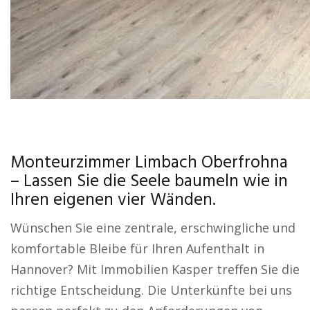
Monteurzimmer Limbach Oberfrohna
– Lassen Sie die Seele baumeln wie in
Ihren eigenen vier Wänden.
Wünschen Sie eine zentrale, erschwingliche und
komfortable Bleibe für Ihren Aufenthalt in
Hannover? Mit Immobilien Kasper treffen Sie die
richtige Entscheidung. Die Unterkünfte bei uns