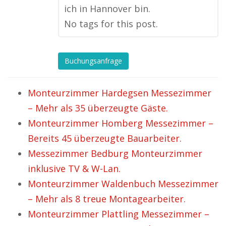
ich in Hannover bin.
No tags for this post.
Buchungsanfrage
Monteurzimmer Hardegsen Messezimmer
– Mehr als 35 überzeugte Gäste.
Monteurzimmer Homberg Messezimmer –
Bereits 45 überzeugte Bauarbeiter.
Messezimmer Bedburg Monteurzimmer
inklusive TV & W-Lan.
Monteurzimmer Waldenbuch Messezimmer
– Mehr als 8 treue Montagearbeiter.
Monteurzimmer Plattling Messezimmer –