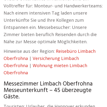
Volltreffer für: Monteur- und Handwerkerteams:
Nach einem intensiven Tag laden unsere
Unterkünfte Sie und Ihre Kollegen zum
Entspannen ein. Messebesucher: Unsere
Zimmer bieten beruflich Reisenden durch die
Nähe zur Messe optimale Möglichkeiten.
Hinweise aus der Region:
Reisebüro Limbach
Oberfrohna
|
Versicherung Limbach
Oberfrohna
|
Wohnung mieten Limbach
Oberfrohna
Messezimmer Limbach Oberfrohna
Messeunterkunft – 45 überzeugte
Gäste.
Touristen: Urlauber, die Hannover erkunden