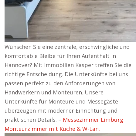
Wünschen Sie eine zentrale, erschwingliche und
komfortable Bleibe für Ihren Aufenthalt in
Hannover? Mit Immobilien Kasper treffen Sie die
richtige Entscheidung. Die Unterkünfte bei uns
passen perfekt zu den Anforderungen von
Handwerkern und Monteuren. Unsere
Unterkünfte für Monteure und Messegäste
überzeugen mit moderner Einrichtung und
praktischen Details. –
Messezimmer Limburg
Monteurzimmer mit Küche & W-Lan.