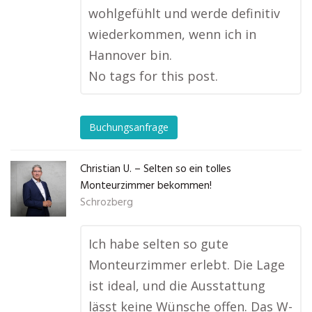
wohlgefühlt und werde definitiv
wiederkommen, wenn ich in
Hannover bin.
No tags for this post.
Buchungsanfrage
Christian U. – Selten so ein tolles
Monteurzimmer bekommen!
Schrozberg
Ich habe selten so gute
Monteurzimmer erlebt. Die Lage
ist ideal, und die Ausstattung
lässt keine Wünsche offen. Das W-