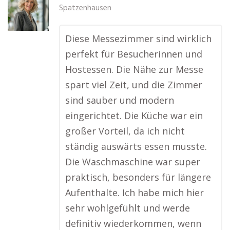
Spatzenhausen
Diese Messezimmer sind wirklich
perfekt für Besucherinnen und
Hostessen. Die Nähe zur Messe
spart viel Zeit, und die Zimmer
sind sauber und modern
eingerichtet. Die Küche war ein
großer Vorteil, da ich nicht
ständig auswärts essen musste.
Die Waschmaschine war super
praktisch, besonders für längere
Aufenthalte. Ich habe mich hier
sehr wohlgefühlt und werde
definitiv wiederkommen, wenn