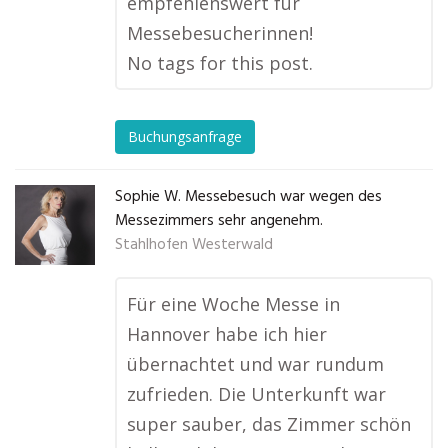
empfehlenswert für
Messebesucherinnen!
No tags for this post.
Buchungsanfrage
Sophie W. Messebesuch war wegen des
Messezimmers sehr angenehm.
Stahlhofen Westerwald
Für eine Woche Messe in
Hannover habe ich hier
übernachtet und war rundum
zufrieden. Die Unterkunft war
super sauber, das Zimmer schön