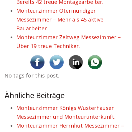
Bereits 42 treue Montagearbeiter.
Monteurzimmer Otermundigen
Messezimmer – Mehr als 45 aktive
Bauarbeiter.
Monteurzimmer Zeltweg Messezimmer –
Über 19 treue Techniker.
No tags for this post.
Ähnliche Beiträge
Monteurzimmer Königs Wusterhausen
Messezimmer und Monteurunterkunft.
Monteurzimmer Herrnhut Messezimmer –