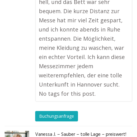
hell, und das Bett war sehr
bequem. Die kurze Distanz zur
Messe hat mir viel Zeit gespart,
und ich konnte abends in Ruhe
entspannen. Die Möglichkeit,
meine Kleidung zu waschen, war
ein echter Vorteil. Ich kann diese
Messezimmer jedem
weiterempfehlen, der eine tolle
Unterkunft in Hannover sucht.
No tags for this post.
Buchungsanfrage
Vanessa J. – Sauber – tolle Lage – preiswert!