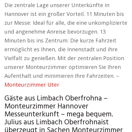
Die zentrale Lage unserer Unterkünfte in
Hannover ist ein großer Vorteil. 11 Minuten bis
zur Messe: Ideal für alle, die eine unkomplizierte
und angenehme Anreise bevorzugen. 13
Minuten bis ins Zentrum: Die kurze Fahrzeit
ermöglicht es Ihnen, die Innenstadt und ihre
Vielfalt zu genießen. Mit der zentralen Position
unserer Monteurzimmer optimieren Sie Ihren
Aufenthalt und minimieren Ihre Fahrzeiten. –
Monteurzimmer Uter
Gäste aus Limbach Oberfrohna –
Monteurzimmer Hannover
Messeunterkunft – mega bequem.
Julius aus Limbach Oberfrohnaist
überzeugt in Sachen Monteurzimmer