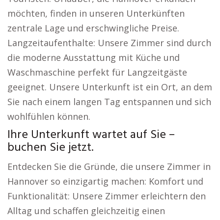
möchten, finden in unseren Unterkünften
zentrale Lage und erschwingliche Preise.
Langzeitaufenthalte: Unsere Zimmer sind durch
die moderne Ausstattung mit Küche und
Waschmaschine perfekt für Langzeitgäste
geeignet. Unsere Unterkunft ist ein Ort, an dem
Sie nach einem langen Tag entspannen und sich
wohlfühlen können.
Ihre Unterkunft wartet auf Sie –
buchen Sie jetzt.
Entdecken Sie die Gründe, die unsere Zimmer in
Hannover so einzigartig machen: Komfort und
Funktionalität: Unsere Zimmer erleichtern den
Alltag und schaffen gleichzeitig einen