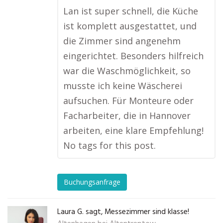
Lan ist super schnell, die Küche
ist komplett ausgestattet, und
die Zimmer sind angenehm
eingerichtet. Besonders hilfreich
war die Waschmöglichkeit, so
musste ich keine Wäscherei
aufsuchen. Für Monteure oder
Facharbeiter, die in Hannover
arbeiten, eine klare Empfehlung!
No tags for this post.
Buchungsanfrage
Laura G. sagt, Messezimmer sind klasse!