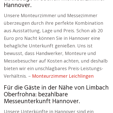
Hannover.
Unsere Monteurzimmer und Messezimmer
überzeugen durch ihre perfekte Kombination
aus Ausstattung, Lage und Preis. Schon ab 20
Euro pro Nacht können Sie in Hannover eine
behagliche Unterkunft genießen. Uns ist
bewusst, dass Handwerker, Monteure und
Messebesucher auf Kosten achten, und deshalb
bieten wir ein unschlagbares Preis-Leistungs-
Verhältnis. –
Monteurzimmer Leichlingen
Für die Gäste in der Nähe von Limbach
Oberfrohna: bezahlbare
Messeunterkunft Hannover.
Unsere Unterkünfte in Hannover sind ein