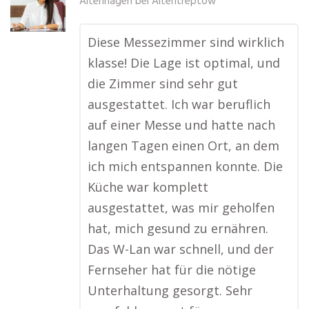
Altenhagen bei Altentreptow
Diese Messezimmer sind wirklich
klasse! Die Lage ist optimal, und
die Zimmer sind sehr gut
ausgestattet. Ich war beruflich
auf einer Messe und hatte nach
langen Tagen einen Ort, an dem
ich mich entspannen konnte. Die
Küche war komplett
ausgestattet, was mir geholfen
hat, mich gesund zu ernähren.
Das W-Lan war schnell, und der
Fernseher hat für die nötige
Unterhaltung gesorgt. Sehr