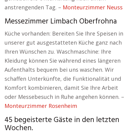
anstrengenden Tag. –
Monteurzimmer Neuss
Messezimmer Limbach Oberfrohna
Küche vorhanden: Bereiten Sie Ihre Speisen in
unserer gut ausgestatteten Küche ganz nach
Ihren Wünschen zu. Waschmaschine: Ihre
Kleidung können Sie während eines längeren
Aufenthalts bequem bei uns waschen. Wir
schaffen Unterkünfte, die Funktionalität und
Komfort kombinieren, damit Sie Ihre Arbeit
oder Messebesuch in Ruhe angehen können. –
Monteurzimmer Rosenheim
45 begeisterte Gäste in den letzten
Wochen.