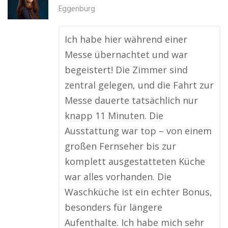
Eggenburg
Ich habe hier während einer
Messe übernachtet und war
begeistert! Die Zimmer sind
zentral gelegen, und die Fahrt zur
Messe dauerte tatsächlich nur
knapp 11 Minuten. Die
Ausstattung war top – von einem
großen Fernseher bis zur
komplett ausgestatteten Küche
war alles vorhanden. Die
Waschküche ist ein echter Bonus,
besonders für längere
Aufenthalte. Ich habe mich sehr