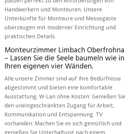
passen perfekt zu den Anforderungen von
Handwerkern und Monteuren. Unsere
Unterkünfte für Monteure und Messegäste
überzeugen mit moderner Einrichtung und
praktischen Details.
Monteurzimmer Limbach Oberfrohna
– Lassen Sie die Seele baumeln wie in
Ihren eigenen vier Wänden.
Alle unsere Zimmer sind auf Ihre Bedürfnisse
abgestimmt und bieten eine komfortable
Ausstattung. W-Lan ohne Kosten: Genießen Sie
den uneingeschränkten Zugang für Arbeit,
Kommunikation und Entspannung. TV
vorhanden: Machen Sie es sich gemütlich und
genießen Sie Unterhaltung nach einem