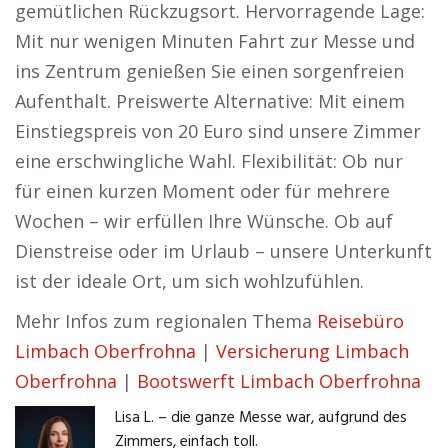
gemütlichen Rückzugsort. Hervorragende Lage:
Mit nur wenigen Minuten Fahrt zur Messe und
ins Zentrum genießen Sie einen sorgenfreien
Aufenthalt. Preiswerte Alternative: Mit einem
Einstiegspreis von 20 Euro sind unsere Zimmer
eine erschwingliche Wahl. Flexibilität: Ob nur
für einen kurzen Moment oder für mehrere
Wochen – wir erfüllen Ihre Wünsche. Ob auf
Dienstreise oder im Urlaub – unsere Unterkunft
ist der ideale Ort, um sich wohlzufühlen.
Mehr Infos zum regionalen Thema
Reisebüro
Limbach Oberfrohna
|
Versicherung Limbach
Oberfrohna
|
Bootswerft Limbach Oberfrohna
Lisa L. – die ganze Messe war, aufgrund des
Zimmers, einfach toll.