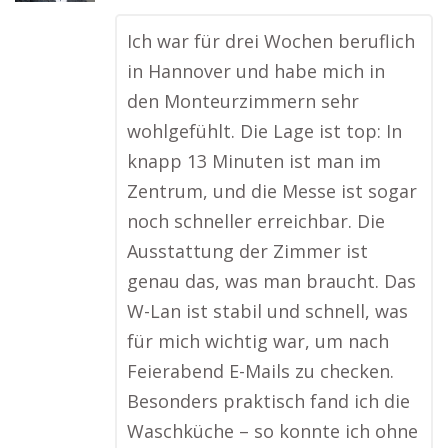
Ich war für drei Wochen beruflich
in Hannover und habe mich in
den Monteurzimmern sehr
wohlgefühlt. Die Lage ist top: In
knapp 13 Minuten ist man im
Zentrum, und die Messe ist sogar
noch schneller erreichbar. Die
Ausstattung der Zimmer ist
genau das, was man braucht. Das
W-Lan ist stabil und schnell, was
für mich wichtig war, um nach
Feierabend E-Mails zu checken.
Besonders praktisch fand ich die
Waschküche – so konnte ich ohne