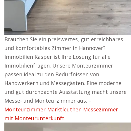
Brauchen Sie ein preiswertes, gut erreichbares
und komfortables Zimmer in Hannover?
Immobilien Kasper ist Ihre Lösung für alle
Immobilienfragen. Unsere Monteurzimmer
passen ideal zu den Bedürfnissen von
Handwerkern und Messegästen. Eine moderne
und gut durchdachte Ausstattung macht unsere
Messe- und Monteurzimmer aus. –
Monteurzimmer Marktleuthen Messezimmer
mit Monteurunterkunft.