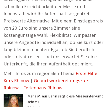
schnellen Erreichbarkeit der Messe und
Innenstadt wird Ihr Aufenthalt sorgenfrei.
Preiswerte Alternative: Mit einem Einstiegspreis
von 20 Euro sind unsere Zimmer eine
kostengünstige Wahl. Flexibilität: Wir passen
unsere Angebote individuell an, ob Sie kurz oder
lang bleiben möchten. Egal, ob Sie beruflich
oder privat reisen – bei uns erwartet Sie eine
Unterkunft, die Ihren Aufenthalt optimiert.
Mehr Infos zum regionalen Thema
Erste Hilfe
Kurs Rhinow
|
Geburtsvorbereitungskurs
Rhinow
|
Ferienhaus Rhinow
Maria M. aus Berlin sagt diese Messeunterkunft
sehr zu.