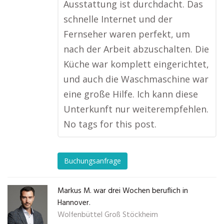
Ausstattung ist durchdacht. Das
schnelle Internet und der
Fernseher waren perfekt, um
nach der Arbeit abzuschalten. Die
Küche war komplett eingerichtet,
und auch die Waschmaschine war
eine große Hilfe. Ich kann diese
Unterkunft nur weiterempfehlen.
No tags for this post.
Buchungsanfrage
Markus M. war drei Wochen beruflich in
Hannover.
Wolfenbüttel Groß Stöckheim