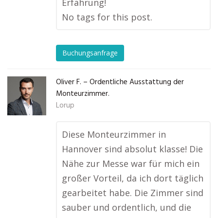
Erfahrung!
No tags for this post.
Buchungsanfrage
Oliver F. – Ordentliche Ausstattung der
Monteurzimmer.
Lorup
Diese Monteurzimmer in
Hannover sind absolut klasse! Die
Nähe zur Messe war für mich ein
großer Vorteil, da ich dort täglich
gearbeitet habe. Die Zimmer sind
sauber und ordentlich, und die