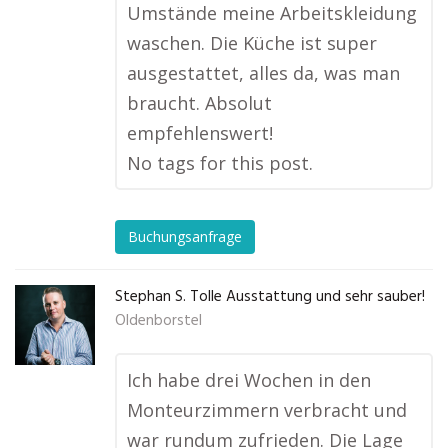
Umstände meine Arbeitskleidung
waschen. Die Küche ist super
ausgestattet, alles da, was man
braucht. Absolut
empfehlenswert!
No tags for this post.
Buchungsanfrage
Stephan S. Tolle Ausstattung und sehr sauber!
Oldenborstel
Ich habe drei Wochen in den
Monteurzimmern verbracht und
war rundum zufrieden. Die Lage