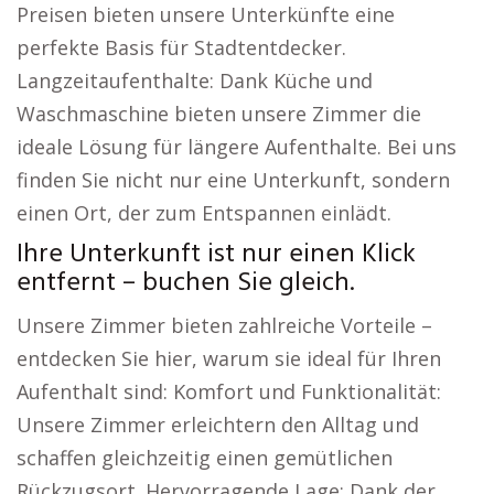
Preisen bieten unsere Unterkünfte eine
perfekte Basis für Stadtentdecker.
Langzeitaufenthalte: Dank Küche und
Waschmaschine bieten unsere Zimmer die
ideale Lösung für längere Aufenthalte. Bei uns
finden Sie nicht nur eine Unterkunft, sondern
einen Ort, der zum Entspannen einlädt.
Ihre Unterkunft ist nur einen Klick
entfernt – buchen Sie gleich.
Unsere Zimmer bieten zahlreiche Vorteile –
entdecken Sie hier, warum sie ideal für Ihren
Aufenthalt sind: Komfort und Funktionalität:
Unsere Zimmer erleichtern den Alltag und
schaffen gleichzeitig einen gemütlichen
Rückzugsort. Hervorragende Lage: Dank der