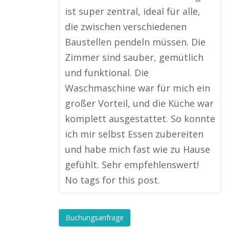
ist super zentral, ideal für alle,
die zwischen verschiedenen
Baustellen pendeln müssen. Die
Zimmer sind sauber, gemütlich
und funktional. Die
Waschmaschine war für mich ein
großer Vorteil, und die Küche war
komplett ausgestattet. So konnte
ich mir selbst Essen zubereiten
und habe mich fast wie zu Hause
gefühlt. Sehr empfehlenswert!
No tags for this post.
Buchungsanfrage