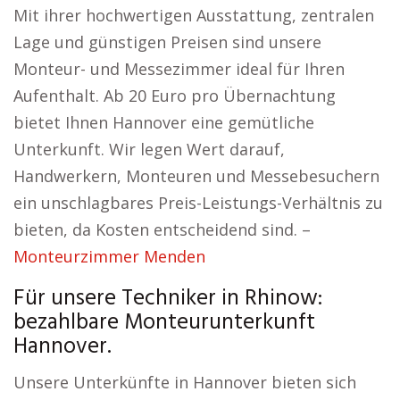
Mit ihrer hochwertigen Ausstattung, zentralen
Lage und günstigen Preisen sind unsere
Monteur- und Messezimmer ideal für Ihren
Aufenthalt. Ab 20 Euro pro Übernachtung
bietet Ihnen Hannover eine gemütliche
Unterkunft. Wir legen Wert darauf,
Handwerkern, Monteuren und Messebesuchern
ein unschlagbares Preis-Leistungs-Verhältnis zu
bieten, da Kosten entscheidend sind. –
Monteurzimmer Menden
Für unsere Techniker in Rhinow:
bezahlbare Monteurunterkunft
Hannover.
Unsere Unterkünfte in Hannover bieten sich