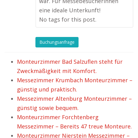
war. Für Messebesucherinnen
eine ideale Unterkunft!
No tags for this post.
Buchungsanfrage
Monteurzimmer Bad Salzuflen steht für
Zweckmäßigkeit mit Komfort.
Messezimmer Krumbach Monteurzimmer –
günstig und praktisch.
Messezimmer Altenburg Monteurzimmer –
günstig sowie bequem.
Monteurzimmer Forchtenberg
Messezimmer – Bereits 47 treue Monteure.
Monteurzimmer Nierstein Messezimmer –