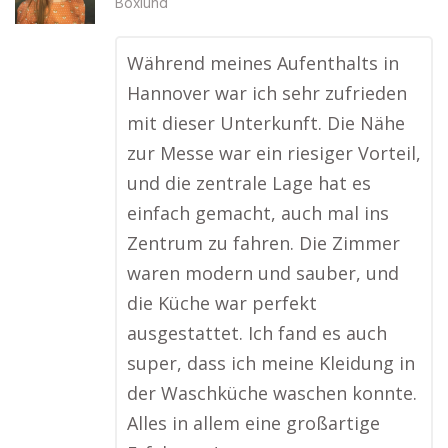
Böxlund
Während meines Aufenthalts in
Hannover war ich sehr zufrieden
mit dieser Unterkunft. Die Nähe
zur Messe war ein riesiger Vorteil,
und die zentrale Lage hat es
einfach gemacht, auch mal ins
Zentrum zu fahren. Die Zimmer
waren modern und sauber, und
die Küche war perfekt
ausgestattet. Ich fand es auch
super, dass ich meine Kleidung in
der Waschküche waschen konnte.
Alles in allem eine großartige