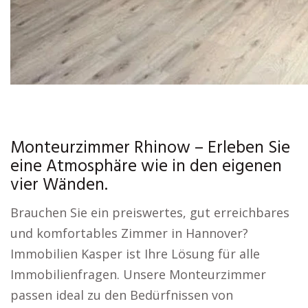
Monteurzimmer Rhinow – Erleben Sie
eine Atmosphäre wie in den eigenen
vier Wänden.
Brauchen Sie ein preiswertes, gut erreichbares
und komfortables Zimmer in Hannover?
Immobilien Kasper ist Ihre Lösung für alle
Immobilienfragen. Unsere Monteurzimmer
passen ideal zu den Bedürfnissen von