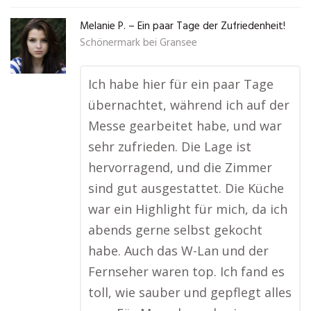
Melanie P. – Ein paar Tage der Zufriedenheit!
Schönermark bei Gransee
Ich habe hier für ein paar Tage
übernachtet, während ich auf der
Messe gearbeitet habe, und war
sehr zufrieden. Die Lage ist
hervorragend, und die Zimmer
sind gut ausgestattet. Die Küche
war ein Highlight für mich, da ich
abends gerne selbst gekocht
habe. Auch das W-Lan und der
Fernseher waren top. Ich fand es
toll, wie sauber und gepflegt alles