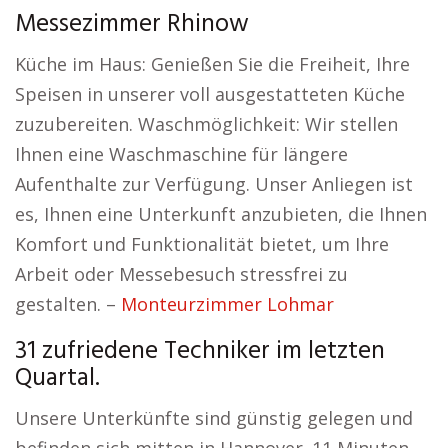
Messezimmer Rhinow
Küche im Haus: Genießen Sie die Freiheit, Ihre
Speisen in unserer voll ausgestatteten Küche
zuzubereiten. Waschmöglichkeit: Wir stellen
Ihnen eine Waschmaschine für längere
Aufenthalte zur Verfügung. Unser Anliegen ist
es, Ihnen eine Unterkunft anzubieten, die Ihnen
Komfort und Funktionalität bietet, um Ihre
Arbeit oder Messebesuch stressfrei zu
gestalten. –
Monteurzimmer Lohmar
31 zufriedene Techniker im letzten
Quartal.
Unsere Unterkünfte sind günstig gelegen und