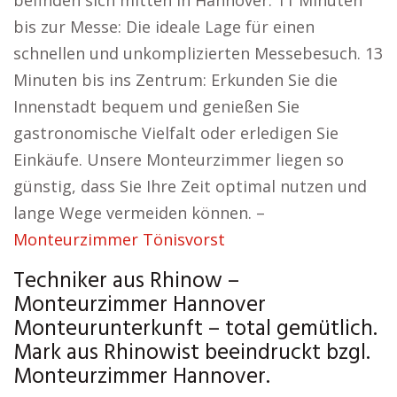
befinden sich mitten in Hannover. 11 Minuten
bis zur Messe: Die ideale Lage für einen
schnellen und unkomplizierten Messebesuch. 13
Minuten bis ins Zentrum: Erkunden Sie die
Innenstadt bequem und genießen Sie
gastronomische Vielfalt oder erledigen Sie
Einkäufe. Unsere Monteurzimmer liegen so
günstig, dass Sie Ihre Zeit optimal nutzen und
lange Wege vermeiden können. –
Monteurzimmer Tönisvorst
Techniker aus Rhinow –
Monteurzimmer Hannover
Monteurunterkunft – total gemütlich.
Mark aus Rhinowist beeindruckt bzgl.
Monteurzimmer Hannover.