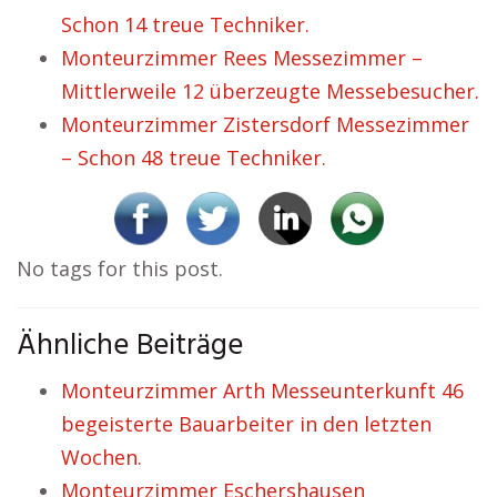
Schon 14 treue Techniker.
Monteurzimmer Rees Messezimmer –
Mittlerweile 12 überzeugte Messebesucher.
Monteurzimmer Zistersdorf Messezimmer
– Schon 48 treue Techniker.
No tags for this post.
Ähnliche Beiträge
Monteurzimmer Arth Messeunterkunft 46
begeisterte Bauarbeiter in den letzten
Wochen.
Monteurzimmer Eschershausen