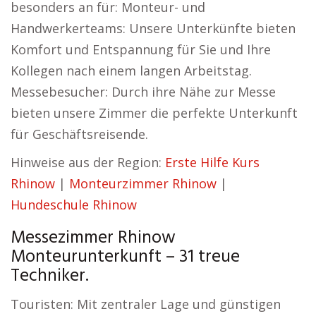
besonders an für: Monteur- und
Handwerkerteams: Unsere Unterkünfte bieten
Komfort und Entspannung für Sie und Ihre
Kollegen nach einem langen Arbeitstag.
Messebesucher: Durch ihre Nähe zur Messe
bieten unsere Zimmer die perfekte Unterkunft
für Geschäftsreisende.
Hinweise aus der Region:
Erste Hilfe Kurs
Rhinow
|
Monteurzimmer Rhinow
|
Hundeschule Rhinow
Messezimmer Rhinow
Monteurunterkunft – 31 treue
Techniker.
Touristen: Mit zentraler Lage und günstigen