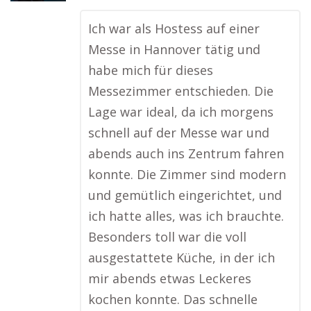
Ich war als Hostess auf einer
Messe in Hannover tätig und
habe mich für dieses
Messezimmer entschieden. Die
Lage war ideal, da ich morgens
schnell auf der Messe war und
abends auch ins Zentrum fahren
konnte. Die Zimmer sind modern
und gemütlich eingerichtet, und
ich hatte alles, was ich brauchte.
Besonders toll war die voll
ausgestattete Küche, in der ich
mir abends etwas Leckeres
kochen konnte. Das schnelle