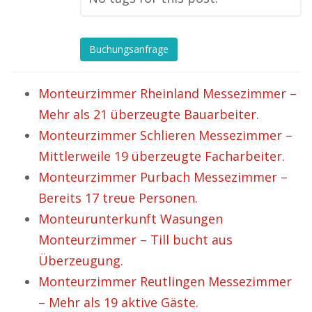
Buchungsanfrage
Monteurzimmer Rheinland Messezimmer –
Mehr als 21 überzeugte Bauarbeiter.
Monteurzimmer Schlieren Messezimmer –
Mittlerweile 19 überzeugte Facharbeiter.
Monteurzimmer Purbach Messezimmer –
Bereits 17 treue Personen.
Monteurunterkunft Wasungen
Monteurzimmer – Till bucht aus
Überzeugung.
Monteurzimmer Reutlingen Messezimmer
– Mehr als 19 aktive Gäste.