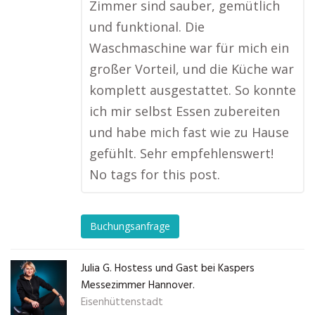
Zimmer sind sauber, gemütlich
und funktional. Die
Waschmaschine war für mich ein
großer Vorteil, und die Küche war
komplett ausgestattet. So konnte
ich mir selbst Essen zubereiten
und habe mich fast wie zu Hause
gefühlt. Sehr empfehlenswert!
No tags for this post.
Buchungsanfrage
Julia G. Hostess und Gast bei Kaspers
Messezimmer Hannover.
Eisenhüttenstadt