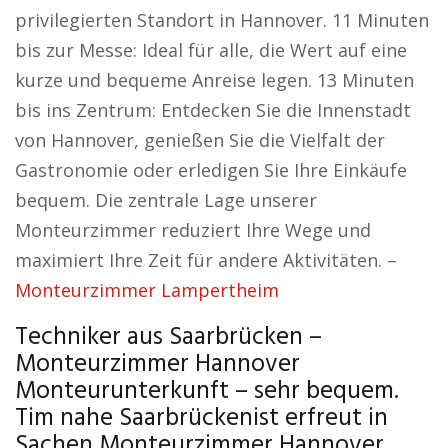
privilegierten Standort in Hannover. 11 Minuten
bis zur Messe: Ideal für alle, die Wert auf eine
kurze und bequeme Anreise legen. 13 Minuten
bis ins Zentrum: Entdecken Sie die Innenstadt
von Hannover, genießen Sie die Vielfalt der
Gastronomie oder erledigen Sie Ihre Einkäufe
bequem. Die zentrale Lage unserer
Monteurzimmer reduziert Ihre Wege und
maximiert Ihre Zeit für andere Aktivitäten. –
Monteurzimmer Lampertheim
Techniker aus Saarbrücken –
Monteurzimmer Hannover
Monteurunterkunft – sehr bequem.
Tim nahe Saarbrückenist erfreut in
Sachen Monteurzimmer Hannover.