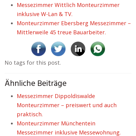
Messezimmer Wittlich Monteurzimmer
inklusive W-Lan & TV.
Monteurzimmer Ebersberg Messezimmer –
Mittlerweile 45 treue Bauarbeiter.
No tags for this post.
Ähnliche Beiträge
Messezimmer Dippoldiswalde
Monteurzimmer – preiswert und auch
praktisch.
Monteurzimmer Münchentein
Messezimmer inklusive Messewohnung.