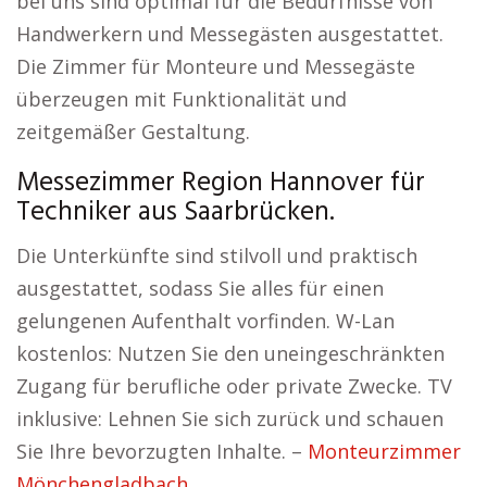
bei uns sind optimal für die Bedürfnisse von
Handwerkern und Messegästen ausgestattet.
Die Zimmer für Monteure und Messegäste
überzeugen mit Funktionalität und
zeitgemäßer Gestaltung.
Messezimmer Region Hannover für
Techniker aus Saarbrücken.
Die Unterkünfte sind stilvoll und praktisch
ausgestattet, sodass Sie alles für einen
gelungenen Aufenthalt vorfinden. W-Lan
kostenlos: Nutzen Sie den uneingeschränkten
Zugang für berufliche oder private Zwecke. TV
inklusive: Lehnen Sie sich zurück und schauen
Sie Ihre bevorzugten Inhalte. –
Monteurzimmer
Mönchengladbach