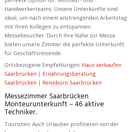
perfekte Option für: Monteur- und
Handwerkerteams: Unsere Unterkünfte sind
ideal, um nach einem anstrengenden Arbeitstag
mit Ihren Kollegen zu entspannen.
Messebesucher: Durch ihre Nähe zur Messe
bieten unsere Zimmer die perfekte Unterkunft
für Geschäftsreisende.
Ortsbezogene Empfehlungen:
Haus verkaufen
Saarbrücken
|
Ernährungsberatung
Saarbrücken
|
Reisebüro Saarbrücken
Messezimmer Saarbrücken
Monteurunterkunft – 46 aktive
Techniker.
Touristen: Auch Urlauber profitieren von der