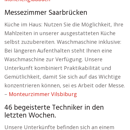
Messezimmer Saarbrücken
Küche im Haus: Nutzen Sie die Möglichkeit, Ihre
Mahlzeiten in unserer ausgestatteten Küche
selbst zuzubereiten. Waschmaschine inklusive:
Bei längeren Aufenthalten steht Ihnen eine
Waschmaschine zur Verfügung. Unsere
Unterkunft kombiniert Praktikabilität und
Gemütlichkeit, damit Sie sich auf das Wichtige
konzentrieren können, sei es Arbeit oder Messe.
–
Monteurzimmer Vilsbiburg
46 begeisterte Techniker in den
letzten Wochen.
Unsere Unterkünfte befinden sich an einem