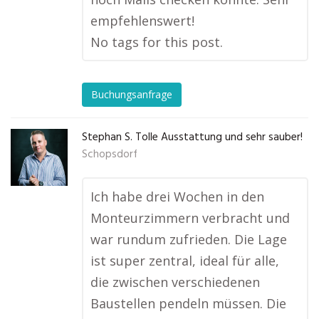
empfehlenswert!
No tags for this post.
Buchungsanfrage
Stephan S. Tolle Ausstattung und sehr sauber!
Schopsdorf
Ich habe drei Wochen in den
Monteurzimmern verbracht und
war rundum zufrieden. Die Lage
ist super zentral, ideal für alle,
die zwischen verschiedenen
Baustellen pendeln müssen. Die