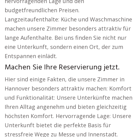
hervorragenden Lage und den
budgetfreundlichen Preisen.
Langzeitaufenthalte: Küche und Waschmaschine
machen unsere Zimmer besonders attraktiv für
lange Aufenthalte. Bei uns finden Sie nicht nur
eine Unterkunft, sondern einen Ort, der zum
Entspannen einlädt.
Machen Sie Ihre Reservierung jetzt.
Hier sind einige Fakten, die unsere Zimmer in
Hannover besonders attraktiv machen: Komfort
und Funktionalität: Unsere Unterkünfte machen
Ihren Alltag angenehm und bieten gleichzeitig
höchsten Komfort. Hervorragende Lage: Unsere
Unterkunft bietet die perfekte Basis für
stressfreie Wege zu Messe und Innenstadt.