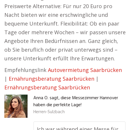
Preiswerte Alternative: Für nur 20 Euro pro
Nacht bieten wir eine erschwingliche und
bequeme Unterkunft. Flexibilität: Ob ein paar
Tage oder mehrere Wochen – wir passen unsere
Angebote Ihren Bedürfnissen an. Ganz gleich,
ob Sie beruflich oder privat unterwegs sind –
unsere Unterkunft erfüllt Ihre Erwartungen.
Empfehlungslink
Autovermietung Saarbrücken
|
Ernährungsberatung Saarbrücken
|
Ernährungsberatung Saarbrücken
Anna O. sagt, diese Messezimmer Hannover
haben die perfekte Lage!
Herren-Sulzbach
Ich war während einer Messe für