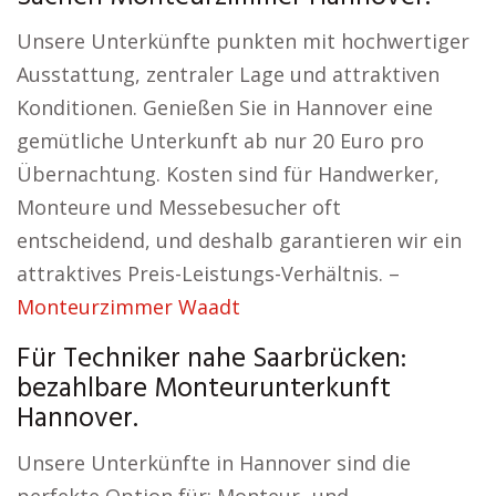
Unsere Unterkünfte punkten mit hochwertiger
Ausstattung, zentraler Lage und attraktiven
Konditionen. Genießen Sie in Hannover eine
gemütliche Unterkunft ab nur 20 Euro pro
Übernachtung. Kosten sind für Handwerker,
Monteure und Messebesucher oft
entscheidend, und deshalb garantieren wir ein
attraktives Preis-Leistungs-Verhältnis. –
Monteurzimmer Waadt
Für Techniker nahe Saarbrücken:
bezahlbare Monteurunterkunft
Hannover.
Unsere Unterkünfte in Hannover sind die