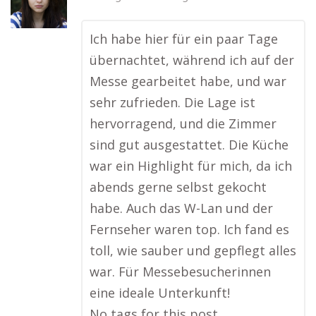
Ich habe hier für ein paar Tage
übernachtet, während ich auf der
Messe gearbeitet habe, und war
sehr zufrieden. Die Lage ist
hervorragend, und die Zimmer
sind gut ausgestattet. Die Küche
war ein Highlight für mich, da ich
abends gerne selbst gekocht
habe. Auch das W-Lan und der
Fernseher waren top. Ich fand es
toll, wie sauber und gepflegt alles
war. Für Messebesucherinnen
eine ideale Unterkunft!
No tags for this post.