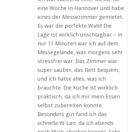
eine Woche in Hannover und habe
eines der Messezimmer gemietet.
Es war die perfekte Wahl! Die
Lage ist wirklich unschlagbar – in
nur 11 Minuten war ich auf dem
Messegelände, was morgens sehr
stressfrei war. Das Zimmer war
super sauber, das Bett bequem,
und ich hatte alles, was ich
brauchte. Die Küche ist wirklich
praktisch, da ich mir mein Essen
selbst zubereiten konnte.
Besonders gut fand ich das
schnelle W-Lan, da ich abends
noch Mails checken konnte. Sehr