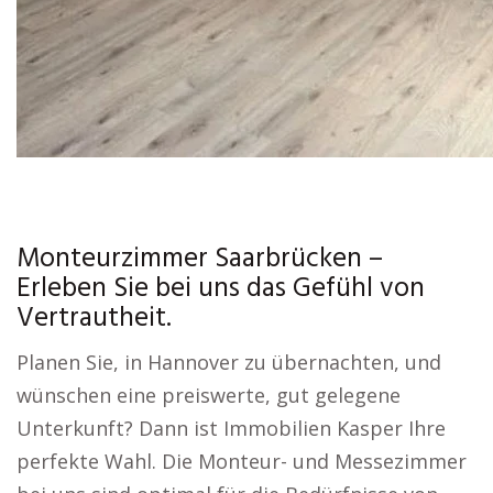
Monteurzimmer Saarbrücken –
Erleben Sie bei uns das Gefühl von
Vertrautheit.
Planen Sie, in Hannover zu übernachten, und
wünschen eine preiswerte, gut gelegene
Unterkunft? Dann ist Immobilien Kasper Ihre
perfekte Wahl. Die Monteur- und Messezimmer