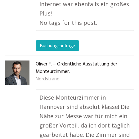
Internet war ebenfalls ein großes
Plus!
No tags for this post.
Buchungsanfrage
Oliver F. – Ordentliche Ausstattung der
Monteurzimmer.
Nordstrand
Diese Monteurzimmer in
Hannover sind absolut klasse! Die
Nähe zur Messe war für mich ein
großer Vorteil, da ich dort täglich
gearbeitet habe. Die Zimmer sind