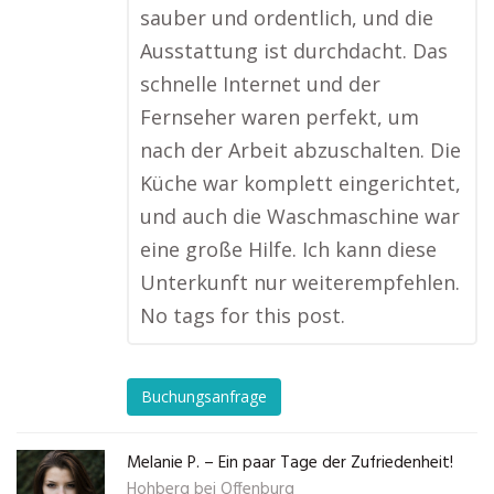
sauber und ordentlich, und die
Ausstattung ist durchdacht. Das
schnelle Internet und der
Fernseher waren perfekt, um
nach der Arbeit abzuschalten. Die
Küche war komplett eingerichtet,
und auch die Waschmaschine war
eine große Hilfe. Ich kann diese
Unterkunft nur weiterempfehlen.
No tags for this post.
Buchungsanfrage
Melanie P. – Ein paar Tage der Zufriedenheit!
Hohberg bei Offenburg