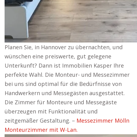
Planen Sie, in Hannover zu übernachten, und
wünschen eine preiswerte, gut gelegene
Unterkunft? Dann ist Immobilien Kasper Ihre
perfekte Wahl. Die Monteur- und Messezimmer
bei uns sind optimal für die Bedürfnisse von
Handwerkern und Messegästen ausgestattet.
Die Zimmer für Monteure und Messegäste
überzeugen mit Funktionalität und
zeitgemäßer Gestaltung. –
Messezimmer Mölln
Monteurzimmer mit W-Lan.