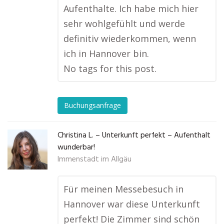
Aufenthalte. Ich habe mich hier
sehr wohlgefühlt und werde
definitiv wiederkommen, wenn
ich in Hannover bin.
No tags for this post.
Buchungsanfrage
Christina L. – Unterkunft perfekt – Aufenthalt
wunderbar!
Immenstadt im Allgäu
Für meinen Messebesuch in
Hannover war diese Unterkunft
perfekt! Die Zimmer sind schön