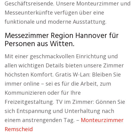
Geschäftsreisende. Unsere Monteurzimmer und
Messeunterkünfte verfügen über eine
funktionale und moderne Ausstattung.
Messezimmer Region Hannover für
Personen aus Witten.
Mit einer geschmackvollen Einrichtung und
allen wichtigen Details bieten unsere Zimmer
höchsten Komfort. Gratis W-Lan: Bleiben Sie
immer online – sei es für die Arbeit, zum
Kommunizieren oder für Ihre
Freizeitgestaltung. TV im Zimmer: Gönnen Sie
sich Entspannung und Unterhaltung nach
einem anstrengenden Tag. –
Monteurzimmer
Remscheid