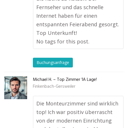
Fernseher und das schnelle
Internet haben für einen
entspannten Feierabend gesorgt.
Top Unterkunft!
No tags for this post.
Buchungsanfrage
Michael H. – Top Zimmer 1A Lage!
Finkenbach-Gersweiler
Die Monteurzimmer sind wirklich
top! Ich war positiv überrascht
von der modernen Einrichtung