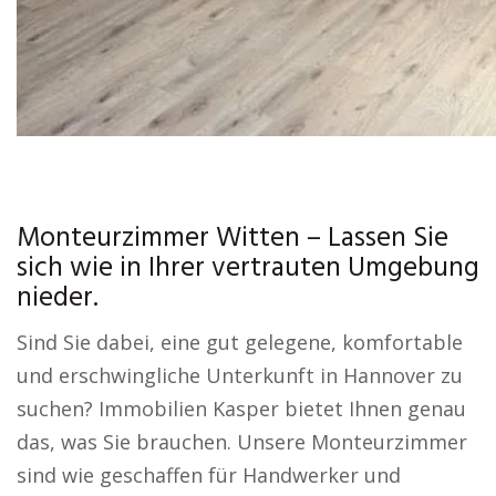
Monteurzimmer Witten – Lassen Sie
sich wie in Ihrer vertrauten Umgebung
nieder.
Sind Sie dabei, eine gut gelegene, komfortable
und erschwingliche Unterkunft in Hannover zu
suchen? Immobilien Kasper bietet Ihnen genau
das, was Sie brauchen. Unsere Monteurzimmer
sind wie geschaffen für Handwerker und