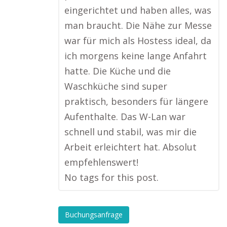
eingerichtet und haben alles, was
man braucht. Die Nähe zur Messe
war für mich als Hostess ideal, da
ich morgens keine lange Anfahrt
hatte. Die Küche und die
Waschküche sind super
praktisch, besonders für längere
Aufenthalte. Das W-Lan war
schnell und stabil, was mir die
Arbeit erleichtert hat. Absolut
empfehlenswert!
No tags for this post.
Buchungsanfrage