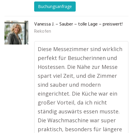
Buchungsanfrage
Vanessa J. – Sauber – tolle Lage – preiswert!
Riekofen
Diese Messezimmer sind wirklich
perfekt für Besucherinnen und
Hostessen. Die Nähe zur Messe
spart viel Zeit, und die Zimmer
sind sauber und modern
eingerichtet. Die Küche war ein
großer Vorteil, da ich nicht
ständig auswärts essen musste.
Die Waschmaschine war super
praktisch, besonders für längere