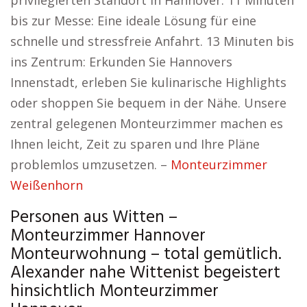
privilegierten Standort in Hannover. 11 Minuten
bis zur Messe: Eine ideale Lösung für eine
schnelle und stressfreie Anfahrt. 13 Minuten bis
ins Zentrum: Erkunden Sie Hannovers
Innenstadt, erleben Sie kulinarische Highlights
oder shoppen Sie bequem in der Nähe. Unsere
zentral gelegenen Monteurzimmer machen es
Ihnen leicht, Zeit zu sparen und Ihre Pläne
problemlos umzusetzen. –
Monteurzimmer
Weißenhorn
Personen aus Witten –
Monteurzimmer Hannover
Monteurwohnung – total gemütlich.
Alexander nahe Wittenist begeistert
hinsichtlich Monteurzimmer