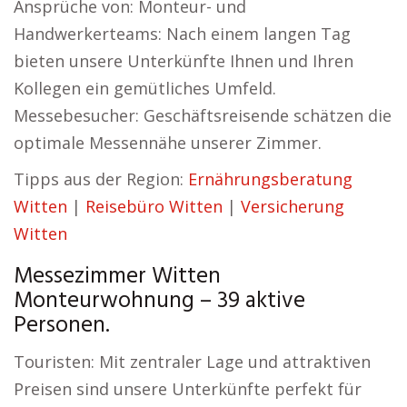
Ansprüche von: Monteur- und
Handwerkerteams: Nach einem langen Tag
bieten unsere Unterkünfte Ihnen und Ihren
Kollegen ein gemütliches Umfeld.
Messebesucher: Geschäftsreisende schätzen die
optimale Messennähe unserer Zimmer.
Tipps aus der Region:
Ernährungsberatung
Witten
|
Reisebüro Witten
|
Versicherung
Witten
Messezimmer Witten
Monteurwohnung – 39 aktive
Personen.
Touristen: Mit zentraler Lage und attraktiven
Preisen sind unsere Unterkünfte perfekt für