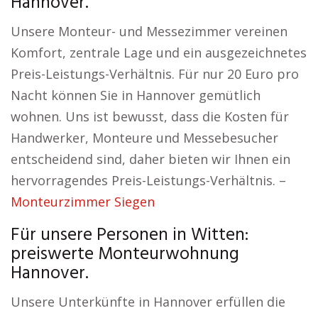
Hannover.
Unsere Monteur- und Messezimmer vereinen
Komfort, zentrale Lage und ein ausgezeichnetes
Preis-Leistungs-Verhältnis. Für nur 20 Euro pro
Nacht können Sie in Hannover gemütlich
wohnen. Uns ist bewusst, dass die Kosten für
Handwerker, Monteure und Messebesucher
entscheidend sind, daher bieten wir Ihnen ein
hervorragendes Preis-Leistungs-Verhältnis. –
Monteurzimmer Siegen
Für unsere Personen in Witten:
preiswerte Monteurwohnung
Hannover.
Unsere Unterkünfte in Hannover erfüllen die