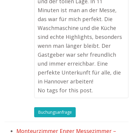
und der tollen Lage. In 11
Minuten ist man an der Messe,
das war für mich perfekt. Die
Waschmaschine und die Küche
sind echte Highlights, besonders
wenn man länger bleibt. Der
Gastgeber war sehr freundlich
und immer erreichbar. Eine
perfekte Unterkunft für alle, die
in Hannover arbeiten!
No tags for this post.
Buchungsanfrage
Monteurzimmer Enger Messezimmer –