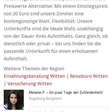
Preiswerte Alternative: Mit einem Einstiegspreis
von 20 Euro sind unsere Zimmer eine
kostengünstige Wahl. Flexibilität: Unsere
Unterkünfte sind die ideale Wahl, unabhängig
von der Dauer Ihres Aufenthalts. Ganz gleich, ob
dienstlich oder privat – bei uns finden Sie die
passende Unterkunft für einen erholsamen
Aufenthalt.
Weitere Themen der Region
Ernährungsberatung Witten
|
Reisebüro Witten
|
Versicherung Witten
Melanie P. – Ein paar Tage der Zufriedenheit!
Augsburg Bergheim