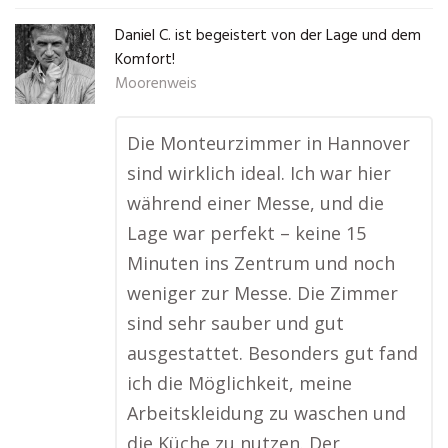
Daniel C. ist begeistert von der Lage und dem
Komfort!
Moorenweis
Die Monteurzimmer in Hannover
sind wirklich ideal. Ich war hier
während einer Messe, und die
Lage war perfekt – keine 15
Minuten ins Zentrum und noch
weniger zur Messe. Die Zimmer
sind sehr sauber und gut
ausgestattet. Besonders gut fand
ich die Möglichkeit, meine
Arbeitskleidung zu waschen und
die Küche zu nutzen. Der