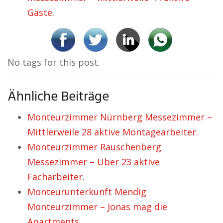
Gäste.
No tags for this post.
Ähnliche Beiträge
Monteurzimmer Nürnberg Messezimmer –
Mittlerweile 28 aktive Montagearbeiter.
Monteurzimmer Rauschenberg
Messezimmer – Über 23 aktive
Facharbeiter.
Monteurunterkunft Mendig
Monteurzimmer – Jonas mag die
Apartments.