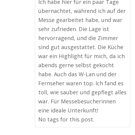
Ich habe hier für ein paar Tage
übernachtet, während ich auf der
Messe gearbeitet habe, und war
sehr zufrieden. Die Lage ist
hervorragend, und die Zimmer
sind gut ausgestattet. Die Küche
war ein Highlight für mich, da ich
abends gerne selbst gekocht
habe. Auch das W-Lan und der
Fernseher waren top. Ich fand es
toll, wie sauber und gepflegt alles
war. Für Messebesucherinnen
eine ideale Unterkunft!
No tags for this post.