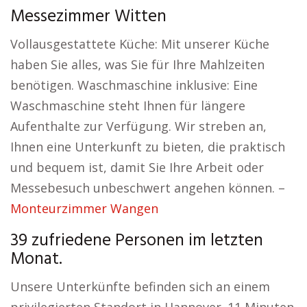
Messezimmer Witten
Vollausgestattete Küche: Mit unserer Küche
haben Sie alles, was Sie für Ihre Mahlzeiten
benötigen. Waschmaschine inklusive: Eine
Waschmaschine steht Ihnen für längere
Aufenthalte zur Verfügung. Wir streben an,
Ihnen eine Unterkunft zu bieten, die praktisch
und bequem ist, damit Sie Ihre Arbeit oder
Messebesuch unbeschwert angehen können. –
Monteurzimmer Wangen
39 zufriedene Personen im letzten
Monat.
Unsere Unterkünfte befinden sich an einem