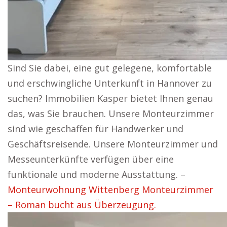
Sind Sie dabei, eine gut gelegene, komfortable
und erschwingliche Unterkunft in Hannover zu
suchen? Immobilien Kasper bietet Ihnen genau
das, was Sie brauchen. Unsere Monteurzimmer
sind wie geschaffen für Handwerker und
Geschäftsreisende. Unsere Monteurzimmer und
Messeunterkünfte verfügen über eine
funktionale und moderne Ausstattung. –
Monteurwohnung Wittenberg Monteurzimmer
– Roman bucht aus Überzeugung.