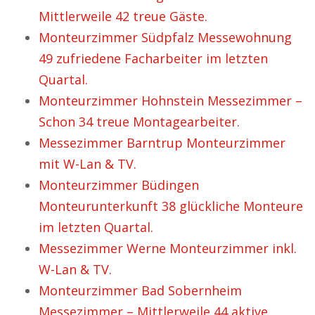
Mittlerweile 42 treue Gäste.
Monteurzimmer Südpfalz Messewohnung
49 zufriedene Facharbeiter im letzten
Quartal.
Monteurzimmer Hohnstein Messezimmer –
Schon 34 treue Montagearbeiter.
Messezimmer Barntrup Monteurzimmer
mit W-Lan & TV.
Monteurzimmer Büdingen
Monteurunterkunft 38 glückliche Monteure
im letzten Quartal.
Messezimmer Werne Monteurzimmer inkl.
W-Lan & TV.
Monteurzimmer Bad Sobernheim
Messezimmer – Mittlerweile 44 aktive