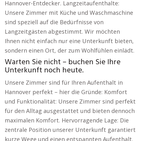
Hannover-Entdecker. Langzeitaufenthalte:
Unsere Zimmer mit Küche und Waschmaschine
sind speziell auf die Bedürfnisse von
Langzeitgästen abgestimmt. Wir möchten
Ihnen nicht einfach nur eine Unterkunft bieten,
sondern einen Ort, der zum Wohlfühlen einlädt.
Warten Sie nicht – buchen Sie Ihre
Unterkunft noch heute.
Unsere Zimmer sind für Ihren Aufenthalt in
Hannover perfekt – hier die Gründe: Komfort
und Funktionalität: Unsere Zimmer sind perfekt
für den Alltag ausgestattet und bieten dennoch
maximalen Komfort. Hervorragende Lage: Die
zentrale Position unserer Unterkunft garantiert
kurze Wege und einen entspannten Aufenthalt.