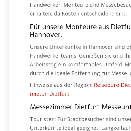
Handwerker, Monteure und Messebesuche
erhalten, da Kosten entscheidend sind.
Für unsere Monteure aus Dietfu
Hannover.
Unsere Unterkünfte in Hannover sind d
Handwerkerteams: Genießen Sie und Ih
Arbeitstag ein komfortables Umfeld. M
durch die ideale Entfernung zur Messe 
Hinweise aus der Region:
Reisebüro Diet
mieten Dietfurt
Messezimmer Dietfurt Messeunt
Touristen: Für Stadtbesucher sind unse
Unterkünfte ideal geeignet. Langzeita