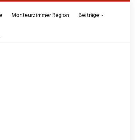
e
Monteurzimmer Region
Beiträge
.