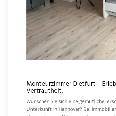
Monteurzimmer Dietfurt – Erleb
Vertrautheit.
Wünschen Sie sich eine gemütliche, ersc
Unterkunft in Hannover? Bei Immobilien