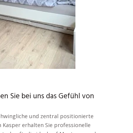
en Sie bei uns das Gefühl von
hwingliche und zentral positionierte
 Kasper erhalten Sie professionelle