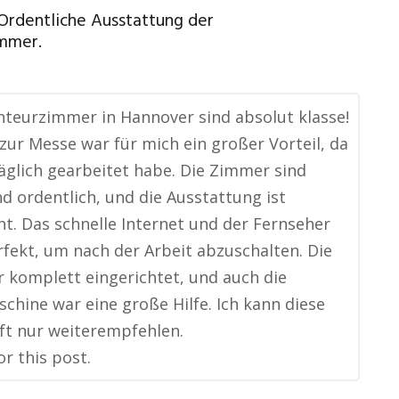
 Ordentliche Ausstattung der
mmer.
teurzimmer in Hannover sind absolut klasse!
zur Messe war für mich ein großer Vorteil, da
täglich gearbeitet habe. Die Zimmer sind
d ordentlich, und die Ausstattung ist
t. Das schnelle Internet und der Fernseher
fekt, um nach der Arbeit abzuschalten. Die
 komplett eingerichtet, und auch die
hine war eine große Hilfe. Ich kann diese
ft nur weiterempfehlen.
or this post.