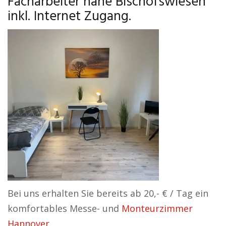
Facharbeiter nahe Bischofswiesen
inkl. Internet Zugang.
Bei uns erhalten Sie bereits ab 20,- € / Tag ein
komfortables Messe- und
Monteurzimmer
Hannover
.