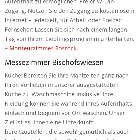
Aufenthalt zu ermöglichen. Freier W-Lan-
Zugang: Nutzen Sie den Zugang zu kostenlosem
Internet – jederzeit, für Arbeit oder Freizeit.
Fernseher: Lassen Sie sich nach einem langen
Tag von Ihrem Lieblingsprogramm unterhalten.
–
Monteurzimmer Rostock
Messezimmer Bischofswiesen
Küche: Bereiten Sie Ihre Mahlzeiten ganz nach
Ihren Vorlieben in unserer ausgestatteten
Küche zu. Waschmaschine inklusive: Ihre
Kleidung können Sie während Ihres Aufenthalts
einfach und bequem vor Ort waschen. Unser
Ziel ist es, Ihnen eine Unterkunft
bereitzustellen, die sowohl gemütlich als auch