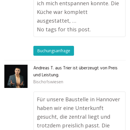
ich mich entspannen konnte. Die
Küche war komplett
ausgestattet, …
No tags for this post.
Buchungsanfrage
Andreas T. aus Trier ist überzeugt von Preis
und Leistung.
Bischofswiesen
Für unsere Baustelle in Hannover
haben wir eine Unterkunft
gesucht, die zentral liegt und
trotzdem preislich passt. Die