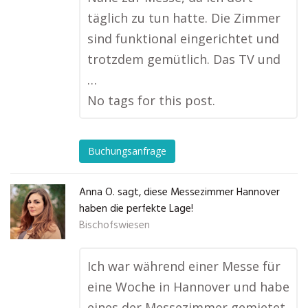
täglich zu tun hatte. Die Zimmer
sind funktional eingerichtet und
trotzdem gemütlich. Das TV und
…
No tags for this post.
Buchungsanfrage
Anna O. sagt, diese Messezimmer Hannover
haben die perfekte Lage!
Bischofswiesen
Ich war während einer Messe für
eine Woche in Hannover und habe
eines der Messezimmer gemietet.