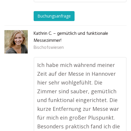
Buchungsanfrage
Kathrin C. – gemütlich und funktionale
Messezimmer!
Bischofswiesen
Ich habe mich während meiner
Zeit auf der Messe in Hannover
hier sehr wohlgefühlt. Die
Zimmer sind sauber, gemütlich
und funktional eingerichtet. Die
kurze Entfernung zur Messe war
für mich ein großer Pluspunkt.
Besonders praktisch fand ich die