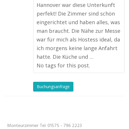
Hannover war diese Unterkunft
perfekt! Die Zimmer sind schön
eingerichtet und haben alles, was
man braucht. Die Nähe zur Messe
war für mich als Hostess ideal, da
ich morgens keine lange Anfahrt
hatte. Die Küche und …
No tags for this post.
Buchungsanfrage
Monteurzimmer Tel: 01575 - 796 2223