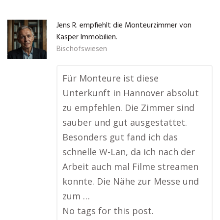
Jens R. empfiehlt die Monteurzimmer von
Kasper Immobilien.
Bischofswiesen
Für Monteure ist diese
Unterkunft in Hannover absolut
zu empfehlen. Die Zimmer sind
sauber und gut ausgestattet.
Besonders gut fand ich das
schnelle W-Lan, da ich nach der
Arbeit auch mal Filme streamen
konnte. Die Nähe zur Messe und
zum …
No tags for this post.