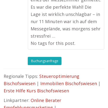
Es war die perfekte Wahl! Die
Lage ist wirklich unschlagbar – in
nur 11 Minuten war ich auf dem
Messegelände, was morgens sehr
stressfrei …
No tags for this post.
Buchungsanfrage
Regionale Tipps:
Steueroptimierung
Bischofswiesen
|
Immobilien Bischofswiesen
|
Erste Hilfe Kurs Bischofswiesen
Linkpartner:
Online Berater
Empfehlungsmarketing
|