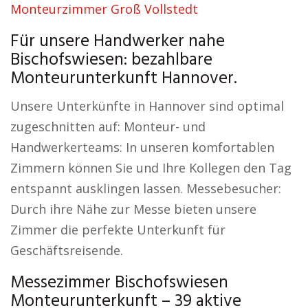
Monteurzimmer Groß Vollstedt
Für unsere Handwerker nahe
Bischofswiesen: bezahlbare
Monteurunterkunft Hannover.
Unsere Unterkünfte in Hannover sind optimal
zugeschnitten auf: Monteur- und
Handwerkerteams: In unseren komfortablen
Zimmern können Sie und Ihre Kollegen den Tag
entspannt ausklingen lassen. Messebesucher:
Durch ihre Nähe zur Messe bieten unsere
Zimmer die perfekte Unterkunft für
Geschäftsreisende.
Messezimmer Bischofswiesen
Monteurunterkunft – 39 aktive