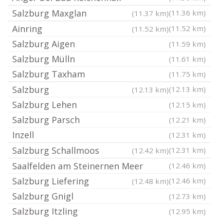
Salzburg Maxglan
(11.36 km)
(11.37 km)
Ainring
(11.52 km)
(11.52 km)
Salzburg Aigen
(11.59 km)
Salzburg Mülln
(11.61 km)
Salzburg Taxham
(11.75 km)
Salzburg
(12.13 km)
(12.13 km)
Salzburg Lehen
(12.15 km)
Salzburg Parsch
(12.21 km)
Inzell
(12.31 km)
Salzburg Schallmoos
(12.31 km)
(12.42 km)
Saalfelden am Steinernen Meer
(12.46 km)
Salzburg Liefering
(12.46 km)
(12.48 km)
Salzburg Gnigl
(12.73 km)
Salzburg Itzling
(12.95 km)