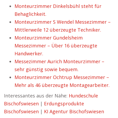
Monteurzimmer Dinkelsbühl steht für
Behaglichkeit.
Monteurzimmer S Wendel Messezimmer –
Mittlerweile 12 überzeugte Techniker.
Monteurzimmer Gundelsheim
Messezimmer – Über 16 überzeugte
Handwerker.
Messezimmer Aurich Monteurzimmer –
sehr günstig sowie bequem.
Monteurzimmer Ochtrup Messezimmer –
Mehr als 46 überzeugte Montagearbeiter.
Interessantes aus der Nähe:
Hundeschule
Bischofswiesen
|
Erdungsprodukte
Bischofswiesen
|
KI Agentur Bischofswiesen