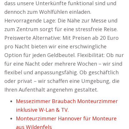
dass unsere Unterkünfte funktional sind und
dennoch zum Wohlfühlen einladen.
Hervorragende Lage: Die Nähe zur Messe und
zum Zentrum sorgt für eine stressfreie Reise.
Preiswerte Alternative: Mit Preisen ab 20 Euro
pro Nacht bieten wir eine erschwingliche
Option für jeden Geldbeutel. Flexibilität: Ob nur
für eine Nacht oder mehrere Wochen – wir sind
flexibel und anpassungsfähig. Ob geschäftlich
oder privat – wir schaffen eine Umgebung, die
Ihren Aufenthalt angenehm gestaltet.
Messezimmer Braubach Monteurzimmer
inklusive W-Lan & TV.
Monteurzimmer Hannover für Monteure
aus Wildenfels