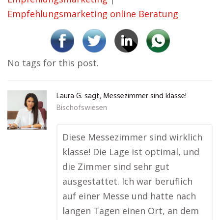
Empfehlungsmarketing online Beratung
No tags for this post.
Laura G. sagt, Messezimmer sind klasse!
Bischofswiesen
Diese Messezimmer sind wirklich
klasse! Die Lage ist optimal, und
die Zimmer sind sehr gut
ausgestattet. Ich war beruflich
auf einer Messe und hatte nach
langen Tagen einen Ort, an dem