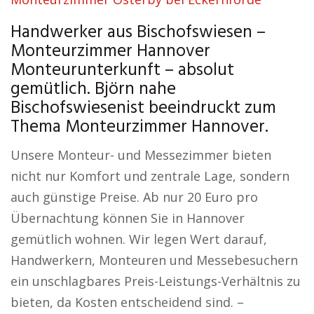
Handwerker aus Bischofswiesen –
Monteurzimmer Hannover
Monteurunterkunft – absolut
gemütlich. Björn nahe
Bischofswiesenist beeindruckt zum
Thema Monteurzimmer Hannover.
Unsere Monteur- und Messezimmer bieten
nicht nur Komfort und zentrale Lage, sondern
auch günstige Preise. Ab nur 20 Euro pro
Übernachtung können Sie in Hannover
gemütlich wohnen. Wir legen Wert darauf,
Handwerkern, Monteuren und Messebesuchern
ein unschlagbares Preis-Leistungs-Verhältnis zu
bieten, da Kosten entscheidend sind. –