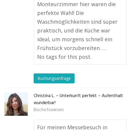
Monteurzimmer hier waren die
perfekte Wahl! Die
Waschmöglichkeiten sind super
praktisch, und die Küche war
ideal, um morgens schnell ein
Frühstück vorzubereiten. …
No tags for this post.
Buchungsanfrage
Christina L. – Unterkunft perfekt – Aufenthalt
wunderbar!
Bischofswiesen
Für meinen Messebesuch in