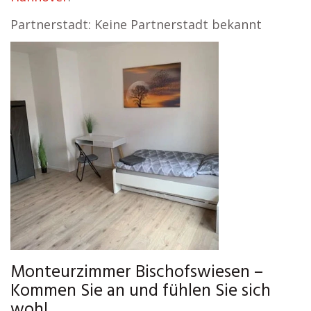
Partnerstadt: Keine Partnerstadt bekannt
Monteurzimmer Bischofswiesen –
Kommen Sie an und fühlen Sie sich
wohl.