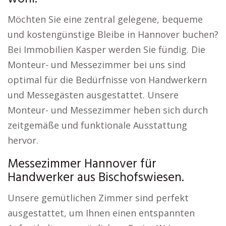
Möchten Sie eine zentral gelegene, bequeme
und kostengünstige Bleibe in Hannover buchen?
Bei Immobilien Kasper werden Sie fündig. Die
Monteur- und Messezimmer bei uns sind
optimal für die Bedürfnisse von Handwerkern
und Messegästen ausgestattet. Unsere
Monteur- und Messezimmer heben sich durch
zeitgemäße und funktionale Ausstattung
hervor.
Messezimmer Hannover für
Handwerker aus Bischofswiesen.
Unsere gemütlichen Zimmer sind perfekt
ausgestattet, um Ihnen einen entspannten