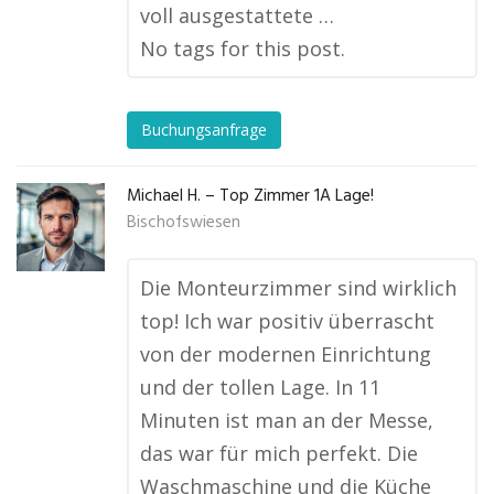
voll ausgestattete …
No tags for this post.
Buchungsanfrage
Michael H. – Top Zimmer 1A Lage!
Bischofswiesen
Die Monteurzimmer sind wirklich
top! Ich war positiv überrascht
von der modernen Einrichtung
und der tollen Lage. In 11
Minuten ist man an der Messe,
das war für mich perfekt. Die
Waschmaschine und die Küche