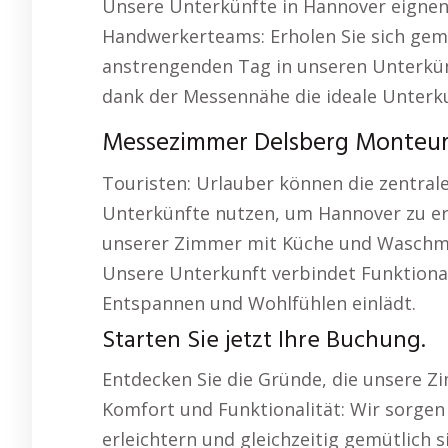
Unsere Unterkünfte in Hannover eignen
Handwerkerteams: Erholen Sie sich gem
anstrengenden Tag in unseren Unterkü
dank der Messennähe die ideale Unterku
Messezimmer Delsberg Monteur
Touristen: Urlauber können die zentral
Unterkünfte nutzen, um Hannover zu er
unserer Zimmer mit Küche und Waschmasc
Unsere Unterkunft verbindet Funktiona
Entspannen und Wohlfühlen einlädt.
Starten Sie jetzt Ihre Buchung.
Entdecken Sie die Gründe, die unsere Z
Komfort und Funktionalität: Wir sorgen
erleichtern und gleichzeitig gemütlich 