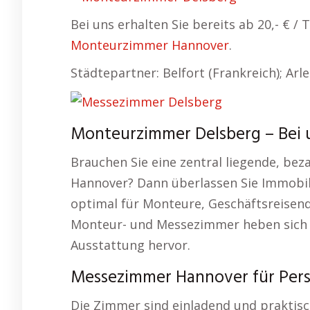
Bei uns erhalten Sie bereits ab 20,- € 
Monteurzimmer Hannover
.
Städtepartner: Belfort (Frankreich); Arl
Monteurzimmer Delsberg – Bei u
Brauchen Sie eine zentral liegende, be
Hannover? Dann überlassen Sie Immobil
optimal für Monteure, Geschäftsreisen
Monteur- und Messezimmer heben sich
Ausstattung hervor.
Messezimmer Hannover für Pers
Die Zimmer sind einladend und praktisc