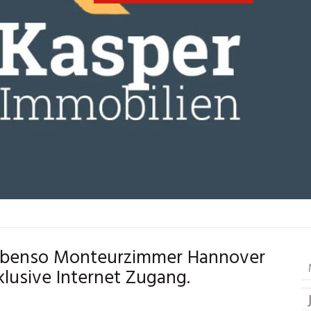
ebenso Monteurzimmer Hannover
lusive Internet Zugang.