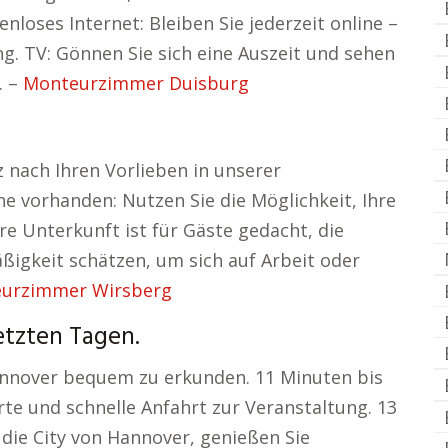
oses Internet: Bleiben Sie jederzeit online –
ng. TV: Gönnen Sie sich eine Auszeit und sehen
. –
Monteurzimmer Duisburg
z nach Ihren Vorlieben in unserer
 vorhanden: Nutzen Sie die Möglichkeit, Ihre
re Unterkunft ist für Gäste gedacht, die
igkeit schätzen, um sich auf Arbeit oder
urzimmer Wirsberg
etzten Tagen.
annover bequem zu erkunden. 11 Minuten bis
rte und schnelle Anfahrt zur Veranstaltung. 13
die City von Hannover, genießen Sie