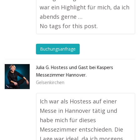
war ein Highlight für mich, da ich
abends gerne …
No tags for this post.
Buchungsanfrage
Julia G. Hostess und Gast bei Kaspers
Messezimmer Hannover.
Gelsenkirchen
Ich war als Hostess auf einer
Messe in Hannover tätig und
habe mich für dieses
Messezimmer entschieden. Die
Lage war ideal, da ich morgens