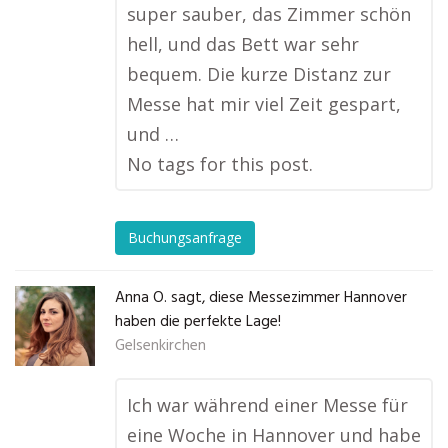
super sauber, das Zimmer schön
hell, und das Bett war sehr
bequem. Die kurze Distanz zur
Messe hat mir viel Zeit gespart,
und …
No tags for this post.
Buchungsanfrage
Anna O. sagt, diese Messezimmer Hannover
haben die perfekte Lage!
Gelsenkirchen
Ich war während einer Messe für
eine Woche in Hannover und habe