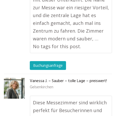
zur Messe war ein riesiger Vorteil,
und die zentrale Lage hat es
einfach gemacht, auch mal ins
Zentrum zu fahren. Die Zimmer
waren modern und sauber, …
No tags for this post.
Buchungsanfrage
Vanessa J. – Sauber – tolle Lage – preiswert!
Gelsenkirchen
Diese Messezimmer sind wirklich
perfekt für Besucherinnen und