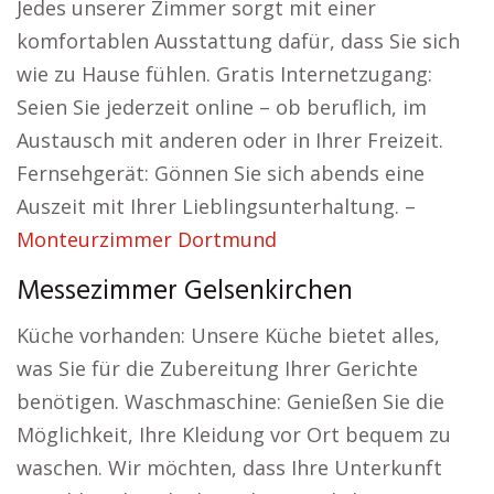
Jedes unserer Zimmer sorgt mit einer
komfortablen Ausstattung dafür, dass Sie sich
wie zu Hause fühlen. Gratis Internetzugang:
Seien Sie jederzeit online – ob beruflich, im
Austausch mit anderen oder in Ihrer Freizeit.
Fernsehgerät: Gönnen Sie sich abends eine
Auszeit mit Ihrer Lieblingsunterhaltung. –
Monteurzimmer Dortmund
Messezimmer Gelsenkirchen
Küche vorhanden: Unsere Küche bietet alles,
was Sie für die Zubereitung Ihrer Gerichte
benötigen. Waschmaschine: Genießen Sie die
Möglichkeit, Ihre Kleidung vor Ort bequem zu
waschen. Wir möchten, dass Ihre Unterkunft