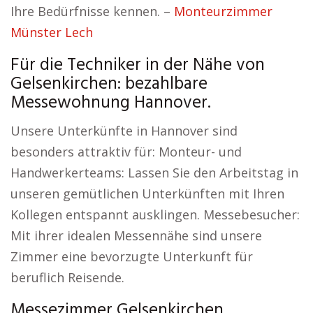
Ihre Bedürfnisse kennen. –
Monteurzimmer
Münster Lech
Für die Techniker in der Nähe von
Gelsenkirchen: bezahlbare
Messewohnung Hannover.
Unsere Unterkünfte in Hannover sind
besonders attraktiv für: Monteur- und
Handwerkerteams: Lassen Sie den Arbeitstag in
unseren gemütlichen Unterkünften mit Ihren
Kollegen entspannt ausklingen. Messebesucher:
Mit ihrer idealen Messennähe sind unsere
Zimmer eine bevorzugte Unterkunft für
beruflich Reisende.
Messezimmer Gelsenkirchen