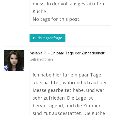
muss. In der voll ausgestatteten
Küche …
No tags for this post.
Buchungsanfrage
Melanie P. – Ein paar Tage der Zufriedenheit!
Gelsenkirchen
Ich habe hier für ein paar Tage
übernachtet, während ich auf der
Messe gearbeitet habe, und war
sehr zufrieden. Die Lage ist
hervorragend, und die Zimmer
sind gut ausgestattet. Die Küche