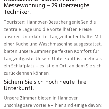
Messewohnung – 29 überzeugte
Techniker.
Touristen: Hannover-Besucher genießen die
zentrale Lage und die vorteilhaften Preise
unserer Unterkünfte. Langzeitaufenthalte: Mit
einer Küche und Waschmaschine ausgestattet,
bieten unsere Zimmer perfekten Komfort für
Langzeitgäste. Unsere Unterkunft ist mehr als
ein Schlafplatz – es ist ein Ort, an dem Sie sich
zurücklehnen können.
Sichern Sie sich noch heute Ihre
Unterkunft.
Unsere Zimmer bieten in Hannover
unschlagbare Vorteile – hier sind einige davon: