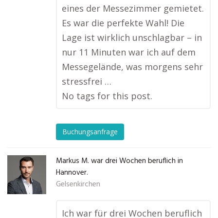
eines der Messezimmer gemietet.
Es war die perfekte Wahl! Die
Lage ist wirklich unschlagbar – in
nur 11 Minuten war ich auf dem
Messegelände, was morgens sehr
stressfrei …
No tags for this post.
Buchungsanfrage
Markus M. war drei Wochen beruflich in
Hannover.
Gelsenkirchen
Ich war für drei Wochen beruflich