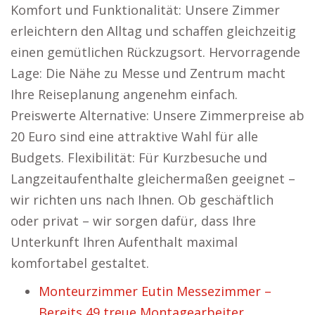
Komfort und Funktionalität: Unsere Zimmer
erleichtern den Alltag und schaffen gleichzeitig
einen gemütlichen Rückzugsort. Hervorragende
Lage: Die Nähe zu Messe und Zentrum macht
Ihre Reiseplanung angenehm einfach.
Preiswerte Alternative: Unsere Zimmerpreise ab
20 Euro sind eine attraktive Wahl für alle
Budgets. Flexibilität: Für Kurzbesuche und
Langzeitaufenthalte gleichermaßen geeignet –
wir richten uns nach Ihnen. Ob geschäftlich
oder privat – wir sorgen dafür, dass Ihre
Unterkunft Ihren Aufenthalt maximal
komfortabel gestaltet.
Monteurzimmer Eutin Messezimmer –
Bereits 49 treue Montagearbeiter.