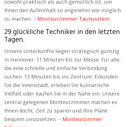
sowohl praktisch als auch gemütlich ist, um
Ihnen den Aufenthalt so angenehm wie möglich
zu machen. –
Monteurzimmer Taunusstein
29 glückliche Techniker in den letzten
Tagen.
Unsere Unterkünfte liegen strategisch günstig
in Hannover. 11 Minuten bis zur Messe: Für alle,
die eine schnelle und einfache Verbindung
suchen. 13 Minuten bis ins Zentrum: Erkunden
Sie die Innenstadt, erleben Sie kulinarische
Vielfalt oder kaufen Sie in der Nähe ein. Unsere
zentral gelegenen Monteurzimmer machen es
Ihnen leicht, Zeit zu sparen und Ihre Pläne
bequem umzusetzen. –
Monteurzimmer