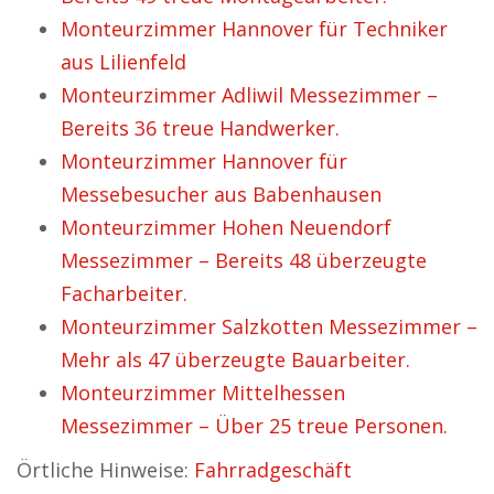
Monteurzimmer Hannover für Techniker
aus Lilienfeld
Monteurzimmer Adliwil Messezimmer –
Bereits 36 treue Handwerker.
Monteurzimmer Hannover für
Messebesucher aus Babenhausen
Monteurzimmer Hohen Neuendorf
Messezimmer – Bereits 48 überzeugte
Facharbeiter.
Monteurzimmer Salzkotten Messezimmer –
Mehr als 47 überzeugte Bauarbeiter.
Monteurzimmer Mittelhessen
Messezimmer – Über 25 treue Personen.
Örtliche Hinweise:
Fahrradgeschäft