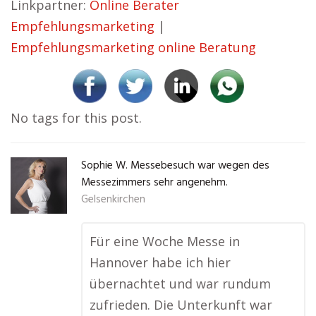
Linkpartner:
Online Berater
Empfehlungsmarketing
|
Empfehlungsmarketing online Beratung
No tags for this post.
Sophie W. Messebesuch war wegen des
Messezimmers sehr angenehm.
Gelsenkirchen
Für eine Woche Messe in
Hannover habe ich hier
übernachtet und war rundum
zufrieden. Die Unterkunft war