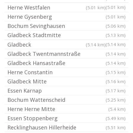
Herne Westfalen
(5.01 km)
(5.01 km)
Herne Gysenberg
(5.01 km)
Bochum Sevinghausen
(5.06 km)
Gladbeck Stadtmitte
(5.13 km)
Gladbeck
(5.14 km)
(5.14 km)
Gladbeck Twentmannstraße
(5.14 km)
Gladbeck Hansastraße
(5.14 km)
Herne Constantin
(5.15 km)
Gladbeck Mitte
(5.16 km)
Essen Karnap
(5.17 km)
Bochum Wattenscheid
(5.25 km)
Herne Herne Mitte
(5.4 km)
Essen Stoppenberg
(5.49 km)
Recklinghausen Hillerheide
(5.51 km)