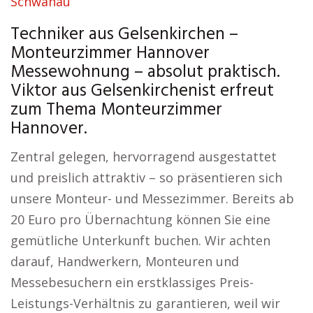
Schwanau
Techniker aus Gelsenkirchen –
Monteurzimmer Hannover
Messewohnung – absolut praktisch.
Viktor aus Gelsenkirchenist erfreut
zum Thema Monteurzimmer
Hannover.
Zentral gelegen, hervorragend ausgestattet
und preislich attraktiv – so präsentieren sich
unsere Monteur- und Messezimmer. Bereits ab
20 Euro pro Übernachtung können Sie eine
gemütliche Unterkunft buchen. Wir achten
darauf, Handwerkern, Monteuren und
Messebesuchern ein erstklassiges Preis-
Leistungs-Verhältnis zu garantieren, weil wir