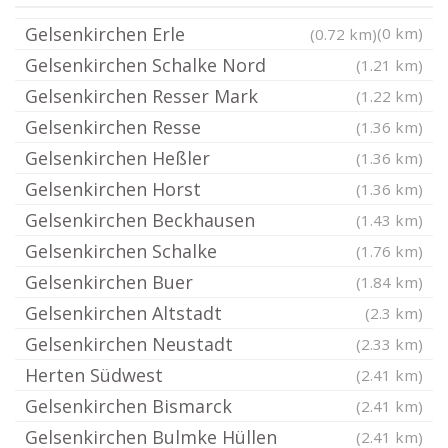
Gelsenkirchen Erle
(0 km)
(0.72 km)
Gelsenkirchen Schalke Nord
(1.21 km)
Gelsenkirchen Resser Mark
(1.22 km)
Gelsenkirchen Resse
(1.36 km)
Gelsenkirchen Heßler
(1.36 km)
Gelsenkirchen Horst
(1.36 km)
Gelsenkirchen Beckhausen
(1.43 km)
Gelsenkirchen Schalke
(1.76 km)
Gelsenkirchen Buer
(1.84 km)
Gelsenkirchen Altstadt
(2.3 km)
Gelsenkirchen Neustadt
(2.33 km)
Herten Südwest
(2.41 km)
Gelsenkirchen Bismarck
(2.41 km)
Gelsenkirchen Bulmke Hüllen
(2.41 km)