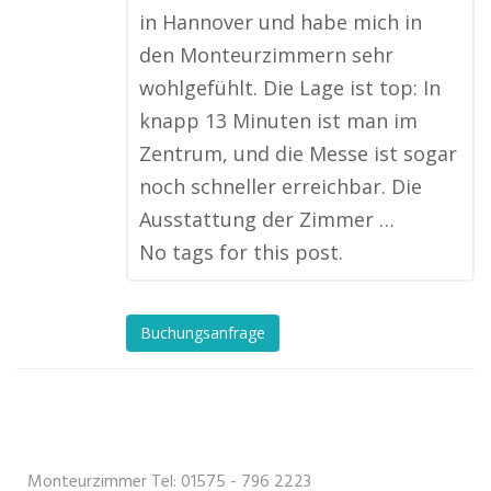
in Hannover und habe mich in
den Monteurzimmern sehr
wohlgefühlt. Die Lage ist top: In
knapp 13 Minuten ist man im
Zentrum, und die Messe ist sogar
noch schneller erreichbar. Die
Ausstattung der Zimmer …
No tags for this post.
Buchungsanfrage
Monteurzimmer Tel: 01575 - 796 2223