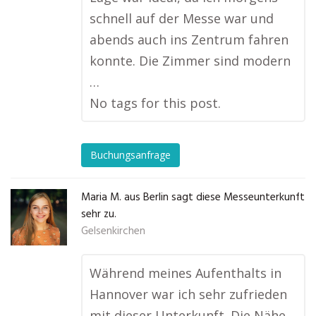
schnell auf der Messe war und
abends auch ins Zentrum fahren
konnte. Die Zimmer sind modern
…
No tags for this post.
Buchungsanfrage
Maria M. aus Berlin sagt diese Messeunterkunft
sehr zu.
Gelsenkirchen
Während meines Aufenthalts in
Hannover war ich sehr zufrieden
mit dieser Unterkunft. Die Nähe