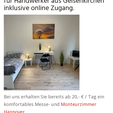
für Handwerker aus Gelsenkirchen
inklusive online Zugang.
Bei uns erhalten Sie bereits ab 20,- € / Tag ein
komfortables Messe- und
Monteurzimmer
Hannover
.