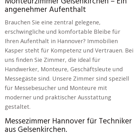
Monteurzimmer Gelsenkirchen – Ein
angenehmer Aufenthalt
Brauchen Sie eine zentral gelegene,
erschwingliche und komfortable Bleibe für
Ihren Aufenthalt in Hannover? Immobilien
Kasper steht für Kompetenz und Vertrauen. Bei
uns finden Sie Zimmer, die ideal für
Handwerker, Monteure, Geschäftsleute und
Messegäste sind. Unsere Zimmer sind speziell
für Messebesucher und Monteure mit
moderner und praktischer Ausstattung
gestaltet.
Messezimmer Hannover für Techniker
aus Gelsenkirchen.