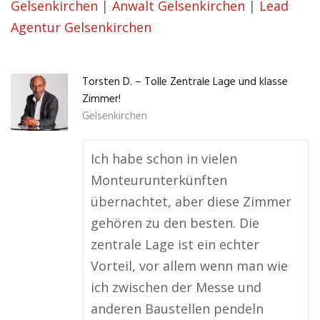
Gelsenkirchen
|
Anwalt Gelsenkirchen
|
Lead
Agentur Gelsenkirchen
Torsten D. – Tolle Zentrale Lage und klasse
Zimmer!
Gelsenkirchen
Ich habe schon in vielen
Monteurunterkünften
übernachtet, aber diese Zimmer
gehören zu den besten. Die
zentrale Lage ist ein echter
Vorteil, vor allem wenn man wie
ich zwischen der Messe und
anderen Baustellen pendeln