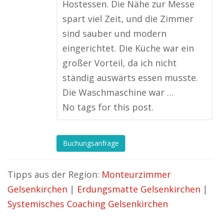
Hostessen. Die Nähe zur Messe
spart viel Zeit, und die Zimmer
sind sauber und modern
eingerichtet. Die Küche war ein
großer Vorteil, da ich nicht
ständig auswärts essen musste.
Die Waschmaschine war …
No tags for this post.
Buchungsanfrage
Tipps aus der Region:
Monteurzimmer
Gelsenkirchen
|
Erdungsmatte Gelsenkirchen
|
Systemisches Coaching Gelsenkirchen