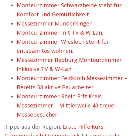
Monteurzimmer Schwarzheide steht für
Komfort und Gemütlichkeit.
Messezimmer Munderkingen
Monteurzimmer mit TV & W-Lan.
Monteurzimmer Wiesloch steht für
entspanntes wohnen.
Messezimmer Bedburg Monteurzimmer
inklusive TV & W-Lan.
Monteurzimmer Feldkirch Messezimmer –
Bereits 38 aktive Bauarbeiter.
Monteurzimmer Rhein Erft Kreis
Messezimmer – Mittlerweile 43 treue
Messebesucher.
Tipps aus der Region:
Erste Hilfe Kurs
Gummersbach Steinenbrück
|
Hundeschule