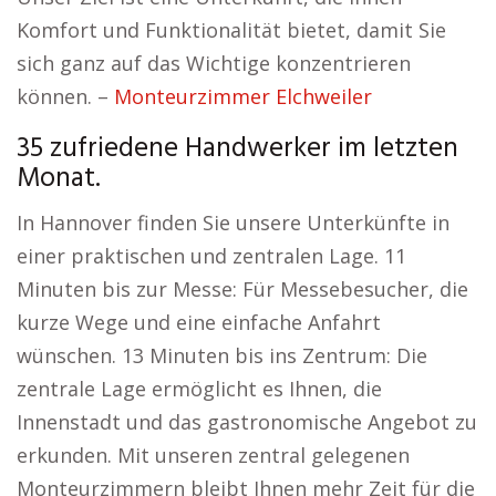
Komfort und Funktionalität bietet, damit Sie
sich ganz auf das Wichtige konzentrieren
können. –
Monteurzimmer Elchweiler
35 zufriedene Handwerker im letzten
Monat.
In Hannover finden Sie unsere Unterkünfte in
einer praktischen und zentralen Lage. 11
Minuten bis zur Messe: Für Messebesucher, die
kurze Wege und eine einfache Anfahrt
wünschen. 13 Minuten bis ins Zentrum: Die
zentrale Lage ermöglicht es Ihnen, die
Innenstadt und das gastronomische Angebot zu
erkunden. Mit unseren zentral gelegenen
Monteurzimmern bleibt Ihnen mehr Zeit für die