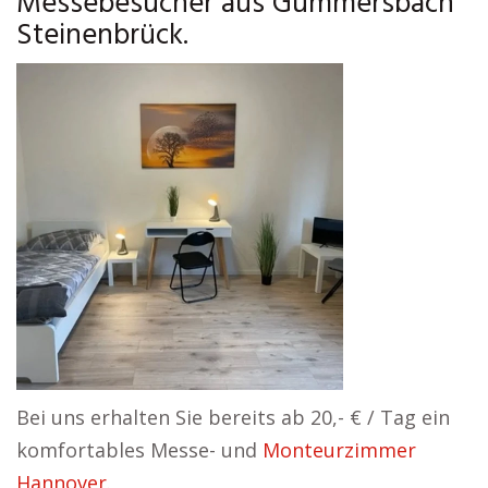
Messebesucher aus Gummersbach
Steinenbrück.
Bei uns erhalten Sie bereits ab 20,- € / Tag ein
komfortables Messe- und
Monteurzimmer
Hannover
.