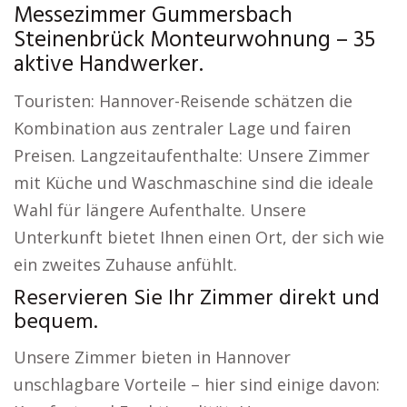
Messezimmer Gummersbach
Steinenbrück Monteurwohnung – 35
aktive Handwerker.
Touristen: Hannover-Reisende schätzen die
Kombination aus zentraler Lage und fairen
Preisen. Langzeitaufenthalte: Unsere Zimmer
mit Küche und Waschmaschine sind die ideale
Wahl für längere Aufenthalte. Unsere
Unterkunft bietet Ihnen einen Ort, der sich wie
ein zweites Zuhause anfühlt.
Reservieren Sie Ihr Zimmer direkt und
bequem.
Unsere Zimmer bieten in Hannover
unschlagbare Vorteile – hier sind einige davon: