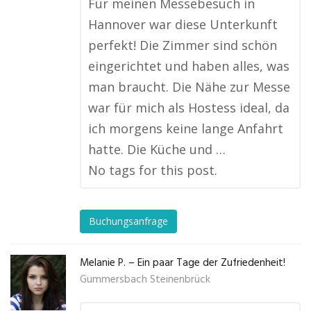
Für meinen Messebesuch in
Hannover war diese Unterkunft
perfekt! Die Zimmer sind schön
eingerichtet und haben alles, was
man braucht. Die Nähe zur Messe
war für mich als Hostess ideal, da
ich morgens keine lange Anfahrt
hatte. Die Küche und …
No tags for this post.
Buchungsanfrage
Melanie P. – Ein paar Tage der Zufriedenheit!
Gummersbach Steinenbrück