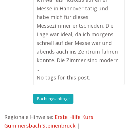
Messe in Hannover tätig und
habe mich für dieses
Messezimmer entschieden. Die
Lage war ideal, da ich morgens
schnell auf der Messe war und
abends auch ins Zentrum fahren
konnte. Die Zimmer sind modern
…
No tags for this post.
Buchungsanfrage
Regionale Hinweise:
Erste Hilfe Kurs
Gummersbach Steinenbrück
|