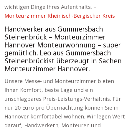
wichtigen Dinge Ihres Aufenthalts. –
Monteurzimmer Rheinisch-Bergischer Kreis
Handwerker aus Gummersbach
Steinenbrück – Monteurzimmer
Hannover Monteurwohnung – super
gemütlich. Leo aus Gummersbach
Steinenbrückist überzeugt in Sachen
Monteurzimmer Hannover.
Unsere Messe- und Monteurzimmer bieten
Ihnen Komfort, beste Lage und ein
unschlagbares Preis-Leistungs-Verhältnis. Für
nur 20 Euro pro Übernachtung können Sie in
Hannover komfortabel wohnen. Wir legen Wert
darauf, Handwerkern, Monteuren und