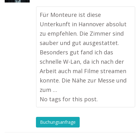
Für Monteure ist diese
Unterkunft in Hannover absolut
zu empfehlen. Die Zimmer sind
sauber und gut ausgestattet.
Besonders gut fand ich das
schnelle W-Lan, da ich nach der
Arbeit auch mal Filme streamen
konnte. Die Nähe zur Messe und
zum …
No tags for this post.
Buchungsanfrage