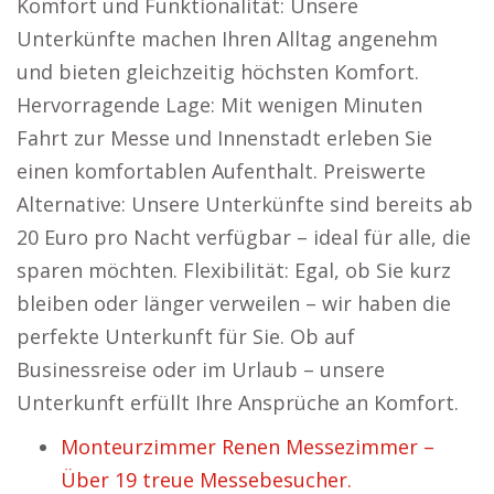
Komfort und Funktionalität: Unsere
Unterkünfte machen Ihren Alltag angenehm
und bieten gleichzeitig höchsten Komfort.
Hervorragende Lage: Mit wenigen Minuten
Fahrt zur Messe und Innenstadt erleben Sie
einen komfortablen Aufenthalt. Preiswerte
Alternative: Unsere Unterkünfte sind bereits ab
20 Euro pro Nacht verfügbar – ideal für alle, die
sparen möchten. Flexibilität: Egal, ob Sie kurz
bleiben oder länger verweilen – wir haben die
perfekte Unterkunft für Sie. Ob auf
Businessreise oder im Urlaub – unsere
Unterkunft erfüllt Ihre Ansprüche an Komfort.
Monteurzimmer Renen Messezimmer –
Über 19 treue Messebesucher.