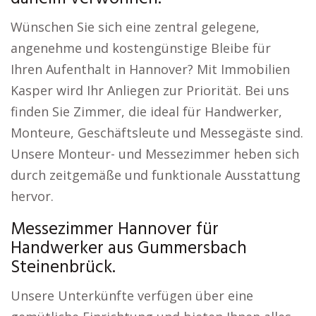
Wünschen Sie sich eine zentral gelegene,
angenehme und kostengünstige Bleibe für
Ihren Aufenthalt in Hannover? Mit Immobilien
Kasper wird Ihr Anliegen zur Priorität. Bei uns
finden Sie Zimmer, die ideal für Handwerker,
Monteure, Geschäftsleute und Messegäste sind.
Unsere Monteur- und Messezimmer heben sich
durch zeitgemäße und funktionale Ausstattung
hervor.
Messezimmer Hannover für
Handwerker aus Gummersbach
Steinenbrück.
Unsere Unterkünfte verfügen über eine