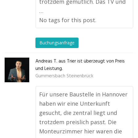
trotzdem gemütlich. Das TV und
…
No tags for this post.
Buchungsanfrage
Andreas T. aus Trier ist überzeugt von Preis
und Leistung.
Gummersbach Steinenbrück
Für unsere Baustelle in Hannover
haben wir eine Unterkunft
gesucht, die zentral liegt und
trotzdem preislich passt. Die
Monteurzimmer hier waren die