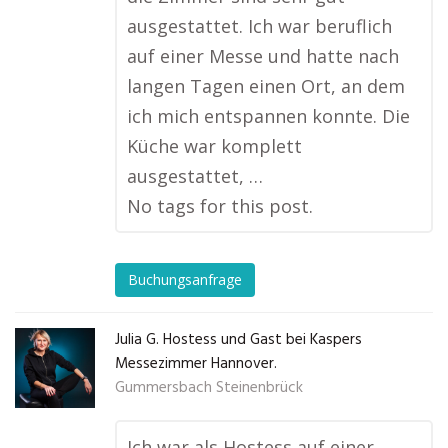
ausgestattet. Ich war beruflich
auf einer Messe und hatte nach
langen Tagen einen Ort, an dem
ich mich entspannen konnte. Die
Küche war komplett
ausgestattet, …
No tags for this post.
Buchungsanfrage
Julia G. Hostess und Gast bei Kaspers
Messezimmer Hannover.
Gummersbach Steinenbrück
Ich war als Hostess auf einer