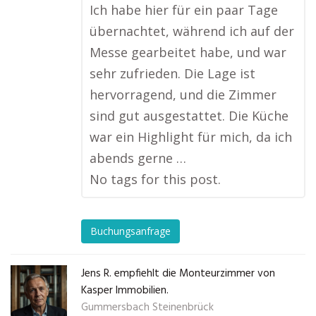
Ich habe hier für ein paar Tage
übernachtet, während ich auf der
Messe gearbeitet habe, und war
sehr zufrieden. Die Lage ist
hervorragend, und die Zimmer
sind gut ausgestattet. Die Küche
war ein Highlight für mich, da ich
abends gerne …
No tags for this post.
Buchungsanfrage
Jens R. empfiehlt die Monteurzimmer von
Kasper Immobilien.
Gummersbach Steinenbrück