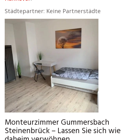
Städtepartner: Keine Partnerstädte
Monteurzimmer Gummersbach
Steinenbrück – Lassen Sie sich wie
daheim verwöhnen.