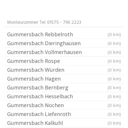
Monteurzimmer Tel: 01575 - 796 2223
Gummersbach Rebbelroth
(0 km)
Gummersbach Dieringhausen
(0 km)
Gummersbach Vollmerhausen
(0 km)
Gummersbach Rospe
(0 km)
Gummersbach Würden
(0 km)
Gummersbach Hagen
(0 km)
Gummersbach Bernberg
(0 km)
Gummersbach Hesselbach
(0 km)
Gummersbach Nochen
(0 km)
Gummersbach Liefenroth
(0 km)
Gummersbach Kalkuhl
(0 km)