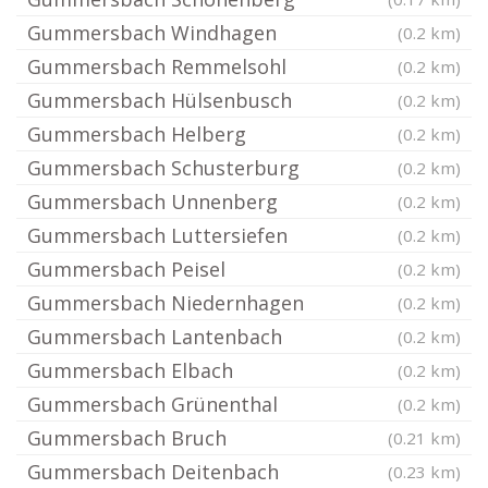
Gummersbach Windhagen
(0.2 km)
Gummersbach Remmelsohl
(0.2 km)
Gummersbach Hülsenbusch
(0.2 km)
Gummersbach Helberg
(0.2 km)
Gummersbach Schusterburg
(0.2 km)
Gummersbach Unnenberg
(0.2 km)
Gummersbach Luttersiefen
(0.2 km)
Gummersbach Peisel
(0.2 km)
Gummersbach Niedernhagen
(0.2 km)
Gummersbach Lantenbach
(0.2 km)
Gummersbach Elbach
(0.2 km)
Gummersbach Grünenthal
(0.2 km)
Gummersbach Bruch
(0.21 km)
Gummersbach Deitenbach
(0.23 km)