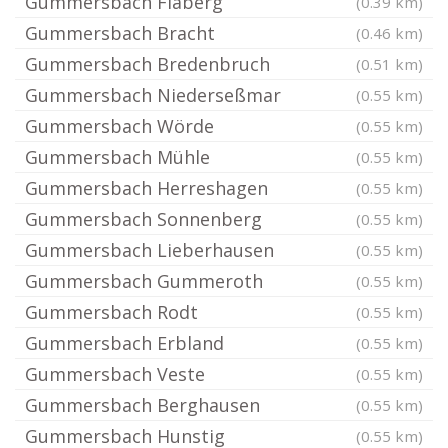
Gummersbach Flaberg
(0.39 km)
Gummersbach Bracht
(0.46 km)
Gummersbach Bredenbruch
(0.51 km)
Gummersbach Niederseßmar
(0.55 km)
Gummersbach Wörde
(0.55 km)
Gummersbach Mühle
(0.55 km)
Gummersbach Herreshagen
(0.55 km)
Gummersbach Sonnenberg
(0.55 km)
Gummersbach Lieberhausen
(0.55 km)
Gummersbach Gummeroth
(0.55 km)
Gummersbach Rodt
(0.55 km)
Gummersbach Erbland
(0.55 km)
Gummersbach Veste
(0.55 km)
Gummersbach Berghausen
(0.55 km)
Gummersbach Hunstig
(0.55 km)