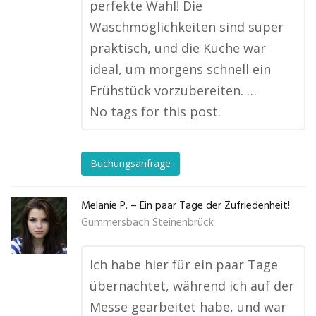
perfekte Wahl! Die
Waschmöglichkeiten sind super
praktisch, und die Küche war
ideal, um morgens schnell ein
Frühstück vorzubereiten. …
No tags for this post.
Buchungsanfrage
Melanie P. – Ein paar Tage der Zufriedenheit!
Gummersbach Steinenbrück
Ich habe hier für ein paar Tage
übernachtet, während ich auf der
Messe gearbeitet habe, und war