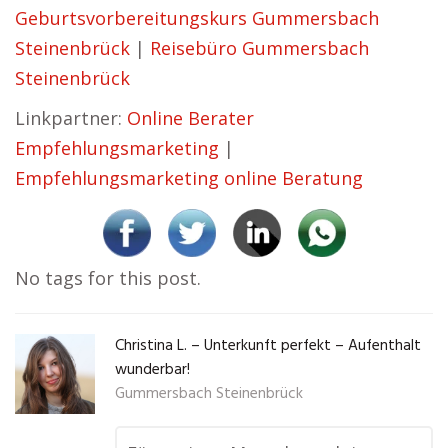
Geburtsvorbereitungskurs Gummersbach
Steinenbrück
|
Reisebüro Gummersbach
Steinenbrück
Linkpartner:
Online Berater
Empfehlungsmarketing
|
Empfehlungsmarketing online Beratung
No tags for this post.
Christina L. – Unterkunft perfekt – Aufenthalt
wunderbar!
Gummersbach Steinenbrück