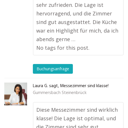
sehr zufrieden. Die Lage ist
hervorragend, und die Zimmer
sind gut ausgestattet. Die Küche
war ein Highlight für mich, da ich
abends gerne …
No tags for this post.
Buchungsanfrage
Laura G. sagt, Messezimmer sind klasse!
Gummersbach Steinenbrück
Diese Messezimmer sind wirklich
klasse! Die Lage ist optimal, und
die Zimmer sind sehr gut