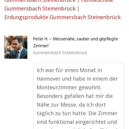
Gummersbach Steinenbrück
|
Erdungsprodukte Gummersbach Steinenbrück
Peter H. – Messenähe, sauber und gepflegte
Zimmer!
Gummersbach Steinenbrück
Ich war für einen Monat in
Hannover und habe in einem der
Monteurzimmer gewohnt.
Besonders gefallen hat mir die
Nähe zur Messe, da ich dort
täglich zu tun hatte. Die Zimmer
sind funktional eingerichtet und