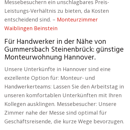
Messebesuchern ein unschlagbares Preis-
Leistungs-Verhältnis zu bieten, da Kosten
entscheidend sind. –
Monteurzimmer
Waiblingen Beinstein
Für Handwerker in der Nähe von
Gummersbach Steinenbrück: günstige
Monteurwohnung Hannover.
Unsere Unterkünfte in Hannover sind eine
exzellente Option für: Monteur- und
Handwerkerteams: Lassen Sie den Arbeitstag in
unseren komfortablen Unterkünften mit Ihren
Kollegen ausklingen. Messebesucher: Unsere
Zimmer nahe der Messe sind optimal für
Geschäftsreisende, die kurze Wege bevorzugen.