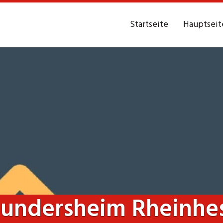
Startseite
Hauptseit
undersheim Rheinhe