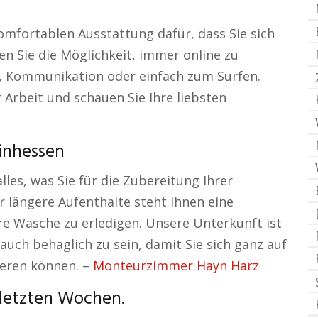
omfortablen Ausstattung dafür, dass Sie sich
en Sie die Möglichkeit, immer online zu
en, Kommunikation oder einfach zum Surfen.
 Arbeit und schauen Sie Ihre liebsten
inhessen
les, was Sie für die Zubereitung Ihrer
 längere Aufenthalte steht Ihnen eine
e Wäsche zu erledigen. Unsere Unterkunft ist
auch behaglich zu sein, damit Sie sich ganz auf
ieren können. –
Monteurzimmer Hayn Harz
 letzten Wochen.