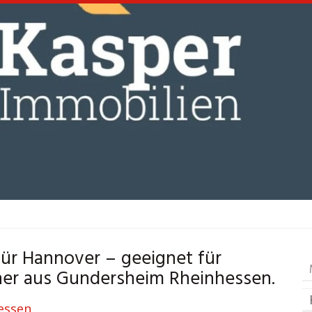
r Hannover – geeignet für
er aus Gundersheim Rheinhessen.