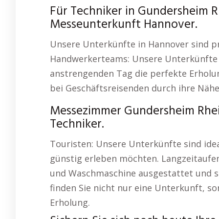
Für Techniker in Gundersheim R
Messeunterkunft Hannover.
Unsere Unterkünfte in Hannover sind pr
Handwerkerteams: Unsere Unterkünfte b
anstrengenden Tag die perfekte Erhol
bei Geschäftsreisenden durch ihre Nähe
Messezimmer Gundersheim Rhei
Techniker.
Touristen: Unsere Unterkünfte sind idea
günstig erleben möchten. Langzeitaufe
und Waschmaschine ausgestattet und som
finden Sie nicht nur eine Unterkunft, 
Erholung.