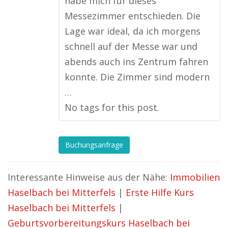
habe mich für dieses
Messezimmer entschieden. Die
Lage war ideal, da ich morgens
schnell auf der Messe war und
abends auch ins Zentrum fahren
konnte. Die Zimmer sind modern
…
No tags for this post.
Buchungsanfrage
Interessante Hinweise aus der Nähe:
Immobilien
Haselbach bei Mitterfels
|
Erste Hilfe Kurs
Haselbach bei Mitterfels
|
Geburtsvorbereitungskurs Haselbach bei