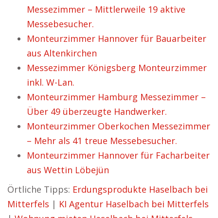
Messezimmer – Mittlerweile 19 aktive
Messebesucher.
Monteurzimmer Hannover für Bauarbeiter
aus Altenkirchen
Messezimmer Königsberg Monteurzimmer
inkl. W-Lan.
Monteurzimmer Hamburg Messezimmer –
Über 49 überzeugte Handwerker.
Monteurzimmer Oberkochen Messezimmer
– Mehr als 41 treue Messebesucher.
Monteurzimmer Hannover für Facharbeiter
aus Wettin Löbejün
Örtliche Tipps:
Erdungsprodukte Haselbach bei
Mitterfels
|
KI Agentur Haselbach bei Mitterfels