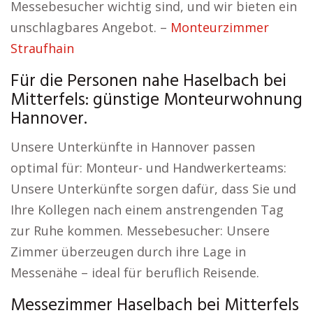
Messebesucher wichtig sind, und wir bieten ein
unschlagbares Angebot. –
Monteurzimmer
Straufhain
Für die Personen nahe Haselbach bei
Mitterfels: günstige Monteurwohnung
Hannover.
Unsere Unterkünfte in Hannover passen
optimal für: Monteur- und Handwerkerteams:
Unsere Unterkünfte sorgen dafür, dass Sie und
Ihre Kollegen nach einem anstrengenden Tag
zur Ruhe kommen. Messebesucher: Unsere
Zimmer überzeugen durch ihre Lage in
Messenähe – ideal für beruflich Reisende.
Messezimmer Haselbach bei Mitterfels