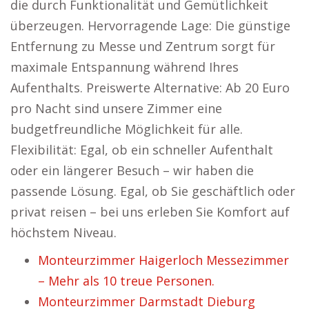
die durch Funktionalität und Gemütlichkeit
überzeugen. Hervorragende Lage: Die günstige
Entfernung zu Messe und Zentrum sorgt für
maximale Entspannung während Ihres
Aufenthalts. Preiswerte Alternative: Ab 20 Euro
pro Nacht sind unsere Zimmer eine
budgetfreundliche Möglichkeit für alle.
Flexibilität: Egal, ob ein schneller Aufenthalt
oder ein längerer Besuch – wir haben die
passende Lösung. Egal, ob Sie geschäftlich oder
privat reisen – bei uns erleben Sie Komfort auf
höchstem Niveau.
Monteurzimmer Haigerloch Messezimmer
– Mehr als 10 treue Personen.
Monteurzimmer Darmstadt Dieburg