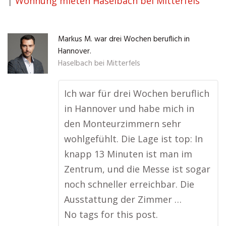
|
Wohnung mieten Haselbach bei Mitterfels
Markus M. war drei Wochen beruflich in
Hannover.
Haselbach bei Mitterfels
Ich war für drei Wochen beruflich
in Hannover und habe mich in
den Monteurzimmern sehr
wohlgefühlt. Die Lage ist top: In
knapp 13 Minuten ist man im
Zentrum, und die Messe ist sogar
noch schneller erreichbar. Die
Ausstattung der Zimmer …
No tags for this post.