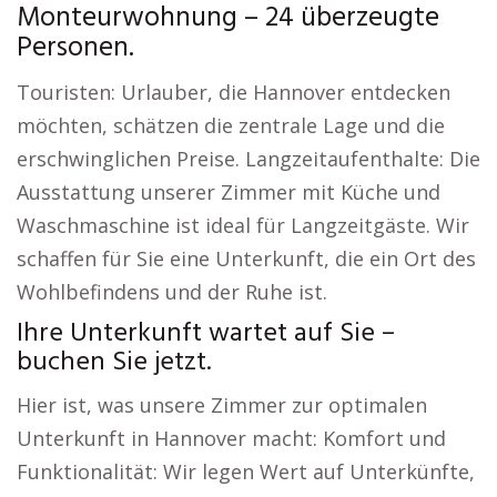
Monteurwohnung – 24 überzeugte
Personen.
Touristen: Urlauber, die Hannover entdecken
möchten, schätzen die zentrale Lage und die
erschwinglichen Preise. Langzeitaufenthalte: Die
Ausstattung unserer Zimmer mit Küche und
Waschmaschine ist ideal für Langzeitgäste. Wir
schaffen für Sie eine Unterkunft, die ein Ort des
Wohlbefindens und der Ruhe ist.
Ihre Unterkunft wartet auf Sie –
buchen Sie jetzt.
Hier ist, was unsere Zimmer zur optimalen
Unterkunft in Hannover macht: Komfort und
Funktionalität: Wir legen Wert auf Unterkünfte,