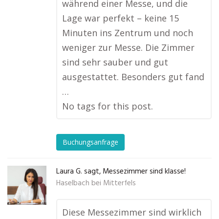
während einer Messe, und die
Lage war perfekt – keine 15
Minuten ins Zentrum und noch
weniger zur Messe. Die Zimmer
sind sehr sauber und gut
ausgestattet. Besonders gut fand
…
No tags for this post.
Buchungsanfrage
Laura G. sagt, Messezimmer sind klasse!
Haselbach bei Mitterfels
Diese Messezimmer sind wirklich