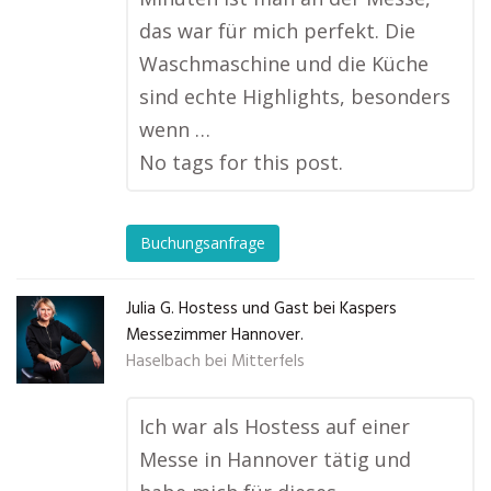
das war für mich perfekt. Die
Waschmaschine und die Küche
sind echte Highlights, besonders
wenn …
No tags for this post.
Buchungsanfrage
Julia G. Hostess und Gast bei Kaspers
Messezimmer Hannover.
Haselbach bei Mitterfels
Ich war als Hostess auf einer
Messe in Hannover tätig und