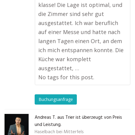
klasse! Die Lage ist optimal, und
die Zimmer sind sehr gut
ausgestattet. Ich war beruflich
auf einer Messe und hatte nach
langen Tagen einen Ort, an dem
ich mich entspannen konnte. Die
Küche war komplett
ausgestattet, …
No tags for this post.
Buchungsanfrage
Andreas T. aus Trier ist überzeugt von Preis
und Leistung.
Haselbach bei Mitterfels