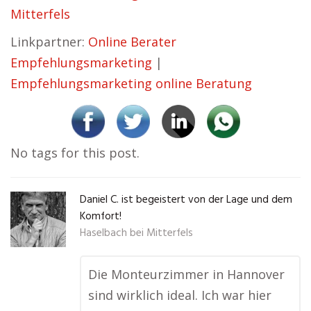
Mitterfels
Linkpartner:
Online Berater
Empfehlungsmarketing
|
Empfehlungsmarketing online Beratung
No tags for this post.
Daniel C. ist begeistert von der Lage und dem
Komfort!
Haselbach bei Mitterfels
Die Monteurzimmer in Hannover
sind wirklich ideal. Ich war hier