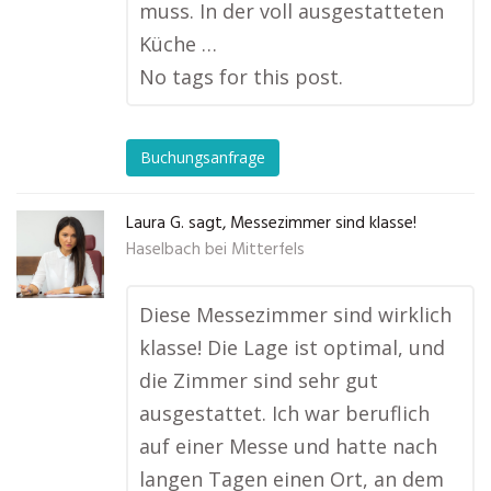
muss. In der voll ausgestatteten
Küche …
No tags for this post.
Buchungsanfrage
Laura G. sagt, Messezimmer sind klasse!
Haselbach bei Mitterfels
Diese Messezimmer sind wirklich
klasse! Die Lage ist optimal, und
die Zimmer sind sehr gut
ausgestattet. Ich war beruflich
auf einer Messe und hatte nach
langen Tagen einen Ort, an dem