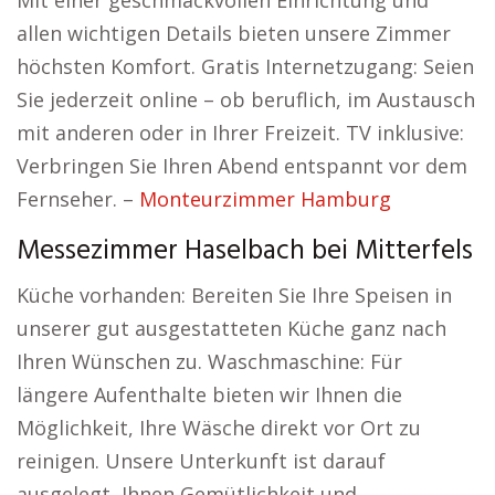
Mit einer geschmackvollen Einrichtung und
allen wichtigen Details bieten unsere Zimmer
höchsten Komfort. Gratis Internetzugang: Seien
Sie jederzeit online – ob beruflich, im Austausch
mit anderen oder in Ihrer Freizeit. TV inklusive:
Verbringen Sie Ihren Abend entspannt vor dem
Fernseher. –
Monteurzimmer Hamburg
Messezimmer Haselbach bei Mitterfels
Küche vorhanden: Bereiten Sie Ihre Speisen in
unserer gut ausgestatteten Küche ganz nach
Ihren Wünschen zu. Waschmaschine: Für
längere Aufenthalte bieten wir Ihnen die
Möglichkeit, Ihre Wäsche direkt vor Ort zu
reinigen. Unsere Unterkunft ist darauf
ausgelegt, Ihnen Gemütlichkeit und