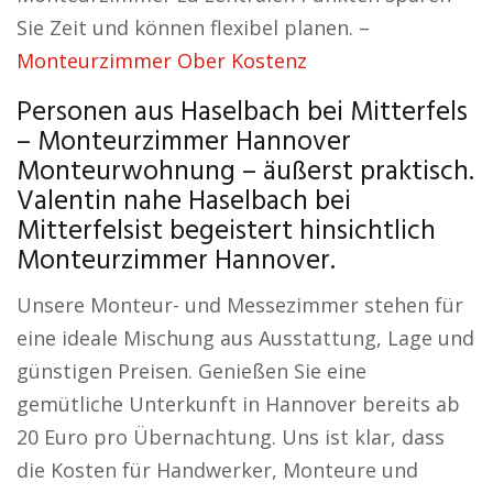
Sie Zeit und können flexibel planen. –
Monteurzimmer Ober Kostenz
Personen aus Haselbach bei Mitterfels
– Monteurzimmer Hannover
Monteurwohnung – äußerst praktisch.
Valentin nahe Haselbach bei
Mitterfelsist begeistert hinsichtlich
Monteurzimmer Hannover.
Unsere Monteur- und Messezimmer stehen für
eine ideale Mischung aus Ausstattung, Lage und
günstigen Preisen. Genießen Sie eine
gemütliche Unterkunft in Hannover bereits ab
20 Euro pro Übernachtung. Uns ist klar, dass
die Kosten für Handwerker, Monteure und