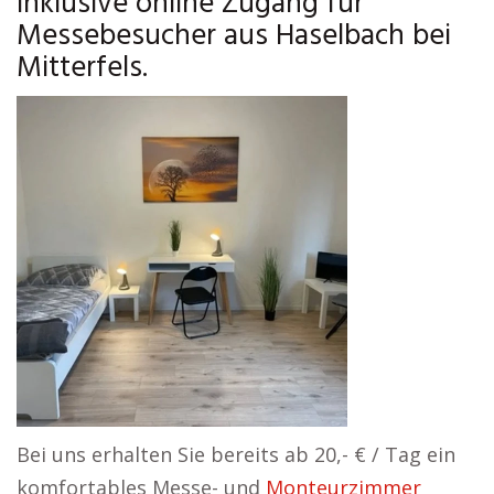
inklusive online Zugang für
Messebesucher aus Haselbach bei
Mitterfels.
Bei uns erhalten Sie bereits ab 20,- € / Tag ein
komfortables Messe- und
Monteurzimmer