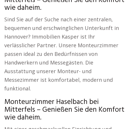
Mitterfels – Genießen Sie den Komfort
wie daheim.
Sind Sie auf der Suche nach einer zentralen,
bequemen und erschwinglichen Unterkunft in
Hannover? Immobilien Kasper ist Ihr
verlässlicher Partner. Unsere Monteurzimmer
passen ideal zu den Bedürfnissen von
Handwerkern und Messegästen. Die
Ausstattung unserer Monteur- und
Messezimmer ist komfortabel, modern und
funktional.
Monteurzimmer Haselbach bei
Mitterfels – Genießen Sie den Komfort
wie daheim.