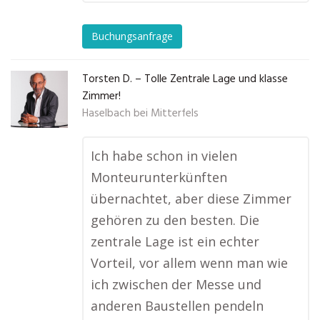
Buchungsanfrage
Torsten D. – Tolle Zentrale Lage und klasse
Zimmer!
Haselbach bei Mitterfels
Ich habe schon in vielen
Monteurunterkünften
übernachtet, aber diese Zimmer
gehören zu den besten. Die
zentrale Lage ist ein echter
Vorteil, vor allem wenn man wie
ich zwischen der Messe und
anderen Baustellen pendeln