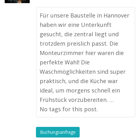
Für unsere Baustelle in Hannover
haben wir eine Unterkunft
gesucht, die zentral liegt und
trotzdem preislich passt. Die
Monteurzimmer hier waren die
perfekte Wahl! Die
Waschmöglichkeiten sind super
praktisch, und die Küche war
ideal, um morgens schnell ein
Frühstück vorzubereiten. …
No tags for this post.
Buchungsanfrage