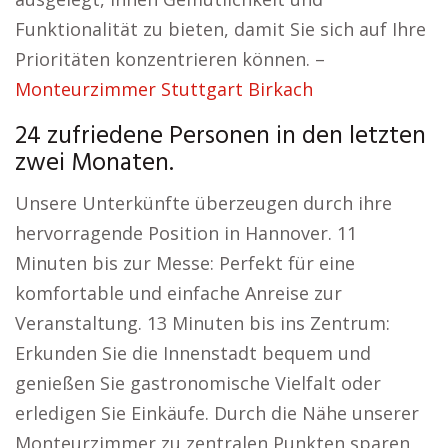
Funktionalität zu bieten, damit Sie sich auf Ihre
Prioritäten konzentrieren können. –
Monteurzimmer Stuttgart Birkach
24 zufriedene Personen in den letzten
zwei Monaten.
Unsere Unterkünfte überzeugen durch ihre
hervorragende Position in Hannover. 11
Minuten bis zur Messe: Perfekt für eine
komfortable und einfache Anreise zur
Veranstaltung. 13 Minuten bis ins Zentrum:
Erkunden Sie die Innenstadt bequem und
genießen Sie gastronomische Vielfalt oder
erledigen Sie Einkäufe. Durch die Nähe unserer
Monteurzimmer zu zentralen Punkten sparen