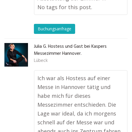
No tags for this post.
Buchungsanfrage
Julia G. Hostess und Gast bei Kaspers
Messezimmer Hannover.
Lübeck
Ich war als Hostess auf einer
Messe in Hannover tätig und
habe mich für dieses
Messezimmer entschieden. Die
Lage war ideal, da ich morgens
schnell auf der Messe war und
abends auch ins Zentrum fahren