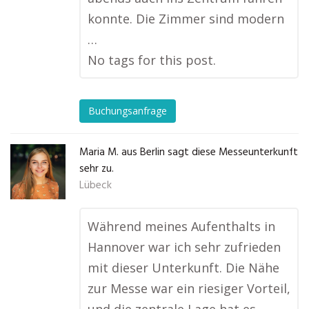
konnte. Die Zimmer sind modern
…
No tags for this post.
Buchungsanfrage
Maria M. aus Berlin sagt diese Messeunterkunft
sehr zu.
Lübeck
Während meines Aufenthalts in
Hannover war ich sehr zufrieden
mit dieser Unterkunft. Die Nähe
zur Messe war ein riesiger Vorteil,