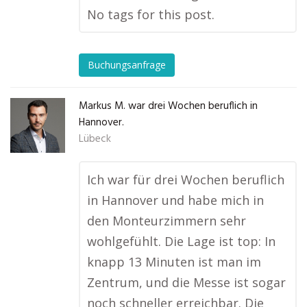
No tags for this post.
Buchungsanfrage
Markus M. war drei Wochen beruflich in
Hannover.
Lübeck
Ich war für drei Wochen beruflich
in Hannover und habe mich in
den Monteurzimmern sehr
wohlgefühlt. Die Lage ist top: In
knapp 13 Minuten ist man im
Zentrum, und die Messe ist sogar
noch schneller erreichbar. Die