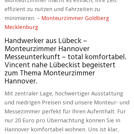
Monteurzimmer macht es einfach, Ihre Zeit
effizient zu nutzen und Fahrzeiten zu
minimieren. –
Monteurzimmer Goldberg
Mecklenburg
Handwerker aus Lübeck –
Monteurzimmer Hannover
Messeunterkunft – total komfortabel.
Vincent nahe Lübeckist begeistert
zum Thema Monteurzimmer
Hannover.
Mit zentraler Lage, hochwertiger Ausstattung
und niedrigen Preisen sind unsere Monteur- und
Messezimmer perfekt für Ihren Aufenthalt. Für
nur 20 Euro pro Übernachtung können Sie in
Hannover komfortabel wohnen. Uns ist klar,