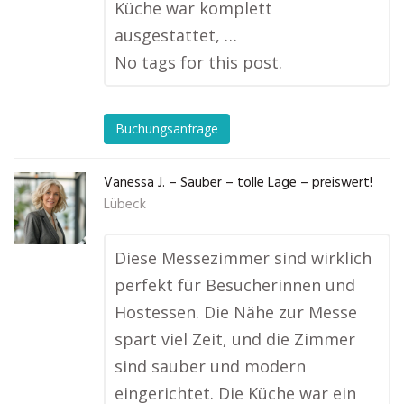
Küche war komplett
ausgestattet, …
No tags for this post.
Buchungsanfrage
Vanessa J. – Sauber – tolle Lage – preiswert!
Lübeck
Diese Messezimmer sind wirklich
perfekt für Besucherinnen und
Hostessen. Die Nähe zur Messe
spart viel Zeit, und die Zimmer
sind sauber und modern
eingerichtet. Die Küche war ein