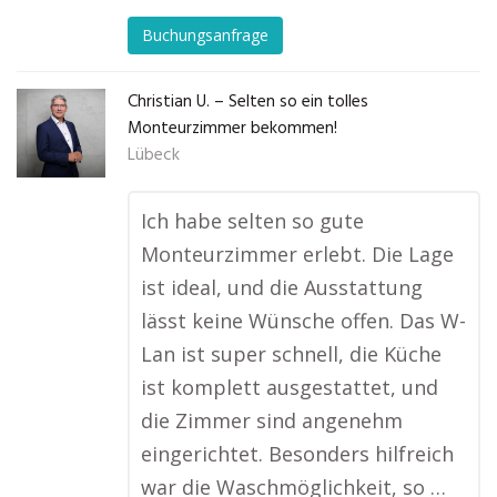
Buchungsanfrage
Christian U. – Selten so ein tolles
Monteurzimmer bekommen!
Lübeck
Ich habe selten so gute
Monteurzimmer erlebt. Die Lage
ist ideal, und die Ausstattung
lässt keine Wünsche offen. Das W-
Lan ist super schnell, die Küche
ist komplett ausgestattet, und
die Zimmer sind angenehm
eingerichtet. Besonders hilfreich
war die Waschmöglichkeit, so …