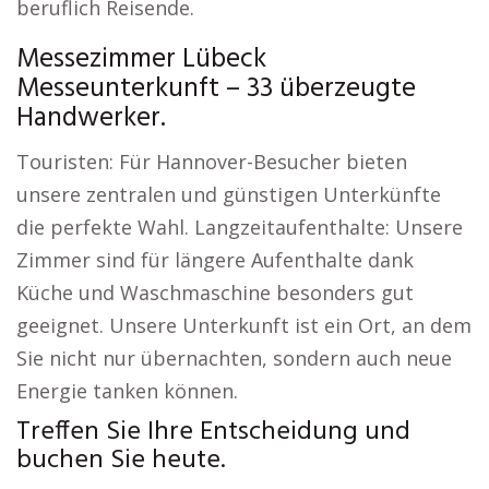
beruflich Reisende.
Messezimmer Lübeck
Messeunterkunft – 33 überzeugte
Handwerker.
Touristen: Für Hannover-Besucher bieten
unsere zentralen und günstigen Unterkünfte
die perfekte Wahl. Langzeitaufenthalte: Unsere
Zimmer sind für längere Aufenthalte dank
Küche und Waschmaschine besonders gut
geeignet. Unsere Unterkunft ist ein Ort, an dem
Sie nicht nur übernachten, sondern auch neue
Energie tanken können.
Treffen Sie Ihre Entscheidung und
buchen Sie heute.