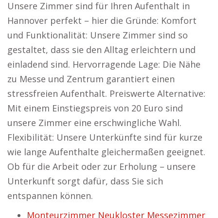
Unsere Zimmer sind für Ihren Aufenthalt in
Hannover perfekt – hier die Gründe: Komfort
und Funktionalität: Unsere Zimmer sind so
gestaltet, dass sie den Alltag erleichtern und
einladend sind. Hervorragende Lage: Die Nähe
zu Messe und Zentrum garantiert einen
stressfreien Aufenthalt. Preiswerte Alternative:
Mit einem Einstiegspreis von 20 Euro sind
unsere Zimmer eine erschwingliche Wahl.
Flexibilität: Unsere Unterkünfte sind für kurze
wie lange Aufenthalte gleichermaßen geeignet.
Ob für die Arbeit oder zur Erholung – unsere
Unterkunft sorgt dafür, dass Sie sich
entspannen können.
Monteurzimmer Neukloster Messezimmer