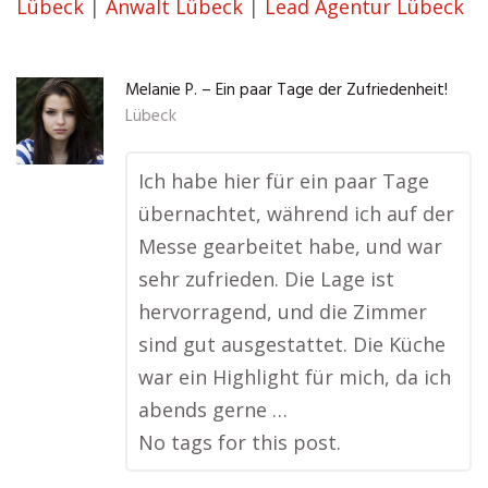
Lübeck
|
Anwalt Lübeck
|
Lead Agentur Lübeck
Melanie P. – Ein paar Tage der Zufriedenheit!
Lübeck
Ich habe hier für ein paar Tage
übernachtet, während ich auf der
Messe gearbeitet habe, und war
sehr zufrieden. Die Lage ist
hervorragend, und die Zimmer
sind gut ausgestattet. Die Küche
war ein Highlight für mich, da ich
abends gerne …
No tags for this post.