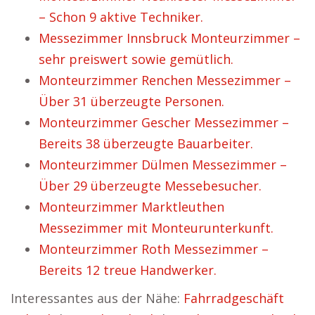
– Schon 9 aktive Techniker.
Messezimmer Innsbruck Monteurzimmer –
sehr preiswert sowie gemütlich.
Monteurzimmer Renchen Messezimmer –
Über 31 überzeugte Personen.
Monteurzimmer Gescher Messezimmer –
Bereits 38 überzeugte Bauarbeiter.
Monteurzimmer Dülmen Messezimmer –
Über 29 überzeugte Messebesucher.
Monteurzimmer Marktleuthen
Messezimmer mit Monteurunterkunft.
Monteurzimmer Roth Messezimmer –
Bereits 12 treue Handwerker.
Interessantes aus der Nähe:
Fahrradgeschäft