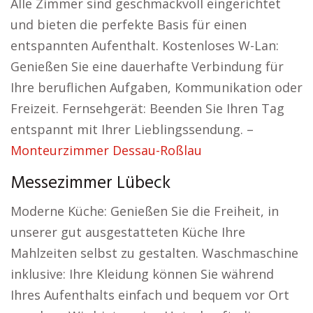
Alle Zimmer sind geschmackvoll eingerichtet
und bieten die perfekte Basis für einen
entspannten Aufenthalt. Kostenloses W-Lan:
Genießen Sie eine dauerhafte Verbindung für
Ihre beruflichen Aufgaben, Kommunikation oder
Freizeit. Fernsehgerät: Beenden Sie Ihren Tag
entspannt mit Ihrer Lieblingssendung. –
Monteurzimmer Dessau-Roßlau
Messezimmer Lübeck
Moderne Küche: Genießen Sie die Freiheit, in
unserer gut ausgestatteten Küche Ihre
Mahlzeiten selbst zu gestalten. Waschmaschine
inklusive: Ihre Kleidung können Sie während
Ihres Aufenthalts einfach und bequem vor Ort