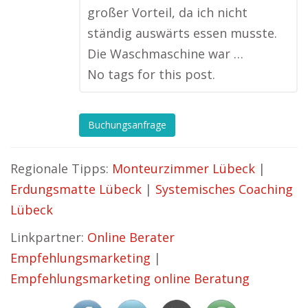
großer Vorteil, da ich nicht
ständig auswärts essen musste.
Die Waschmaschine war …
No tags for this post.
Buchungsanfrage
Regionale Tipps:
Monteurzimmer Lübeck
|
Erdungsmatte Lübeck
|
Systemisches Coaching
Lübeck
Linkpartner:
Online Berater
Empfehlungsmarketing
|
Empfehlungsmarketing online Beratung