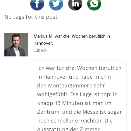
No tags for this post.
Markus M. war drei Wochen beruflich in
Hannover.
Lübeck
Ich war für drei Wochen beruflich
in Hannover und habe mich in
den Monteurzimmern sehr
wohlgefühlt. Die Lage ist top: In
knapp 13 Minuten ist man im
Zentrum, und die Messe ist sogar
noch schneller erreichbar. Die
Ausstattung der Zimmer …