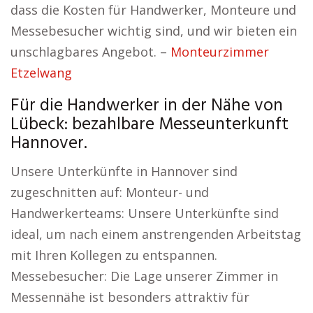
dass die Kosten für Handwerker, Monteure und
Messebesucher wichtig sind, und wir bieten ein
unschlagbares Angebot. –
Monteurzimmer
Etzelwang
Für die Handwerker in der Nähe von
Lübeck: bezahlbare Messeunterkunft
Hannover.
Unsere Unterkünfte in Hannover sind
zugeschnitten auf: Monteur- und
Handwerkerteams: Unsere Unterkünfte sind
ideal, um nach einem anstrengenden Arbeitstag
mit Ihren Kollegen zu entspannen.
Messebesucher: Die Lage unserer Zimmer in
Messennähe ist besonders attraktiv für