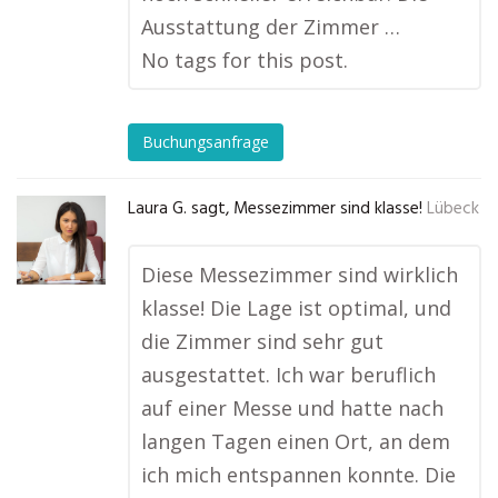
Ausstattung der Zimmer …
No tags for this post.
Buchungsanfrage
Laura G. sagt, Messezimmer sind klasse!
Lübeck
Diese Messezimmer sind wirklich
klasse! Die Lage ist optimal, und
die Zimmer sind sehr gut
ausgestattet. Ich war beruflich
auf einer Messe und hatte nach
langen Tagen einen Ort, an dem
ich mich entspannen konnte. Die