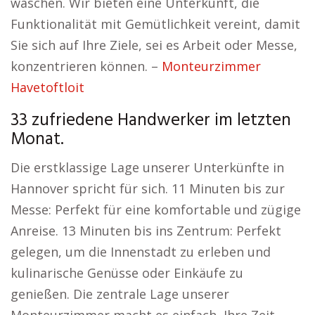
waschen. Wir bieten eine Unterkunft, die
Funktionalität mit Gemütlichkeit vereint, damit
Sie sich auf Ihre Ziele, sei es Arbeit oder Messe,
konzentrieren können. –
Monteurzimmer
Havetoftloit
33 zufriedene Handwerker im letzten
Monat.
Die erstklassige Lage unserer Unterkünfte in
Hannover spricht für sich. 11 Minuten bis zur
Messe: Perfekt für eine komfortable und zügige
Anreise. 13 Minuten bis ins Zentrum: Perfekt
gelegen, um die Innenstadt zu erleben und
kulinarische Genüsse oder Einkäufe zu
genießen. Die zentrale Lage unserer