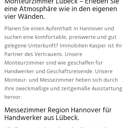
Monteurzimmer Lübeck – Erleben Sie
eine Atmosphäre wie in den eigenen
vier Wänden.
Planen Sie einen Aufenthalt in Hannover und
suchen eine komfortable, preiswerte und gut
gelegene Unterkunft? Immobilien Kasper ist Ihr
Partner des Vertrauens. Unsere
Monteurzimmer sind wie geschaffen für
Handwerker und Geschäftsreisende. Unsere
Monteur- und Messezimmer heben sich durch
ihre zweckmäßige und zeitgemäße Ausstattung
hervor.
Messezimmer Region Hannover für
Handwerker aus Lübeck.