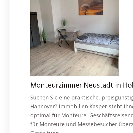
Monteurzimmer Neustadt in Hol
Suchen Sie eine praktische, preisgünsti
Hannover? Immobilien Kasper steht Ihn
optimal für Monteure, Geschäftsreisen
für Monteure und Messebesucher überz