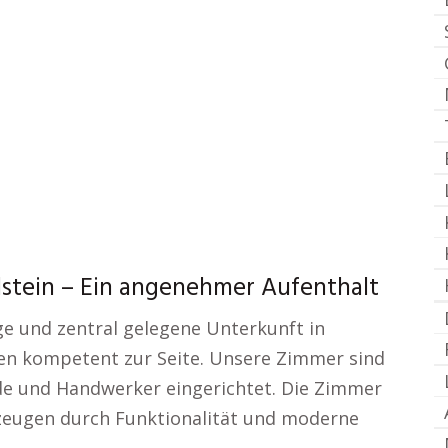
stein – Ein angenehmer Aufenthalt
ge und zentral gelegene Unterkunft in
en kompetent zur Seite. Unsere Zimmer sind
de und Handwerker eingerichtet. Die Zimmer
eugen durch Funktionalität und moderne