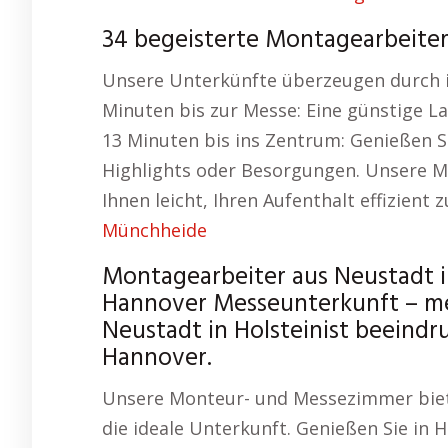
34 begeisterte Montagearbeiter
Unsere Unterkünfte überzeugen durch i
Minuten bis zur Messe: Eine günstige La
13 Minuten bis ins Zentrum: Genießen Sie
Highlights oder Besorgungen. Unsere M
Ihnen leicht, Ihren Aufenthalt effizient 
Münchheide
Montagearbeiter aus Neustadt 
Hannover Messeunterkunft – me
Neustadt in Holsteinist beein
Hannover.
Unsere Monteur- und Messezimmer biete
die ideale Unterkunft. Genießen Sie in