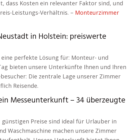
, dass Kosten ein relevanter Faktor sind, und
reis-Leistungs-Verhältnis. –
Monteurzimmer
eustadt in Holstein: preiswerte
 eine perfekte Lösung für: Monteur- und
ag bieten unsere Unterkünfte Ihnen und Ihren
ebesucher: Die zentrale Lage unserer Zimmer
flich Reisende.
ein Messeunterkunft – 34 überzeugte
 günstigen Preise sind ideal für Urlauber in
 und Waschmaschine machen unsere Zimmer