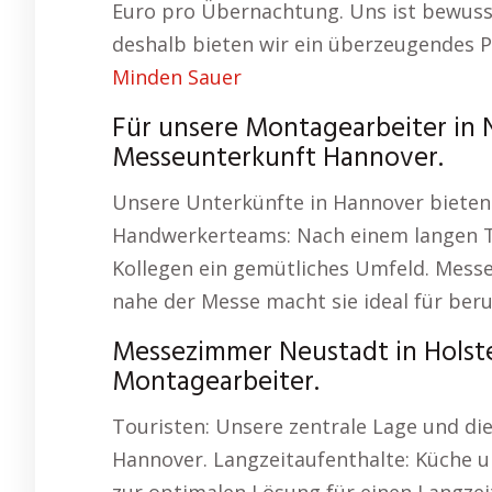
Euro pro Übernachtung. Uns ist bewusst
deshalb bieten wir ein überzeugendes P
Minden Sauer
Für unsere Montagearbeiter in N
Messeunterkunft Hannover.
Unsere Unterkünfte in Hannover bieten
Handwerkerteams: Nach einem langen T
Kollegen ein gemütliches Umfeld. Mess
nahe der Messe macht sie ideal für beru
Messezimmer Neustadt in Holst
Montagearbeiter.
Touristen: Unsere zentrale Lage und die
Hannover. Langzeitaufenthalte: Küche