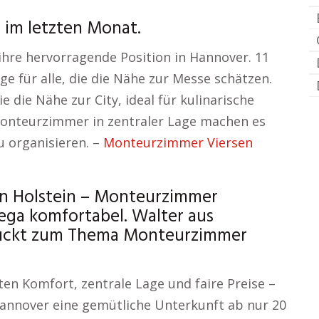
 im letzten Monat.
hre hervorragende Position in Hannover. 11
ge für alle, die die Nähe zur Messe schätzen.
 die Nähe zur City, ideal für kulinarische
onteurzimmer in zentraler Lage machen es
zu organisieren. –
Monteurzimmer Viersen
in Holstein – Monteurzimmer
ga komfortabel. Walter aus
druckt zum Thema Monteurzimmer
n Komfort, zentrale Lage und faire Preise –
 Hannover eine gemütliche Unterkunft ab nur 20