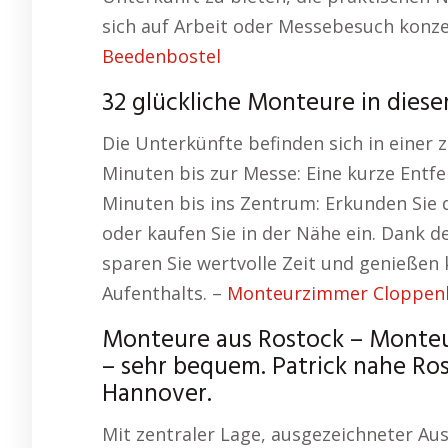
sich auf Arbeit oder Messebesuch konz
Beedenbostel
32 glückliche Monteure in dies
Die Unterkünfte befinden sich in einer 
Minuten bis zur Messe: Eine kurze Entfer
Minuten bis ins Zentrum: Erkunden Sie di
oder kaufen Sie in der Nähe ein. Dank 
sparen Sie wertvolle Zeit und genießen
Aufenthalts. –
Monteurzimmer Cloppen
Monteure aus Rostock – Monte
– sehr bequem. Patrick nahe Ro
Hannover.
Mit zentraler Lage, ausgezeichneter Au