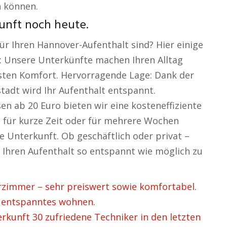
n können.
unft noch heute.
r Ihren Hannover-Aufenthalt sind? Hier einige
: Unsere Unterkünfte machen Ihren Alltag
sten Komfort. Hervorragende Lage: Dank der
tadt wird Ihr Aufenthalt entspannt.
en ab 20 Euro bieten wir eine kosteneffiziente
ie für kurze Zeit oder für mehrere Wochen
de Unterkunft. Ob geschäftlich oder privat –
, Ihren Aufenthalt so entspannt wie möglich zu
immer – sehr preiswert sowie komfortabel.
 entspanntes wohnen.
unft 30 zufriedene Techniker in den letzten