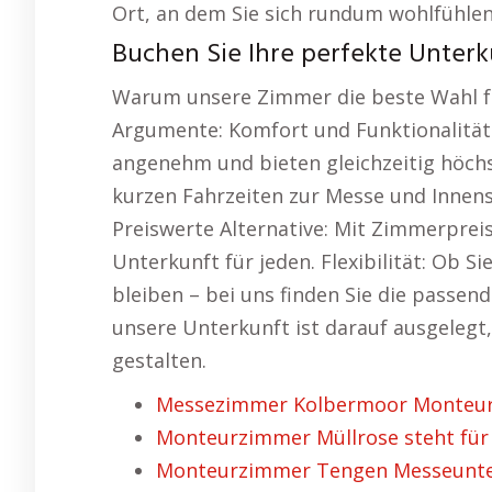
Ort, an dem Sie sich rundum wohlfühle
Buchen Sie Ihre perfekte Unterk
Warum unsere Zimmer die beste Wahl fü
Argumente: Komfort und Funktionalität
angenehm und bieten gleichzeitig höch
kurzen Fahrzeiten zur Messe und Innens
Preiswerte Alternative: Mit Zimmerpreis
Unterkunft für jeden. Flexibilität: Ob S
bleiben – bei uns finden Sie die passen
unsere Unterkunft ist darauf ausgelegt
gestalten.
Messezimmer Kolbermoor Monteurz
Monteurzimmer Müllrose steht für
Monteurzimmer Tengen Messeunterk