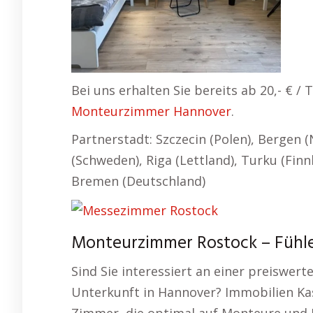
Bei uns erhalten Sie bereits ab 20,- € 
Monteurzimmer Hannover
.
Partnerstadt: Szczecin (Polen), Bergen
(Schweden), Riga (Lettland), Turku (Finn
Bremen (Deutschland)
Monteurzimmer Rostock – Fühlen
Sind Sie interessiert an einer preiswer
Unterkunft in Hannover? Immobilien Kas