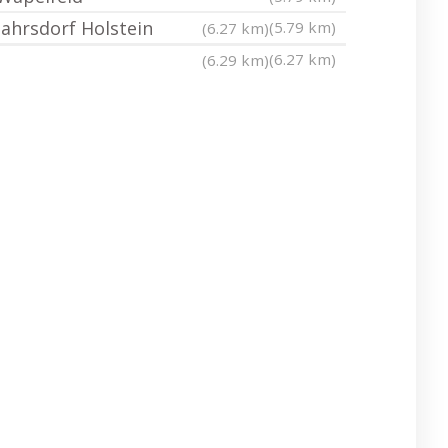
Jahrsdorf Holstein
(5.79 km)
(6.27 km)
(6.27 km)
(6.29 km)