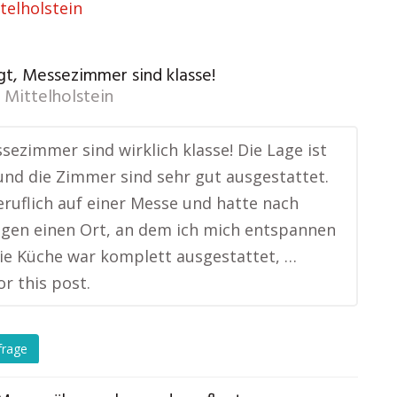
telholstein
gt, Messezimmer sind klasse!
 Mittelholstein
sezimmer sind wirklich klasse! Die Lage ist
und die Zimmer sind sehr gut ausgestattet.
eruflich auf einer Messe und hatte nach
gen einen Ort, an dem ich mich entspannen
ie Küche war komplett ausgestattet, …
or this post.
frage