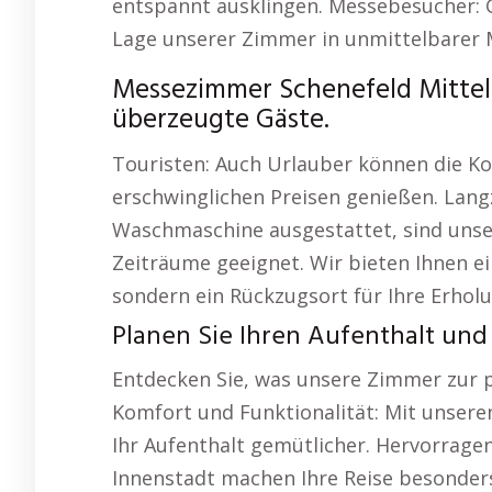
entspannt ausklingen. Messebesucher: G
Lage unserer Zimmer in unmittelbarer
Messezimmer Schenefeld Mittel
überzeugte Gäste.
Touristen: Auch Urlauber können die K
erschwinglichen Preisen genießen. Lang
Waschmaschine ausgestattet, sind unse
Zeiträume geeignet. Wir bieten Ihnen ei
sondern ein Rückzugsort für Ihre Erholu
Planen Sie Ihren Aufenthalt und 
Entdecken Sie, was unsere Zimmer zur 
Komfort und Funktionalität: Mit unseren
Ihr Aufenthalt gemütlicher. Hervorrage
Innenstadt machen Ihre Reise besonder