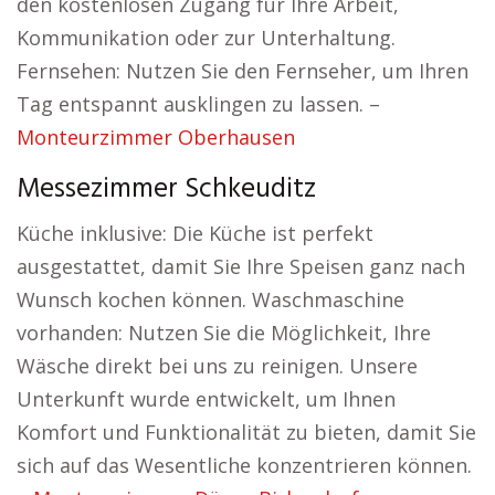
den kostenlosen Zugang für Ihre Arbeit,
Kommunikation oder zur Unterhaltung.
Fernsehen: Nutzen Sie den Fernseher, um Ihren
Tag entspannt ausklingen zu lassen. –
Monteurzimmer Oberhausen
Messezimmer Schkeuditz
Küche inklusive: Die Küche ist perfekt
ausgestattet, damit Sie Ihre Speisen ganz nach
Wunsch kochen können. Waschmaschine
vorhanden: Nutzen Sie die Möglichkeit, Ihre
Wäsche direkt bei uns zu reinigen. Unsere
Unterkunft wurde entwickelt, um Ihnen
Komfort und Funktionalität zu bieten, damit Sie
sich auf das Wesentliche konzentrieren können.