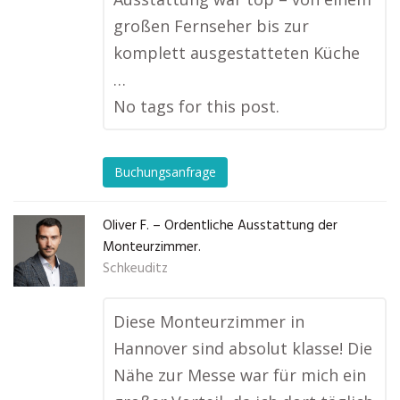
großen Fernseher bis zur
komplett ausgestatteten Küche
…
No tags for this post.
Buchungsanfrage
Oliver F. – Ordentliche Ausstattung der
Monteurzimmer.
Schkeuditz
Diese Monteurzimmer in
Hannover sind absolut klasse! Die
Nähe zur Messe war für mich ein