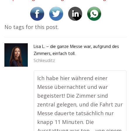
No tags for this post.
Lisa L. – die ganze Messe war, aufgrund des
Zimmers, einfach toll.
Schkeuditz
Ich habe hier während einer
Messe übernachtet und war
begeistert! Die Zimmer sind
zentral gelegen, und die Fahrt zur
Messe dauerte tatsächlich nur
knapp 11 Minuten. Die
Ausstattung war top – von einem