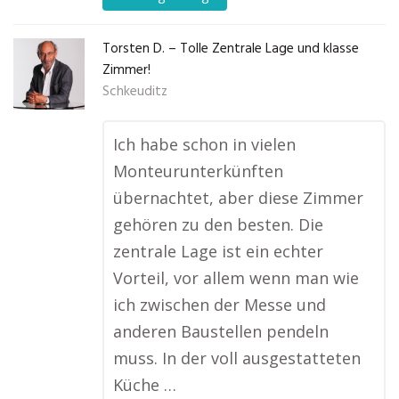
Torsten D. – Tolle Zentrale Lage und klasse
Zimmer!
Schkeuditz
Ich habe schon in vielen
Monteurunterkünften
übernachtet, aber diese Zimmer
gehören zu den besten. Die
zentrale Lage ist ein echter
Vorteil, vor allem wenn man wie
ich zwischen der Messe und
anderen Baustellen pendeln
muss. In der voll ausgestatteten
Küche …