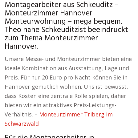
Montagearbeiter aus Schkeuditz –
Monteurzimmer Hannover
Monteurwohnung – mega bequem.
Theo nahe Schkeuditzist beeindruckt
zum Thema Monteurzimmer
Hannover.
Unsere Messe- und Monteurzimmer bieten eine
ideale Kombination aus Ausstattung, Lage und
Preis. Für nur 20 Euro pro Nacht können Sie in
Hannover gemütlich wohnen. Uns ist bewusst,
dass Kosten eine zentrale Rolle spielen, daher
bieten wir ein attraktives Preis-Leistungs-
Verhältnis. –
Monteurzimmer Triberg im
Schwarzwald