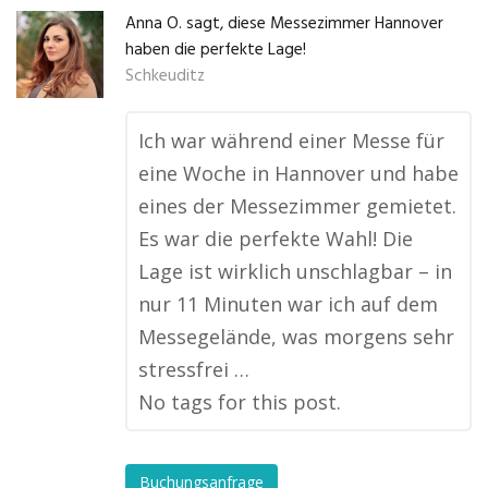
Anna O. sagt, diese Messezimmer Hannover
haben die perfekte Lage!
Schkeuditz
Ich war während einer Messe für
eine Woche in Hannover und habe
eines der Messezimmer gemietet.
Es war die perfekte Wahl! Die
Lage ist wirklich unschlagbar – in
nur 11 Minuten war ich auf dem
Messegelände, was morgens sehr
stressfrei …
No tags for this post.
Buchungsanfrage