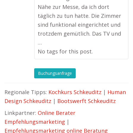
Nähe zur Messe, da ich dort
täglich zu tun hatte. Die Zimmer
sind funktional eingerichtet und
trotzdem gemütlich. Das TV und
…
No tags for this post.
Buchungsanfrage
Regionale Tipps:
Kochkurs Schkeuditz
|
Human
Design Schkeuditz
|
Bootswerft Schkeuditz
Linkpartner:
Online Berater
Empfehlungsmarketing
|
Empfehlungsmarketing online Beratung