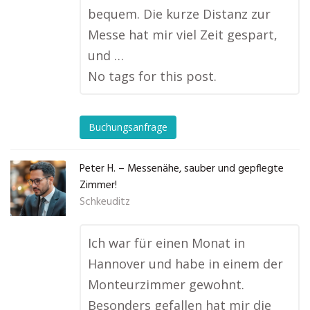
bequem. Die kurze Distanz zur
Messe hat mir viel Zeit gespart,
und …
No tags for this post.
Buchungsanfrage
Peter H. – Messenähe, sauber und gepflegte
Zimmer!
Schkeuditz
Ich war für einen Monat in
Hannover und habe in einem der
Monteurzimmer gewohnt.
Besonders gefallen hat mir die