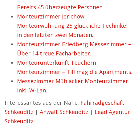
Bereits 45 überzeugte Personen.
Monteurzimmer Jerichow
Monteurwohnung 25 glückliche Techniker
in den letzten zwei Monaten.
Monteurzimmer Friedberg Messezimmer –
Über 14 treue Facharbeiter.
Monteurunterkunft Teuchern
Monteurzimmer – Till mag die Apartments.
Messezimmer Mühlacker Monteurzimmer
inkl. W-Lan.
Interessantes aus der Nähe:
Fahrradgeschäft
Schkeuditz
|
Anwalt Schkeuditz
|
Lead Agentur
Schkeuditz