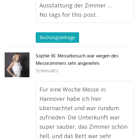
Ausstattung der Zimmer …
No tags for this post.
Buchungsanfrage
Sophie W. Messebesuch war wegen des
Messezimmers sehr angenehm.
Schkeuditz
Für eine Woche Messe in
Hannover habe ich hier
übernachtet und war rundum
zufrieden. Die Unterkunft war
super sauber, das Zimmer schön
hell, und das Bett war sehr