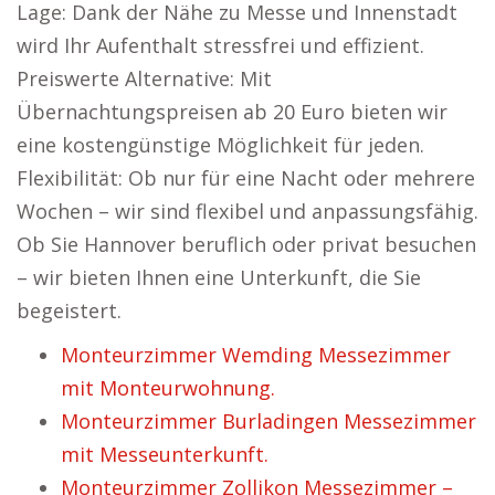
Lage: Dank der Nähe zu Messe und Innenstadt
wird Ihr Aufenthalt stressfrei und effizient.
Preiswerte Alternative: Mit
Übernachtungspreisen ab 20 Euro bieten wir
eine kostengünstige Möglichkeit für jeden.
Flexibilität: Ob nur für eine Nacht oder mehrere
Wochen – wir sind flexibel und anpassungsfähig.
Ob Sie Hannover beruflich oder privat besuchen
– wir bieten Ihnen eine Unterkunft, die Sie
begeistert.
Monteurzimmer Wemding Messezimmer
mit Monteurwohnung.
Monteurzimmer Burladingen Messezimmer
mit Messeunterkunft.
Monteurzimmer Zollikon Messezimmer –