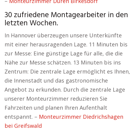
–
Monteurzimmer Düren Birkesdorf
30 zufriedene Montagearbeiter in den
letzten Wochen.
In Hannover überzeugen unsere Unterkünfte
mit einer herausragenden Lage. 11 Minuten bis
zur Messe: Eine günstige Lage für alle, die die
Nähe zur Messe schätzen. 13 Minuten bis ins
Zentrum: Die zentrale Lage ermöglicht es Ihnen,
die Innenstadt und das gastronomische
Angebot zu erkunden. Durch die zentrale Lage
unserer Monteurzimmer reduzieren Sie
Fahrzeiten und planen Ihren Aufenthalt
entspannt. –
Monteurzimmer Diedrichshagen
bei Greifswald