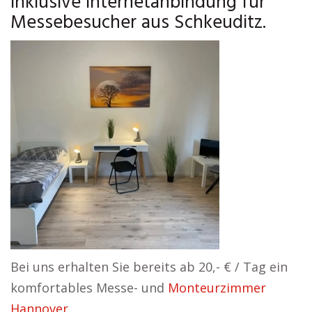
inklusive Internetanbindung für
Messebesucher aus Schkeuditz.
Bei uns erhalten Sie bereits ab 20,- € / Tag ein
komfortables Messe- und
Monteurzimmer
Hannover
.