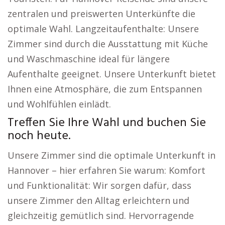
zentralen und preiswerten Unterkünfte die
optimale Wahl. Langzeitaufenthalte: Unsere
Zimmer sind durch die Ausstattung mit Küche
und Waschmaschine ideal für längere
Aufenthalte geeignet. Unsere Unterkunft bietet
Ihnen eine Atmosphäre, die zum Entspannen
und Wohlfühlen einlädt.
Treffen Sie Ihre Wahl und buchen Sie
noch heute.
Unsere Zimmer sind die optimale Unterkunft in
Hannover – hier erfahren Sie warum: Komfort
und Funktionalität: Wir sorgen dafür, dass
unsere Zimmer den Alltag erleichtern und
gleichzeitig gemütlich sind. Hervorragende