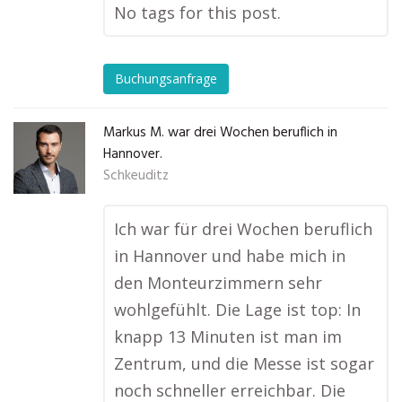
No tags for this post.
Buchungsanfrage
Markus M. war drei Wochen beruflich in
Hannover.
Schkeuditz
Ich war für drei Wochen beruflich
in Hannover und habe mich in
den Monteurzimmern sehr
wohlgefühlt. Die Lage ist top: In
knapp 13 Minuten ist man im
Zentrum, und die Messe ist sogar
noch schneller erreichbar. Die