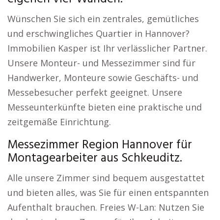
Wünschen Sie sich ein zentrales, gemütliches
und erschwingliches Quartier in Hannover?
Immobilien Kasper ist Ihr verlässlicher Partner.
Unsere Monteur- und Messezimmer sind für
Handwerker, Monteure sowie Geschäfts- und
Messebesucher perfekt geeignet. Unsere
Messeunterkünfte bieten eine praktische und
zeitgemäße Einrichtung.
Messezimmer Region Hannover für
Montagearbeiter aus Schkeuditz.
Alle unsere Zimmer sind bequem ausgestattet
und bieten alles, was Sie für einen entspannten
Aufenthalt brauchen. Freies W-Lan: Nutzen Sie