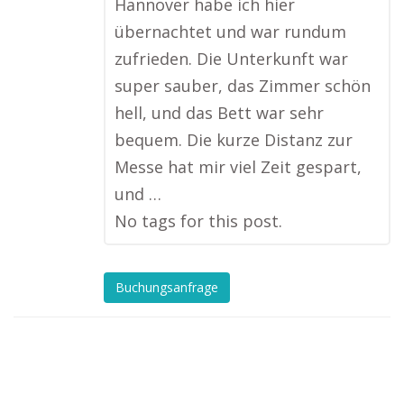
Hannover habe ich hier
übernachtet und war rundum
zufrieden. Die Unterkunft war
super sauber, das Zimmer schön
hell, und das Bett war sehr
bequem. Die kurze Distanz zur
Messe hat mir viel Zeit gespart,
und …
No tags for this post.
Buchungsanfrage