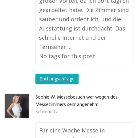
großer Vorteil, da ich dort täglich
gearbeitet habe. Die Zimmer sind
sauber und ordentlich, und die
Ausstattung ist durchdacht. Das
schnelle Internet und der
Fernseher …
No tags for this post.
Buchungsanfrage
Sophie W. Messebesuch war wegen des
Messezimmers sehr angenehm.
Schkeuditz
Für eine Woche Messe in