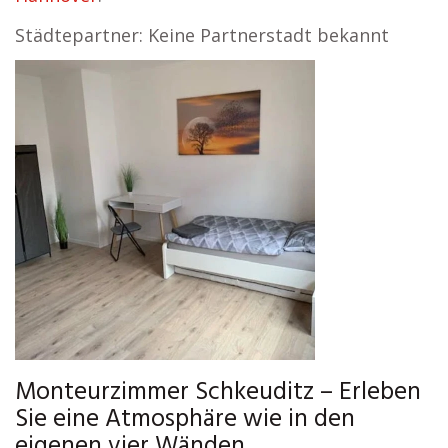
Städtepartner: Keine Partnerstadt bekannt
Monteurzimmer Schkeuditz – Erleben
Sie eine Atmosphäre wie in den
eigenen vier Wänden.