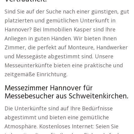
Sind Sie auf der Suche nach einer günstigen, gut
platzierten und gemütlichen Unterkunft in
Hannover? Bei Immobilien Kasper sind Ihre
Anliegen in guten Händen. Wir bieten Ihnen
Zimmer, die perfekt auf Monteure, Handwerker
und Messegäste abgestimmt sind. Unsere
Messeunterkünfte bieten eine praktische und
zeitgemäße Einrichtung.
Messezimmer Hannover für
Messebesucher aus Schweitenkirchen.
Die Unterkünfte sind auf Ihre Bedürfnisse
abgestimmt und bieten eine gemütliche
Atmosphäre. Kostenloses Internet: Seien Sie