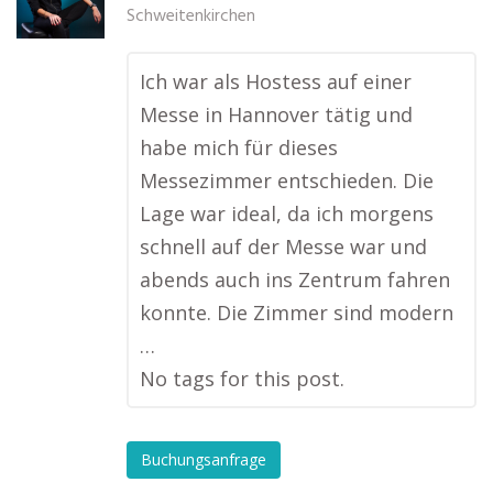
Schweitenkirchen
Ich war als Hostess auf einer
Messe in Hannover tätig und
habe mich für dieses
Messezimmer entschieden. Die
Lage war ideal, da ich morgens
schnell auf der Messe war und
abends auch ins Zentrum fahren
konnte. Die Zimmer sind modern
…
No tags for this post.
Buchungsanfrage