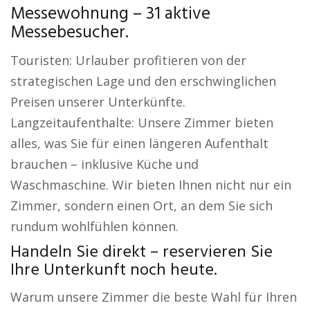
Messewohnung – 31 aktive
Messebesucher.
Touristen: Urlauber profitieren von der
strategischen Lage und den erschwinglichen
Preisen unserer Unterkünfte.
Langzeitaufenthalte: Unsere Zimmer bieten
alles, was Sie für einen längeren Aufenthalt
brauchen – inklusive Küche und
Waschmaschine. Wir bieten Ihnen nicht nur ein
Zimmer, sondern einen Ort, an dem Sie sich
rundum wohlfühlen können.
Handeln Sie direkt – reservieren Sie
Ihre Unterkunft noch heute.
Warum unsere Zimmer die beste Wahl für Ihren