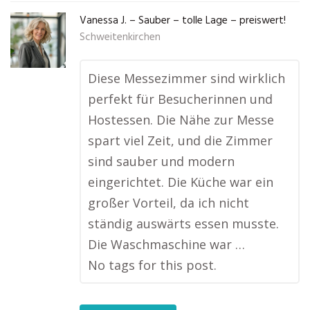
Vanessa J. – Sauber – tolle Lage – preiswert!
Schweitenkirchen
Diese Messezimmer sind wirklich
perfekt für Besucherinnen und
Hostessen. Die Nähe zur Messe
spart viel Zeit, und die Zimmer
sind sauber und modern
eingerichtet. Die Küche war ein
großer Vorteil, da ich nicht
ständig auswärts essen musste.
Die Waschmaschine war …
No tags for this post.