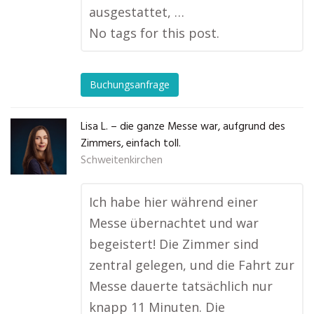
ausgestattet, …
No tags for this post.
Buchungsanfrage
Lisa L. – die ganze Messe war, aufgrund des
Zimmers, einfach toll.
Schweitenkirchen
Ich habe hier während einer
Messe übernachtet und war
begeistert! Die Zimmer sind
zentral gelegen, und die Fahrt zur
Messe dauerte tatsächlich nur
knapp 11 Minuten. Die