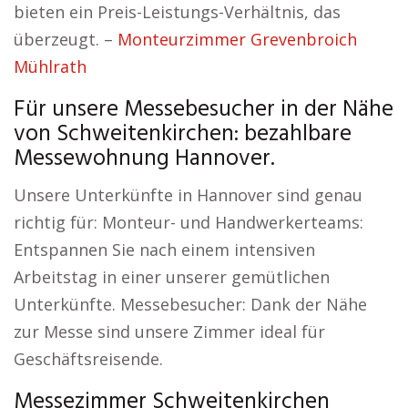
bieten ein Preis-Leistungs-Verhältnis, das
überzeugt. –
Monteurzimmer Grevenbroich
Mühlrath
Für unsere Messebesucher in der Nähe
von Schweitenkirchen: bezahlbare
Messewohnung Hannover.
Unsere Unterkünfte in Hannover sind genau
richtig für: Monteur- und Handwerkerteams:
Entspannen Sie nach einem intensiven
Arbeitstag in einer unserer gemütlichen
Unterkünfte. Messebesucher: Dank der Nähe
zur Messe sind unsere Zimmer ideal für
Geschäftsreisende.
Messezimmer Schweitenkirchen