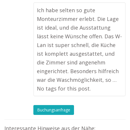
Ich habe selten so gute
Monteurzimmer erlebt. Die Lage
ist ideal, und die Ausstattung
lässt keine Wünsche offen. Das W-
Lan ist super schnell, die Küche
ist komplett ausgestattet, und
die Zimmer sind angenehm
eingerichtet. Besonders hilfreich
war die Waschmöglichkeit, so …
No tags for this post.
Buchungsanfrage
Interessante Hinweise aus der Nähe: