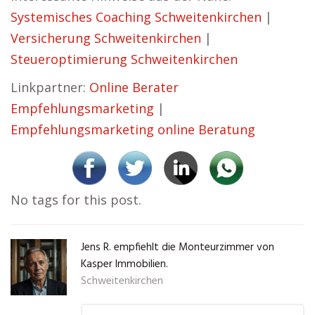
Systemisches Coaching Schweitenkirchen
|
Versicherung Schweitenkirchen
|
Steueroptimierung Schweitenkirchen
Linkpartner:
Online Berater
Empfehlungsmarketing
|
Empfehlungsmarketing online Beratung
No tags for this post.
Jens R. empfiehlt die Monteurzimmer von
Kasper Immobilien.
Schweitenkirchen