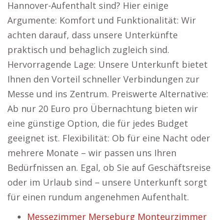
Hannover-Aufenthalt sind? Hier einige
Argumente: Komfort und Funktionalität: Wir
achten darauf, dass unsere Unterkünfte
praktisch und behaglich zugleich sind.
Hervorragende Lage: Unsere Unterkunft bietet
Ihnen den Vorteil schneller Verbindungen zur
Messe und ins Zentrum. Preiswerte Alternative:
Ab nur 20 Euro pro Übernachtung bieten wir
eine günstige Option, die für jedes Budget
geeignet ist. Flexibilität: Ob für eine Nacht oder
mehrere Monate – wir passen uns Ihren
Bedürfnissen an. Egal, ob Sie auf Geschäftsreise
oder im Urlaub sind – unsere Unterkunft sorgt
für einen rundum angenehmen Aufenthalt.
Messezimmer Merseburg Monteurzimmer