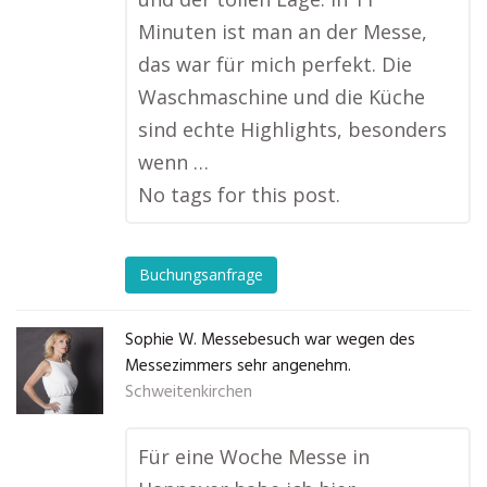
Minuten ist man an der Messe,
das war für mich perfekt. Die
Waschmaschine und die Küche
sind echte Highlights, besonders
wenn …
No tags for this post.
Buchungsanfrage
Sophie W. Messebesuch war wegen des
Messezimmers sehr angenehm.
Schweitenkirchen
Für eine Woche Messe in