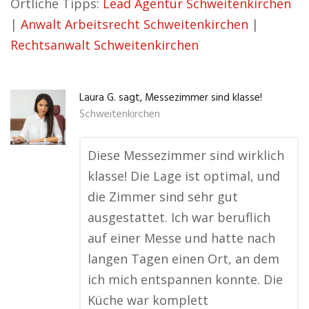
Örtliche Tipps:
Lead Agentur Schweitenkirchen
|
Anwalt Arbeitsrecht Schweitenkirchen
|
Rechtsanwalt Schweitenkirchen
Laura G. sagt, Messezimmer sind klasse!
Schweitenkirchen
Diese Messezimmer sind wirklich
klasse! Die Lage ist optimal, und
die Zimmer sind sehr gut
ausgestattet. Ich war beruflich
auf einer Messe und hatte nach
langen Tagen einen Ort, an dem
ich mich entspannen konnte. Die
Küche war komplett