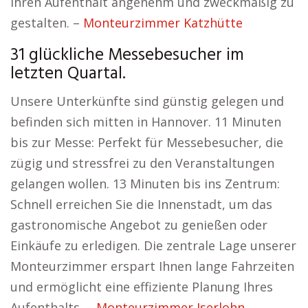
Ihren Aufenthalt angenehm und zweckmäßig zu
gestalten. –
Monteurzimmer Katzhütte
31 glückliche Messebesucher im
letzten Quartal.
Unsere Unterkünfte sind günstig gelegen und
befinden sich mitten in Hannover. 11 Minuten
bis zur Messe: Perfekt für Messebesucher, die
zügig und stressfrei zu den Veranstaltungen
gelangen wollen. 13 Minuten bis ins Zentrum:
Schnell erreichen Sie die Innenstadt, um das
gastronomische Angebot zu genießen oder
Einkäufe zu erledigen. Die zentrale Lage unserer
Monteurzimmer erspart Ihnen lange Fahrzeiten
und ermöglicht eine effiziente Planung Ihres
Aufenthalts. –
Monteurzimmer Iserlohn