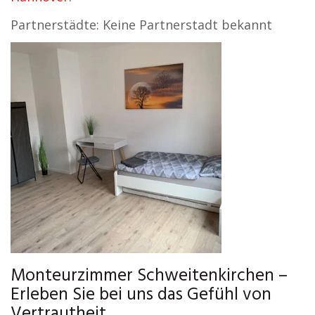
Partnerstädte: Keine Partnerstadt bekannt
Monteurzimmer Schweitenkirchen –
Erleben Sie bei uns das Gefühl von
Vertrautheit.