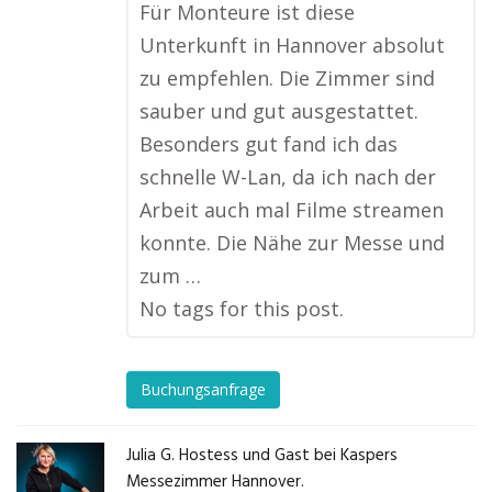
Für Monteure ist diese
Unterkunft in Hannover absolut
zu empfehlen. Die Zimmer sind
sauber und gut ausgestattet.
Besonders gut fand ich das
schnelle W-Lan, da ich nach der
Arbeit auch mal Filme streamen
konnte. Die Nähe zur Messe und
zum …
No tags for this post.
Buchungsanfrage
Julia G. Hostess und Gast bei Kaspers
Messezimmer Hannover.