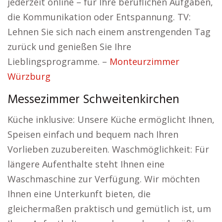
jederzeit online – für Ihre beruflichen Aufgaben,
die Kommunikation oder Entspannung. TV:
Lehnen Sie sich nach einem anstrengenden Tag
zurück und genießen Sie Ihre
Lieblingsprogramme. –
Monteurzimmer
Würzburg
Messezimmer Schweitenkirchen
Küche inklusive: Unsere Küche ermöglicht Ihnen,
Speisen einfach und bequem nach Ihren
Vorlieben zuzubereiten. Waschmöglichkeit: Für
längere Aufenthalte steht Ihnen eine
Waschmaschine zur Verfügung. Wir möchten
Ihnen eine Unterkunft bieten, die
gleichermaßen praktisch und gemütlich ist, um