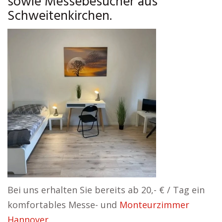
sowie Messebesucher aus
Schweitenkirchen.
Bei uns erhalten Sie bereits ab 20,- € / Tag ein
komfortables Messe- und
Monteurzimmer
Hannover
.