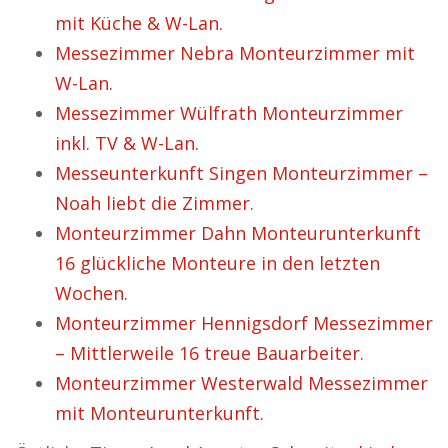
mit Küche & W-Lan.
Messezimmer Nebra Monteurzimmer mit
W-Lan.
Messezimmer Wülfrath Monteurzimmer
inkl. TV & W-Lan.
Messeunterkunft Singen Monteurzimmer –
Noah liebt die Zimmer.
Monteurzimmer Dahn Monteurunterkunft
16 glückliche Monteure in den letzten
Wochen.
Monteurzimmer Hennigsdorf Messezimmer
– Mittlerweile 16 treue Bauarbeiter.
Monteurzimmer Westerwald Messezimmer
mit Monteurunterkunft.