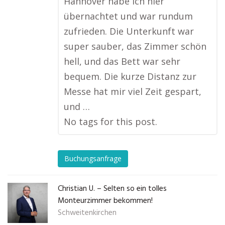
Hannover habe ich hier
übernachtet und war rundum
zufrieden. Die Unterkunft war
super sauber, das Zimmer schön
hell, und das Bett war sehr
bequem. Die kurze Distanz zur
Messe hat mir viel Zeit gespart,
und …
No tags for this post.
Buchungsanfrage
Christian U. – Selten so ein tolles
Monteurzimmer bekommen!
Schweitenkirchen