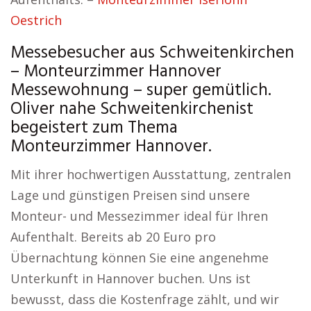
Oestrich
Messebesucher aus Schweitenkirchen
– Monteurzimmer Hannover
Messewohnung – super gemütlich.
Oliver nahe Schweitenkirchenist
begeistert zum Thema
Monteurzimmer Hannover.
Mit ihrer hochwertigen Ausstattung, zentralen
Lage und günstigen Preisen sind unsere
Monteur- und Messezimmer ideal für Ihren
Aufenthalt. Bereits ab 20 Euro pro
Übernachtung können Sie eine angenehme
Unterkunft in Hannover buchen. Uns ist
bewusst, dass die Kostenfrage zählt, und wir