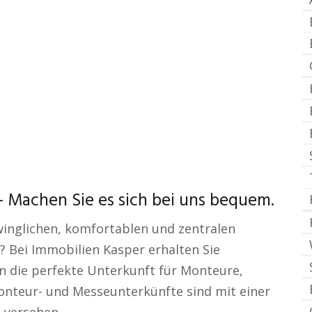
 Machen Sie es sich bei uns bequem.
hwinglichen, komfortablen und zentralen
 Bei Immobilien Kasper erhalten Sie
n die perfekte Unterkunft für Monteure,
nteur- und Messeunterkünfte sind mit einer