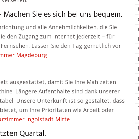
 versehen.
 Machen Sie es sich bei uns bequem.
richtung und alle Annehmlichkeiten, die Sie
ie den Zugang zum Internet jederzeit – für
. Fernsehen: Lassen Sie den Tag gemütlich vor
immer Magdeburg
ett ausgestattet, damit Sie Ihre Mahlzeiten
ine: Längere Aufenthalte sind dank unserer
bel. Unsere Unterkunft ist so gestaltet, dass
ietet, um Ihre Prioritäten wie Arbeit oder
rzimmer Ingolstadt Mitte
tzten Quartal.