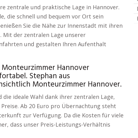
e zentrale und praktische Lage in Hannover.
le, die schnell und bequem vor Ort sein
enießen Sie die Nähe zur Innenstadt mit ihren
. Mit der zentralen Lage unserer
fahrten und gestalten Ihren Aufenthalt
 – Monteurzimmer Hannover
ortabel. Stephan aus
insichtlich Monteurzimmer Hannover.
ie ideale Wahl dank ihrer zentralen Lage,
 Preise. Ab 20 Euro pro Übernachtung steht
erkunft zur Verfügung. Da die Kosten für viele
her, dass unser Preis-Leistungs-Verhältnis