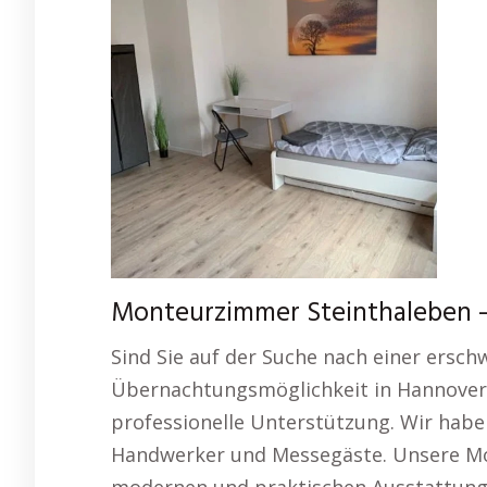
Monteurzimmer Steinthaleben –
Sind Sie auf der Suche nach einer ersc
Übernachtungsmöglichkeit in Hannover?
professionelle Unterstützung. Wir habe
Handwerker und Messegäste. Unsere Mo