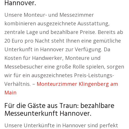
Hannover.
Unsere Monteur- und Messezimmer
kombinieren ausgezeichnete Ausstattung,
zentrale Lage und bezahlbare Preise. Bereits ab
20 Euro pro Nacht steht Ihnen eine gemütliche
Unterkunft in Hannover zur Verfügung. Da
Kosten für Handwerker, Monteure und
Messebesucher eine große Rolle spielen, sorgen
wir für ein ausgezeichnetes Preis-Leistungs-
Verhältnis. –
Monteurzimmer Klingenberg am
Main
Für die Gäste aus Traun: bezahlbare
Messeunterkunft Hannover.
Unsere Unterkünfte in Hannover sind perfekt