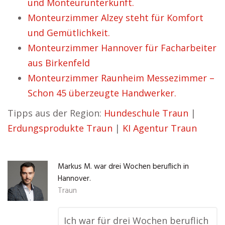
und Monteurunterkunft.
Monteurzimmer Alzey steht für Komfort
und Gemütlichkeit.
Monteurzimmer Hannover für Facharbeiter
aus Birkenfeld
Monteurzimmer Raunheim Messezimmer –
Schon 45 überzeugte Handwerker.
Tipps aus der Region:
Hundeschule Traun
|
Erdungsprodukte Traun
|
KI Agentur Traun
Markus M. war drei Wochen beruflich in
Hannover.
Traun
Ich war für drei Wochen beruflich