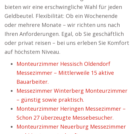
bieten wir eine erschwingliche Wahl für jeden
Geldbeutel. Flexibilität: Ob ein Wochenende
oder mehrere Monate – wir richten uns nach
Ihren Anforderungen. Egal, ob Sie geschäftlich
oder privat reisen – bei uns erleben Sie Komfort
auf höchstem Niveau.
Monteurzimmer Hessisch Oldendorf
Messezimmer – Mittlerweile 15 aktive
Bauarbeiter.
Messezimmer Winterberg Monteurzimmer
– günstig sowie praktisch.
Monteurzimmer Heringen Messezimmer –
Schon 27 überzeugte Messebesucher.
Monteurzimmer Neuerburg Messezimmer