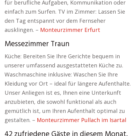
für berufliche Aufgaben, Kommunikation oder
einfach zum Surfen. TV im Zimmer: Lassen Sie
den Tag entspannt vor dem Fernseher
ausklingen. –
Monteurzimmer Erfurt
Messezimmer Traun
Küche: Bereiten Sie Ihre Gerichte bequem in
unserer umfassend ausgestatteten Küche zu.
Waschmaschine inklusive: Waschen Sie Ihre
Kleidung vor Ort – ideal für längere Aufenthalte.
Unser Anliegen ist es, Ihnen eine Unterkunft
anzubieten, die sowohl funktional als auch
gemütlich ist, um Ihren Aufenthalt optimal zu
gestalten. –
Monteurzimmer Pullach im Isartal
42 zufriedene Gäste in diesem Monat.