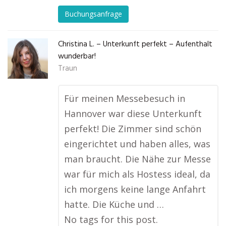
Buchungsanfrage
Christina L. – Unterkunft perfekt – Aufenthalt
wunderbar!
Traun
Für meinen Messebesuch in
Hannover war diese Unterkunft
perfekt! Die Zimmer sind schön
eingerichtet und haben alles, was
man braucht. Die Nähe zur Messe
war für mich als Hostess ideal, da
ich morgens keine lange Anfahrt
hatte. Die Küche und …
No tags for this post.