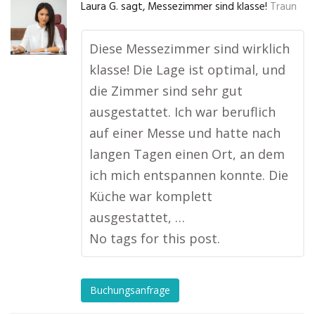
Laura G. sagt, Messezimmer sind klasse!
Traun
Diese Messezimmer sind wirklich
klasse! Die Lage ist optimal, und
die Zimmer sind sehr gut
ausgestattet. Ich war beruflich
auf einer Messe und hatte nach
langen Tagen einen Ort, an dem
ich mich entspannen konnte. Die
Küche war komplett
ausgestattet, …
No tags for this post.
Buchungsanfrage