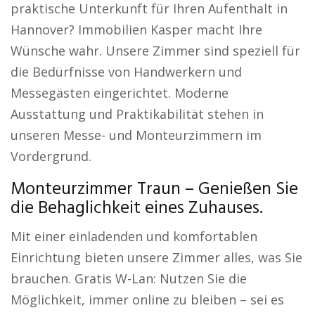
praktische Unterkunft für Ihren Aufenthalt in
Hannover? Immobilien Kasper macht Ihre
Wünsche wahr. Unsere Zimmer sind speziell für
die Bedürfnisse von Handwerkern und
Messegästen eingerichtet. Moderne
Ausstattung und Praktikabilität stehen in
unseren Messe- und Monteurzimmern im
Vordergrund.
Monteurzimmer Traun – Genießen Sie
die Behaglichkeit eines Zuhauses.
Mit einer einladenden und komfortablen
Einrichtung bieten unsere Zimmer alles, was Sie
brauchen. Gratis W-Lan: Nutzen Sie die
Möglichkeit, immer online zu bleiben – sei es