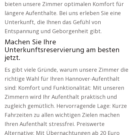
bieten unsere Zimmer optimalen Komfort für
längere Aufenthalte. Bei uns erleben Sie eine
Unterkunft, die Ihnen das Gefühl von
Entspannung und Geborgenheit gibt.
Machen Sie Ihre
Unterkunftsreservierung am besten
jetzt.
Es gibt viele Gründe, warum unsere Zimmer die
richtige Wahl für Ihren Hannover-Aufenthalt
sind: Komfort und Funktionalität: Mit unseren
Zimmern wird Ihr Aufenthalt praktisch und
zugleich gemütlich. Hervorragende Lage: Kurze
Fahrzeiten zu allen wichtigen Zielen machen
Ihren Aufenthalt stressfrei. Preiswerte
Alternative: Mit Übernachtungen ab 20 Euro