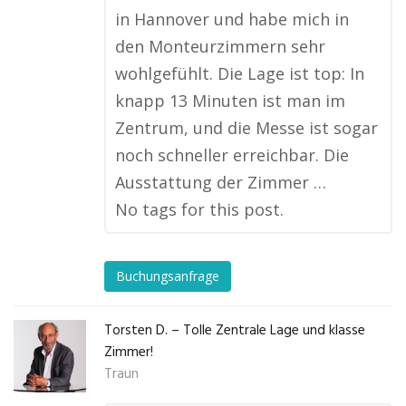
in Hannover und habe mich in
den Monteurzimmern sehr
wohlgefühlt. Die Lage ist top: In
knapp 13 Minuten ist man im
Zentrum, und die Messe ist sogar
noch schneller erreichbar. Die
Ausstattung der Zimmer …
No tags for this post.
Buchungsanfrage
Torsten D. – Tolle Zentrale Lage und klasse
Zimmer!
Traun