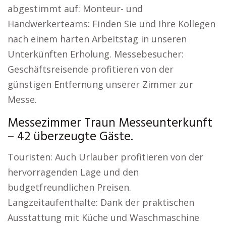
abgestimmt auf: Monteur- und
Handwerkerteams: Finden Sie und Ihre Kollegen
nach einem harten Arbeitstag in unseren
Unterkünften Erholung. Messebesucher:
Geschäftsreisende profitieren von der
günstigen Entfernung unserer Zimmer zur
Messe.
Messezimmer Traun Messeunterkunft
– 42 überzeugte Gäste.
Touristen: Auch Urlauber profitieren von der
hervorragenden Lage und den
budgetfreundlichen Preisen.
Langzeitaufenthalte: Dank der praktischen
Ausstattung mit Küche und Waschmaschine