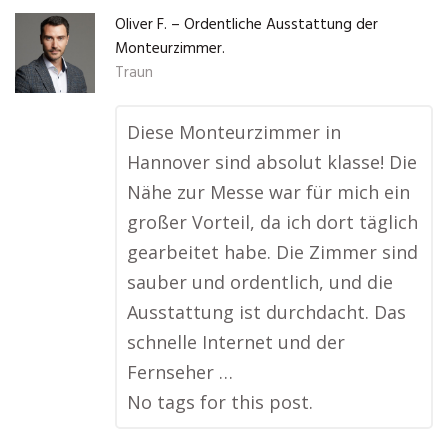
Oliver F. – Ordentliche Ausstattung der
Monteurzimmer.
Traun
Diese Monteurzimmer in
Hannover sind absolut klasse! Die
Nähe zur Messe war für mich ein
großer Vorteil, da ich dort täglich
gearbeitet habe. Die Zimmer sind
sauber und ordentlich, und die
Ausstattung ist durchdacht. Das
schnelle Internet und der
Fernseher …
No tags for this post.