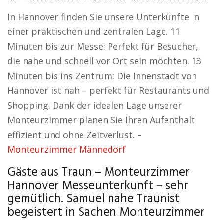
In Hannover finden Sie unsere Unterkünfte in
einer praktischen und zentralen Lage. 11
Minuten bis zur Messe: Perfekt für Besucher,
die nahe und schnell vor Ort sein möchten. 13
Minuten bis ins Zentrum: Die Innenstadt von
Hannover ist nah – perfekt für Restaurants und
Shopping. Dank der idealen Lage unserer
Monteurzimmer planen Sie Ihren Aufenthalt
effizient und ohne Zeitverlust. –
Monteurzimmer Männedorf
Gäste aus Traun – Monteurzimmer
Hannover Messeunterkunft – sehr
gemütlich. Samuel nahe Traunist
begeistert in Sachen Monteurzimmer