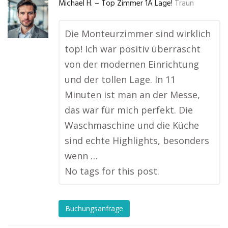
Michael H. – Top Zimmer 1A Lage!
Traun
Die Monteurzimmer sind wirklich
top! Ich war positiv überrascht
von der modernen Einrichtung
und der tollen Lage. In 11
Minuten ist man an der Messe,
das war für mich perfekt. Die
Waschmaschine und die Küche
sind echte Highlights, besonders
wenn …
No tags for this post.
Buchungsanfrage