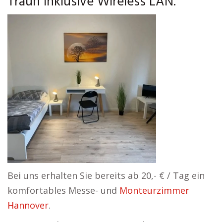
Traun inklusive Wireless LAN.
Bei uns erhalten Sie bereits ab 20,- € / Tag ein
komfortables Messe- und
Monteurzimmer
Hannover
.