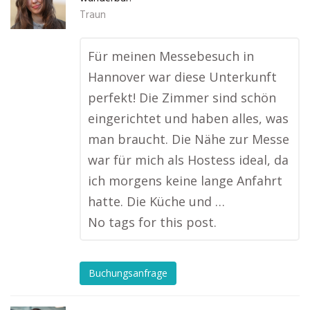
Traun
Für meinen Messebesuch in
Hannover war diese Unterkunft
perfekt! Die Zimmer sind schön
eingerichtet und haben alles, was
man braucht. Die Nähe zur Messe
war für mich als Hostess ideal, da
ich morgens keine lange Anfahrt
hatte. Die Küche und …
No tags for this post.
Buchungsanfrage