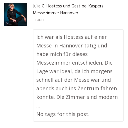
Julia G. Hostess und Gast bei Kaspers
Messezimmer Hannover.
Traun
Ich war als Hostess auf einer
Messe in Hannover tätig und
habe mich für dieses
Messezimmer entschieden. Die
Lage war ideal, da ich morgens
schnell auf der Messe war und
abends auch ins Zentrum fahren
konnte. Die Zimmer sind modern
…
No tags for this post.