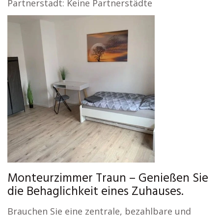
Partnerstadt: Keine Partnerstädte
Monteurzimmer Traun – Genießen Sie
die Behaglichkeit eines Zuhauses.
Brauchen Sie eine zentrale, bezahlbare und