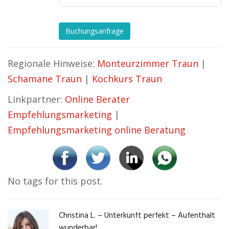
Buchungsanfrage
Regionale Hinweise:
Monteurzimmer Traun
|
Schamane Traun
|
Kochkurs Traun
Linkpartner:
Online Berater
Empfehlungsmarketing
|
Empfehlungsmarketing online Beratung
No tags for this post.
Christina L. – Unterkunft perfekt – Aufenthalt
wunderbar!