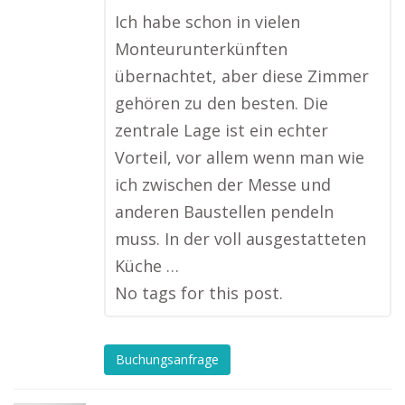
Ich habe schon in vielen
Monteurunterkünften
übernachtet, aber diese Zimmer
gehören zu den besten. Die
zentrale Lage ist ein echter
Vorteil, vor allem wenn man wie
ich zwischen der Messe und
anderen Baustellen pendeln
muss. In der voll ausgestatteten
Küche …
No tags for this post.
Buchungsanfrage