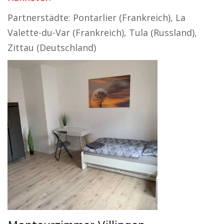
Partnerstädte: Pontarlier (Frankreich), La
Valette-du-Var (Frankreich), Tula (Russland),
Zittau (Deutschland)