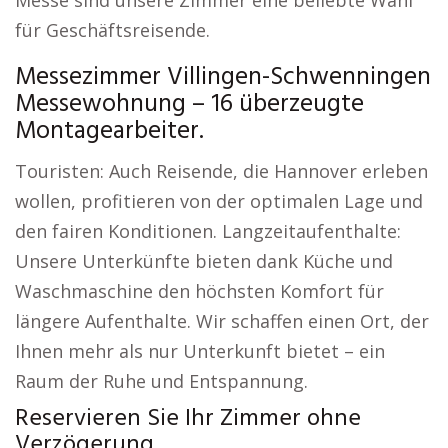
Messe sind unsere Zimmer eine beliebte Wahl
für Geschäftsreisende.
Messezimmer Villingen-Schwenningen
Messewohnung – 16 überzeugte
Montagearbeiter.
Touristen: Auch Reisende, die Hannover erleben
wollen, profitieren von der optimalen Lage und
den fairen Konditionen. Langzeitaufenthalte:
Unsere Unterkünfte bieten dank Küche und
Waschmaschine den höchsten Komfort für
längere Aufenthalte. Wir schaffen einen Ort, der
Ihnen mehr als nur Unterkunft bietet – ein
Raum der Ruhe und Entspannung.
Reservieren Sie Ihr Zimmer ohne
Verzögerung.