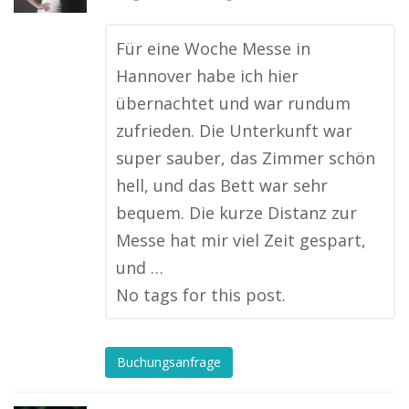
Für eine Woche Messe in
Hannover habe ich hier
übernachtet und war rundum
zufrieden. Die Unterkunft war
super sauber, das Zimmer schön
hell, und das Bett war sehr
bequem. Die kurze Distanz zur
Messe hat mir viel Zeit gespart,
und …
No tags for this post.
Buchungsanfrage