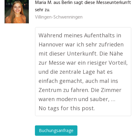
Maria M. aus Berlin sagt diese Messeunterkunft
sehr zu.
Villingen-Schwenningen
Während meines Aufenthalts in
Hannover war ich sehr zufrieden
mit dieser Unterkunft. Die Nähe
zur Messe war ein riesiger Vorteil,
und die zentrale Lage hat es
einfach gemacht, auch mal ins
Zentrum zu fahren. Die Zimmer
waren modern und sauber, …
No tags for this post.
Buchungsanfrage