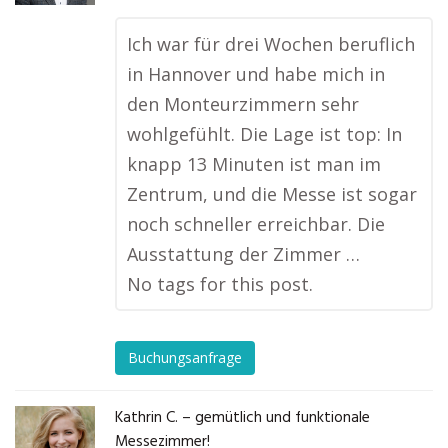
Ich war für drei Wochen beruflich
in Hannover und habe mich in
den Monteurzimmern sehr
wohlgefühlt. Die Lage ist top: In
knapp 13 Minuten ist man im
Zentrum, und die Messe ist sogar
noch schneller erreichbar. Die
Ausstattung der Zimmer …
No tags for this post.
Buchungsanfrage
Kathrin C. – gemütlich und funktionale
Messezimmer!