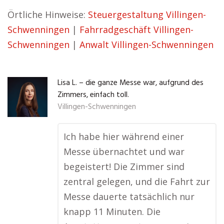
Örtliche Hinweise:
Steuergestaltung Villingen-
Schwenningen
|
Fahrradgeschäft Villingen-
Schwenningen
|
Anwalt Villingen-Schwenningen
Lisa L. – die ganze Messe war, aufgrund des
Zimmers, einfach toll.
Villingen-Schwenningen
Ich habe hier während einer
Messe übernachtet und war
begeistert! Die Zimmer sind
zentral gelegen, und die Fahrt zur
Messe dauerte tatsächlich nur
knapp 11 Minuten. Die