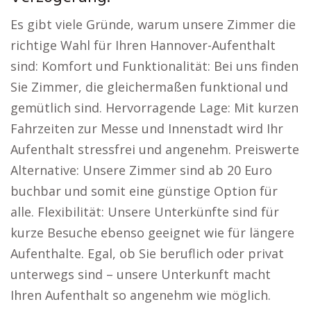
Es gibt viele Gründe, warum unsere Zimmer die
richtige Wahl für Ihren Hannover-Aufenthalt
sind: Komfort und Funktionalität: Bei uns finden
Sie Zimmer, die gleichermaßen funktional und
gemütlich sind. Hervorragende Lage: Mit kurzen
Fahrzeiten zur Messe und Innenstadt wird Ihr
Aufenthalt stressfrei und angenehm. Preiswerte
Alternative: Unsere Zimmer sind ab 20 Euro
buchbar und somit eine günstige Option für
alle. Flexibilität: Unsere Unterkünfte sind für
kurze Besuche ebenso geeignet wie für längere
Aufenthalte. Egal, ob Sie beruflich oder privat
unterwegs sind – unsere Unterkunft macht
Ihren Aufenthalt so angenehm wie möglich.