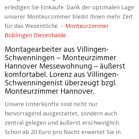
erledigen Sie Einkäufe. Dank der optimalen Lage
unserer Monteurzimmer bleibt Ihnen mehr Zeit
für das Wesentliche. –
Monteurzimmer
Böblingen Diezenhalde
Montagearbeiter aus Villingen-
Schwenningen – Monteurzimmer
Hannover Messewohnung – äußerst
komfortabel. Lorenz aus Villingen-
Schwenningenist überzeugt bzgl.
Monteurzimmer Hannover.
Unsere Unterkünfte sind nicht nur
hervorragend ausgestattet, sondern auch
zentral gelegen und äußerst erschwinglich.
Schon ab 20 Euro pro Nacht erwartet Sie in