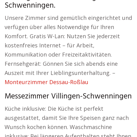
Schwenningen.
Unsere Zimmer sind gemütlich eingerichtet und
verfügen über alles Notwendige für Ihren
Komfort. Gratis W-Lan: Nutzen Sie jederzeit
kostenfreies Internet – für Arbeit,
Kommunikation oder Freizeitaktivitäten.
Fernsehgerät: Gönnen Sie sich abends eine
Auszeit mit Ihrer Lieblingsunterhaltung. –
Monteurzimmer Dessau-Roßlau
Messezimmer Villingen-Schwenningen
Küche inklusive: Die Küche ist perfekt
ausgestattet, damit Sie Ihre Speisen ganz nach
Wunsch kochen können. Waschmaschine
inklusive: Bei längeren Aufenthalten steht Ihnen