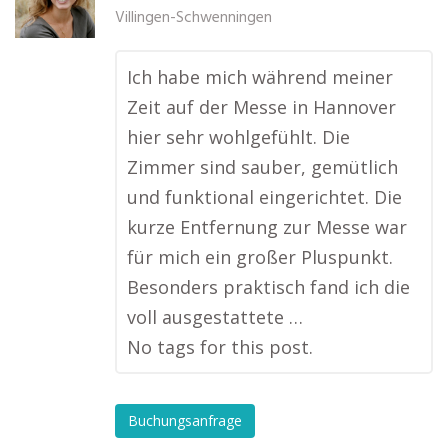
Villingen-Schwenningen
Ich habe mich während meiner
Zeit auf der Messe in Hannover
hier sehr wohlgefühlt. Die
Zimmer sind sauber, gemütlich
und funktional eingerichtet. Die
kurze Entfernung zur Messe war
für mich ein großer Pluspunkt.
Besonders praktisch fand ich die
voll ausgestattete …
No tags for this post.
Buchungsanfrage