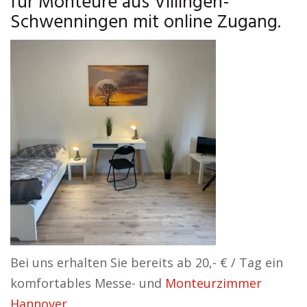
für Monteure aus Villingen-
Schwenningen mit online Zugang.
Bei uns erhalten Sie bereits ab 20,- € / Tag ein
komfortables Messe- und
Monteurzimmer
Hannover
.