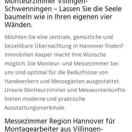
Monteurzimmer Villingen-
Schwenningen – Lassen Sie die Seele
baumeln wie in Ihren eigenen vier
Wänden.
Möchten Sie eine zentrale, gemütliche und
bezahlbare Übernachtung in Hannover finden?
Immobilien Kasper macht Ihre Wünsche
möglich. Die Monteur- und Messezimmer bei
uns sind optimal für die Bedürfnisse von
Handwerkern und Messegästen ausgestattet.
Unsere Monteurzimmer und Messeunterkünfte
bieten moderne und praktische
Ausstattungsmerkmale.
Messezimmer Region Hannover für
Montagearbeiter aus Villingen-