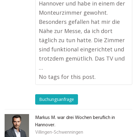
Hannover und habe in einem der
Monteurzimmer gewohnt.
Besonders gefallen hat mir die
Nähe zur Messe, da ich dort
täglich zu tun hatte. Die Zimmer
sind funktional eingerichtet und
trotzdem gemütlich. Das TV und
…
No tags for this post.
Buchungsanfrage
Markus M. war drei Wochen beruflich in
Hannover.
Villingen-Schwenningen