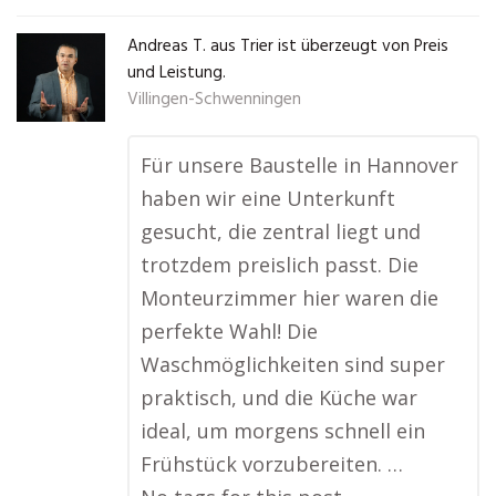
Andreas T. aus Trier ist überzeugt von Preis
und Leistung.
Villingen-Schwenningen
Für unsere Baustelle in Hannover
haben wir eine Unterkunft
gesucht, die zentral liegt und
trotzdem preislich passt. Die
Monteurzimmer hier waren die
perfekte Wahl! Die
Waschmöglichkeiten sind super
praktisch, und die Küche war
ideal, um morgens schnell ein
Frühstück vorzubereiten. …