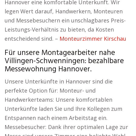
Hannover eine komfortable Unterkunft. Wir
legen Wert darauf, Handwerkern, Monteuren
und Messebesuchern ein unschlagbares Preis-
Leistungs-Verhältnis zu bieten, da Kosten
entscheidend sind. –
Monteurzimmer Kirschau
Für unsere Montagearbeiter nahe
Villingen-Schwenningen: bezahlbare
Messewohnung Hannover.
Unsere Unterkünfte in Hannover sind die
perfekte Option für: Monteur- und
Handwerkerteams: Unsere komfortablen
Unterkünfte laden Sie und Ihre Kollegen zum
Entspannen nach einem Arbeitstag ein.
Messebesucher: Dank ihrer optimalen Lage zur