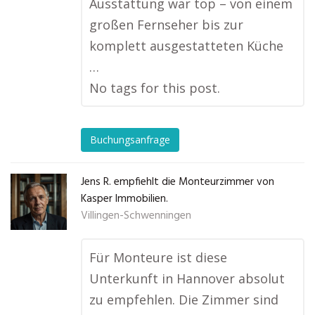
Ausstattung war top – von einem
großen Fernseher bis zur
komplett ausgestatteten Küche
…
No tags for this post.
Buchungsanfrage
Jens R. empfiehlt die Monteurzimmer von
Kasper Immobilien.
Villingen-Schwenningen
Für Monteure ist diese
Unterkunft in Hannover absolut
zu empfehlen. Die Zimmer sind