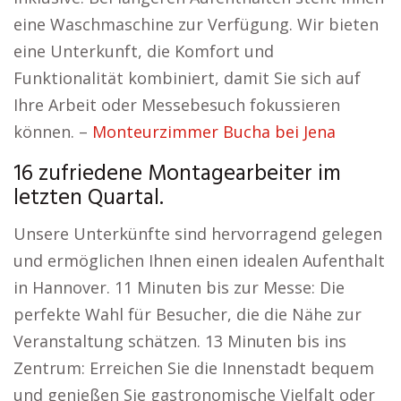
eine Waschmaschine zur Verfügung. Wir bieten
eine Unterkunft, die Komfort und
Funktionalität kombiniert, damit Sie sich auf
Ihre Arbeit oder Messebesuch fokussieren
können. –
Monteurzimmer Bucha bei Jena
16 zufriedene Montagearbeiter im
letzten Quartal.
Unsere Unterkünfte sind hervorragend gelegen
und ermöglichen Ihnen einen idealen Aufenthalt
in Hannover. 11 Minuten bis zur Messe: Die
perfekte Wahl für Besucher, die die Nähe zur
Veranstaltung schätzen. 13 Minuten bis ins
Zentrum: Erreichen Sie die Innenstadt bequem
und genießen Sie gastronomische Vielfalt oder