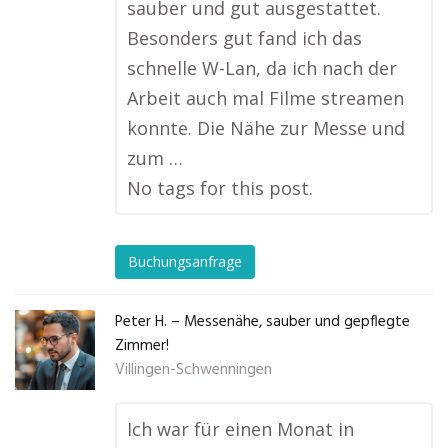
sauber und gut ausgestattet.
Besonders gut fand ich das
schnelle W-Lan, da ich nach der
Arbeit auch mal Filme streamen
konnte. Die Nähe zur Messe und
zum …
No tags for this post.
Buchungsanfrage
Peter H. – Messenähe, sauber und gepflegte
Zimmer!
Villingen-Schwenningen
Ich war für einen Monat in