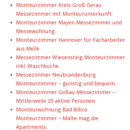
Monteurzimmer Kreis Groß Gerau
Messezimmer mit Monteurunterkunft.
Monteurzimmer Mayen Messezimmer und
Messewohnung.
Monteurzimmer Hannover für Facharbeiter
aus Melle
Messezimmer Wiesensteig Monteurzimmer
inkl. Waschküche.
Messezimmer Neubrandenburg
Monteurzimmer – günstig und bequem.
Monteurzimmer Goßau Messezimmer –
Mittlerweile 20 aktive Personen.
Monteurwohnung Bad Bibra
Monteurzimmer – Malte mag die
Apartments.