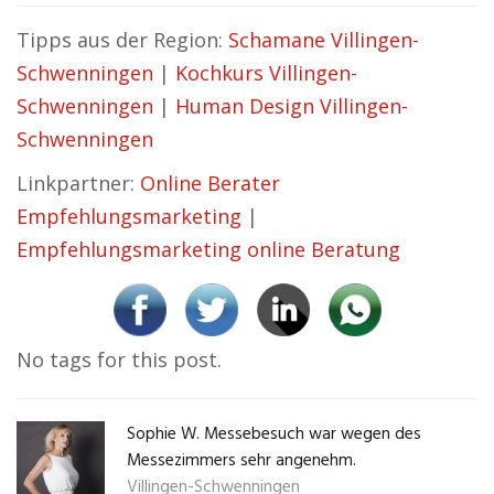
Tipps aus der Region:
Schamane Villingen-
Schwenningen
|
Kochkurs Villingen-
Schwenningen
|
Human Design Villingen-
Schwenningen
Linkpartner:
Online Berater
Empfehlungsmarketing
|
Empfehlungsmarketing online Beratung
No tags for this post.
Sophie W. Messebesuch war wegen des
Messezimmers sehr angenehm.
Villingen-Schwenningen