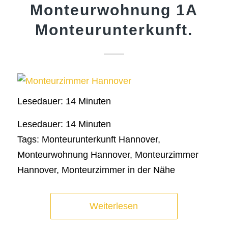
Monteurwohnung 1A
Monteurunterkunft.
Lesedauer:
14
Minuten
Lesedauer:
14
Minuten
Tags: Monteurunterkunft Hannover,
Monteurwohnung Hannover, Monteurzimmer
Hannover, Monteurzimmer in der Nähe
Weiterlesen