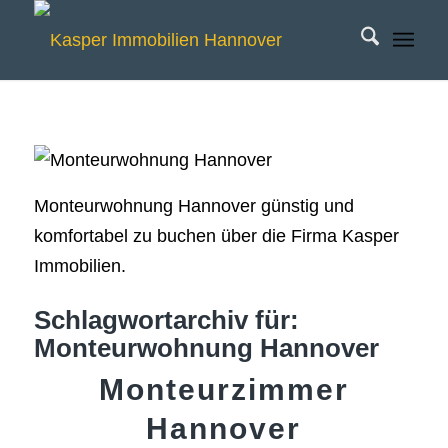
Monteurwohnung Hannover günstig und
komfortabel zu buchen über die Firma Kasper
Immobilien.
Schlagwortarchiv für:
Monteurwohnung Hannover
Monteurzimmer
Hannover