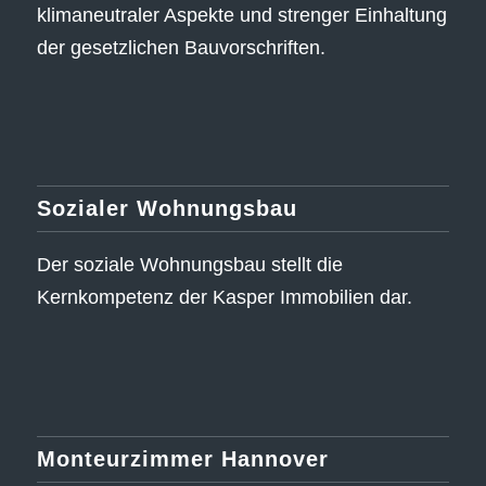
klimaneutraler Aspekte und strenger Einhaltung
der gesetzlichen Bauvorschriften.
Sozialer Wohnungsbau
Der soziale Wohnungsbau stellt die
Kernkompetenz der Kasper Immobilien dar.
Monteurzimmer Hannover