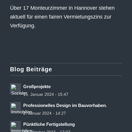
Über 17 Monteurzimmer in Hannover stehen
aktuell für einen fairen Vermietungszins zur
Verfügung.
Blog Beiträge
Großprojekte
15. Januar 2024 - 15:47
Professionelles Design im Bauvorhaben.
2. Januar 2024 - 14:27
Pünktliche Fertigstellung
30. Oktober 2015 - 17:07