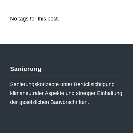
No tags for this post.
Sanierung
Sanierungskonzepte unter Berücksichtigung
klimaneutraler Aspekte und strenger Einhaltung
der gesetzlichen Bauvorschriften.