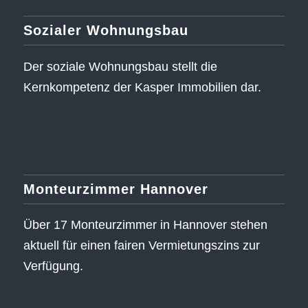
Sozialer Wohnungsbau
Der soziale Wohnungsbau stellt die
Kernkompetenz der Kasper Immobilien dar.
Monteurzimmer Hannover
Über 17 Monteurzimmer in Hannover stehen
aktuell für einen fairen Vermietungszins zur
Verfügung.