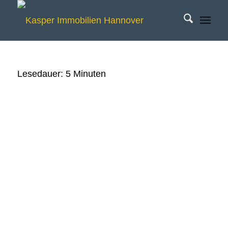
Lesedauer:
5
Minuten