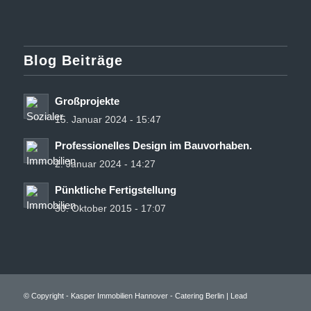
Blog Beiträge
Großprojekte
15. Januar 2024 - 15:47
Professionelles Design im Bauvorhaben.
2. Januar 2024 - 14:27
Pünktliche Fertigstellung
30. Oktober 2015 - 17:07
© Copyright - Kasper Immobilien Hannover -
Catering Berlin
|
Lead