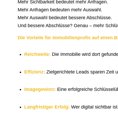
Mehr Sichtbarkeit bedeutet mehr Anfragen.
Mehr Anfragen bedeuten mehr Auswahl.
Mehr Auswahl bedeutet bessere Abschlüsse.
Und bessere Abschlüsse? Genau – mehr Schlü
Die Vorteile für Immobilienprofis auf einen B
Reichweite:
Die Immobilie wird dort gefund
Effizienz:
Zielgerichtete Leads sparen Zeit 
Imagegewinn:
Eine erfolgreiche Schlüsselüb
Langfristiger Erfolg:
Wer digital sichtbar i