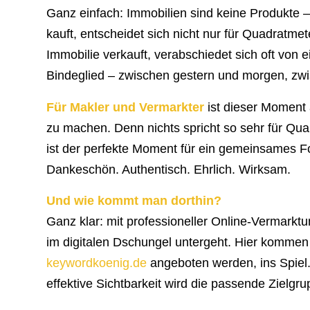
Ganz einfach: Immobilien sind keine Produkte 
kauft, entscheidet sich nicht nur für Quadratme
Immobilie verkauft, verabschiedet sich oft von 
Bindeglied – zwischen gestern und morgen, zwi
Für Makler und Vermarkter
ist dieser Moment 
zu machen. Denn nichts spricht so sehr für Qua
ist der perfekte Moment für ein gemeinsames Fo
Dankeschön. Authentisch. Ehrlich. Wirksam.
Und wie kommt man dorthin?
Ganz klar: mit professioneller Online-Vermarkt
im digitalen Dschungel untergeht. Hier kommen 
keywordkoenig.de
angeboten werden, ins Spiel
effektive Sichtbarkeit wird die passende Zielgru