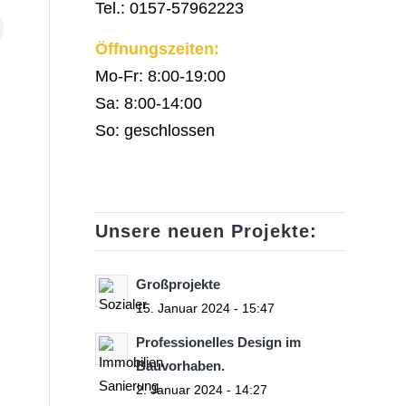
Tel.: 0157-57962223
Öffnungszeiten:
Mo-Fr: 8:00-19:00
Sa: 8:00-14:00
So: geschlossen
Unsere neuen Projekte:
Großprojekte
15. Januar 2024 - 15:47
Professionelles Design im
Bauvorhaben.
2. Januar 2024 - 14:27