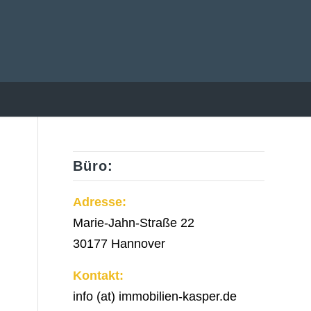
Büro:
Adresse:
Marie-Jahn-Straße 22
30177 Hannover
Kontakt:
info (at) immobilien-kasper.de