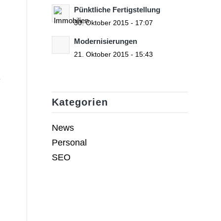
Pünktliche Fertigstellung
30. Oktober 2015 - 17:07
Modernisierungen
21. Oktober 2015 - 15:43
e
Kategorien
News
Personal
SEO