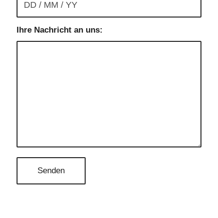
Ihre Nachricht an uns: