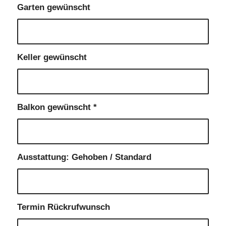
Garten gewünscht
Keller gewünscht
Balkon gewünscht
*
Ausstattung: Gehoben / Standard
Termin Rückrufwunsch