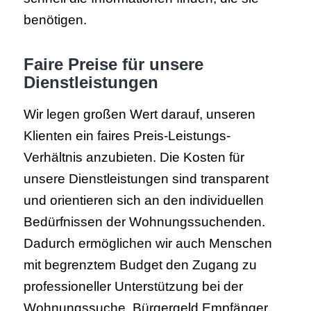
benötigen.
Faire Preise für unsere
Dienstleistungen
Wir legen großen Wert darauf, unseren
Klienten ein faires Preis-Leistungs-
Verhältnis anzubieten. Die Kosten für
unsere Dienstleistungen sind transparent
und orientieren sich an den individuellen
Bedürfnissen der Wohnungssuchenden.
Dadurch ermöglichen wir auch Menschen
mit begrenztem Budget den Zugang zu
professioneller Unterstützung bei der
Wohnungssuche. Bürgergeld Empfänger