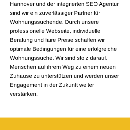
Hannover und der integrierten SEO Agentur
sind wir ein zuverlässiger Partner für
Wohnungssuchende. Durch unsere
professionelle Webseite, individuelle
Beratung und faire Preise schaffen wir
optimale Bedingungen für eine erfolgreiche
Wohnungssuche. Wir sind stolz darauf,
Menschen auf ihrem Weg zu einem neuen
Zuhause zu unterstützen und werden unser
Engagement in der Zukunft weiter
verstärken.