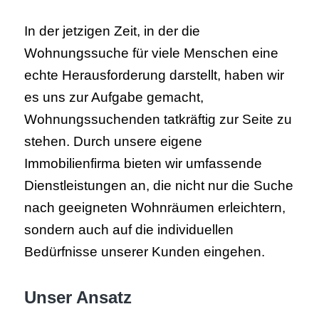
In der jetzigen Zeit, in der die
Wohnungssuche für viele Menschen eine
echte Herausforderung darstellt, haben wir
es uns zur Aufgabe gemacht,
Wohnungssuchenden tatkräftig zur Seite zu
stehen. Durch unsere eigene
Immobilienfirma bieten wir umfassende
Dienstleistungen an, die nicht nur die Suche
nach geeigneten Wohnräumen erleichtern,
sondern auch auf die individuellen
Bedürfnisse unserer Kunden eingehen.
Unser Ansatz