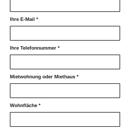
Ihre E-Mail
*
Ihre Telefonnummer
*
Mietwohnung oder Miethaus
*
Wohnfläche
*