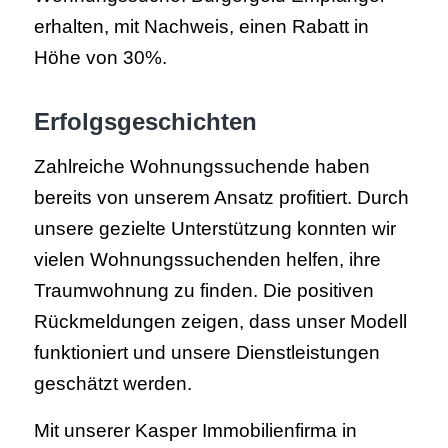
erhalten, mit Nachweis, einen Rabatt in
Höhe von 30%.
Erfolgsgeschichten
Zahlreiche Wohnungssuchende haben
bereits von unserem Ansatz profitiert. Durch
unsere gezielte Unterstützung konnten wir
vielen Wohnungssuchenden helfen, ihre
Traumwohnung zu finden. Die positiven
Rückmeldungen zeigen, dass unser Modell
funktioniert und unsere Dienstleistungen
geschätzt werden.
Mit unserer Kasper Immobilienfirma in