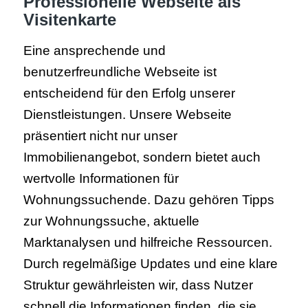
Professionelle Webseite als
Visitenkarte
Eine ansprechende und
benutzerfreundliche Webseite ist
entscheidend für den Erfolg unserer
Dienstleistungen. Unsere Webseite
präsentiert nicht nur unser
Immobilienangebot, sondern bietet auch
wertvolle Informationen für
Wohnungssuchende. Dazu gehören Tipps
zur Wohnungssuche, aktuelle
Marktanalysen und hilfreiche Ressourcen.
Durch regelmäßige Updates und eine klare
Struktur gewährleisten wir, dass Nutzer
schnell die Informationen finden, die sie