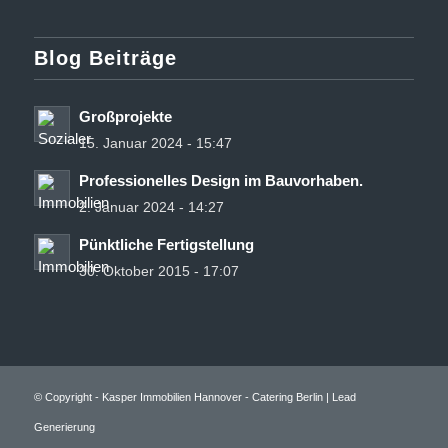
Blog Beiträge
Großprojekte
15. Januar 2024 - 15:47
Professionelles Design im Bauvorhaben.
2. Januar 2024 - 14:27
Pünktliche Fertigstellung
30. Oktober 2015 - 17:07
© Copyright - Kasper Immobilien Hannover -
Catering Berlin
|
Lead
Generierung