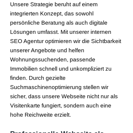
Unsere Strategie beruht auf einem
integrierten Konzept, das sowohl
persönliche Beratung als auch digitale
Lösungen umfasst. Mit unserer internen
SEO Agentur optimieren wir die Sichtbarkeit
unserer Angebote und helfen
Wohnungssuchenden, passende
Immobilien schnell und unkompliziert zu
finden. Durch gezielte
Suchmaschinenoptimierung stellen wir
sicher, dass unsere Webseite nicht nur als
Visitenkarte fungiert, sondern auch eine
hohe Reichweite erzielt.