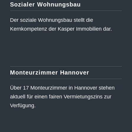
Sozialer Wohnungsbau
Der soziale Wohnungsbau stellt die
Kernkompetenz der Kasper Immobilien dar.
Monteurzimmer Hannover
Über 17 Monteurzimmer in Hannover stehen
aktuell für einen fairen Vermietungszins zur
Verfügung.