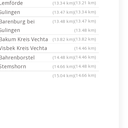
Lemförde
(13.21 km)
(13.34 km)
Sulingen
(13.34 km)
(13.47 km)
Barenburg bei
(13.47 km)
(13.48 km)
Sulingen
(13.48 km)
Bakum Kreis Vechta
(13.82 km)
(13.82 km)
Visbek Kreis Vechta
(14.46 km)
Bahrenborstel
(14.46 km)
(14.48 km)
Stemshorn
(14.48 km)
(14.66 km)
(14.66 km)
(15.04 km)