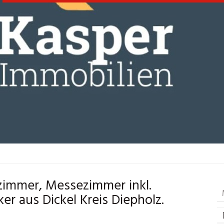
immer, Messezimmer inkl.
er aus Dickel Kreis Diepholz.