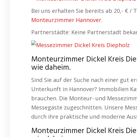
Bei uns erhalten Sie bereits ab 20,- € 
Monteurzimmer Hannover
.
Partnerstädte: Keine Partnerstadt beka
Monteurzimmer Dickel Kreis Die
wie daheim.
Sind Sie auf der Suche nach einer gut 
Unterkunft in Hannover? Immobilien Kas
brauchen. Die Monteur- und Messezimme
Messegäste zugeschnitten. Unsere Mess
durch ihre praktische und moderne Aus
Monteurzimmer Dickel Kreis Die