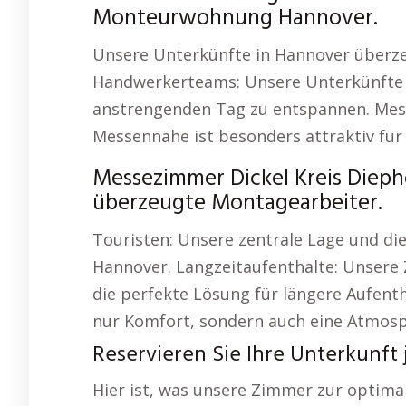
Monteurwohnung Hannover.
Unsere Unterkünfte in Hannover überze
Handwerkerteams: Unsere Unterkünfte 
anstrengenden Tag zu entspannen. Mes
Messennähe ist besonders attraktiv für 
Messezimmer Dickel Kreis Diep
überzeugte Montagearbeiter.
Touristen: Unsere zentrale Lage und die
Hannover. Langzeitaufenthalte: Unser
die perfekte Lösung für längere Aufenth
nur Komfort, sondern auch eine Atmosp
Reservieren Sie Ihre Unterkunft j
Hier ist, was unsere Zimmer zur optim