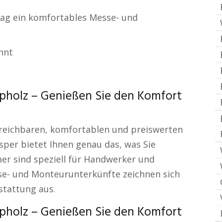
/ Tag ein komfortables Messe- und
nnt
pholz – Genießen Sie den Komfort
erreichbaren, komfortablen und preiswerten
per bietet Ihnen genau das, was Sie
r sind speziell für Handwerker und
e- und Monteurunterkünfte zeichnen sich
stattung aus.
pholz – Genießen Sie den Komfort