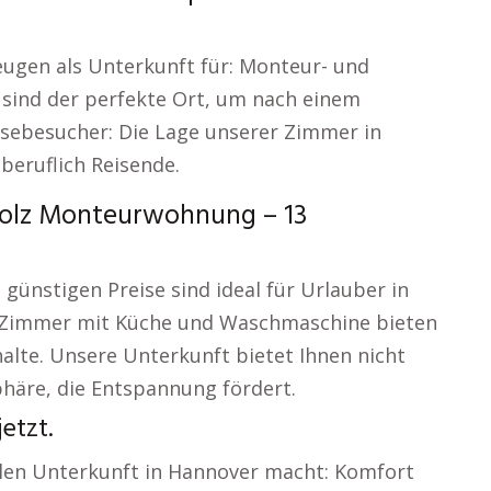
ugen als Unterkunft für: Monteur- und
sind der perfekte Ort, um nach einem
sebesucher: Die Lage unserer Zimmer in
beruflich Reisende.
holz Monteurwohnung – 13
 günstigen Preise sind ideal für Urlauber in
e Zimmer mit Küche und Waschmaschine bieten
alte. Unsere Unterkunft bietet Ihnen nicht
häre, die Entspannung fördert.
etzt.
alen Unterkunft in Hannover macht: Komfort