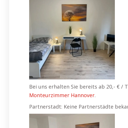
Bei uns erhalten Sie bereits ab 20,- € 
Monteurzimmer Hannover
.
Partnerstadt: Keine Partnerstädte beka