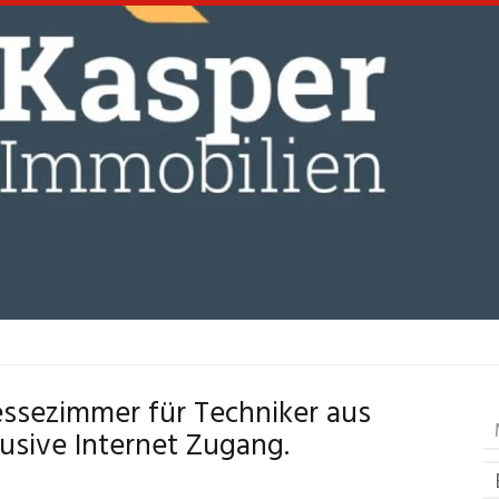
sezimmer für Techniker aus
usive Internet Zugang.