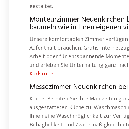
gestaltet.
Monteurzimmer Neuenkirchen be
baumeln wie in Ihren eigenen v
Unsere komfortablen Zimmer verfügen ü
Aufenthalt brauchen. Gratis Internetzuga
Arbeit oder für entspannende Momente.
und erleben Sie Unterhaltung ganz nac
Karlsruhe
Messezimmer Neuenkirchen bei
Küche: Bereiten Sie Ihre Mahlzeiten gan
ausgestatteten Küche zu. Waschmaschine
Ihnen eine Waschmöglichkeit zur Verfüg
Behaglichkeit und Zweckmäßigkeit biete