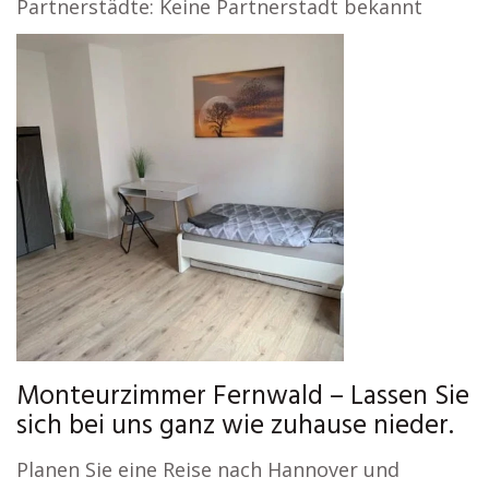
Partnerstädte: Keine Partnerstadt bekannt
Monteurzimmer Fernwald – Lassen Sie
sich bei uns ganz wie zuhause nieder.
Planen Sie eine Reise nach Hannover und