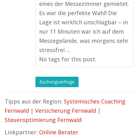
eines der Messezimmer gemietet.
Es war die perfekte Wahl! Die
Lage ist wirklich unschlagbar – in
nur 11 Minuten war ich auf dem
Messegelände, was morgens sehr
stressfrei …
No tags for this post.
Buchungsanfrage
Tipps aus der Region:
Systemisches Coaching
Fernwald
|
Versicherung Fernwald
|
Steueroptimierung Fernwald
Linkpartner:
Online Berater