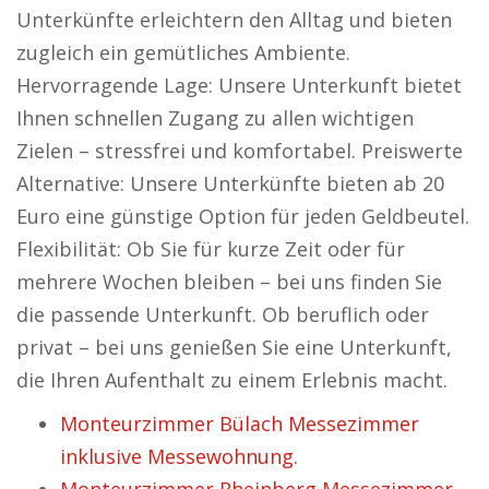
Unterkünfte erleichtern den Alltag und bieten
zugleich ein gemütliches Ambiente.
Hervorragende Lage: Unsere Unterkunft bietet
Ihnen schnellen Zugang zu allen wichtigen
Zielen – stressfrei und komfortabel. Preiswerte
Alternative: Unsere Unterkünfte bieten ab 20
Euro eine günstige Option für jeden Geldbeutel.
Flexibilität: Ob Sie für kurze Zeit oder für
mehrere Wochen bleiben – bei uns finden Sie
die passende Unterkunft. Ob beruflich oder
privat – bei uns genießen Sie eine Unterkunft,
die Ihren Aufenthalt zu einem Erlebnis macht.
Monteurzimmer Bülach Messezimmer
inklusive Messewohnung.