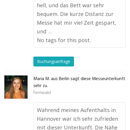
hell, und das Bett war sehr
bequem. Die kurze Distanz zur
Messe hat mir viel Zeit gespart,
und …
No tags for this post.
Buchungsanfrage
Maria M. aus Berlin sagt diese Messeunterkunft
sehr zu.
Fernwald
Während meines Aufenthalts in
Hannover war ich sehr zufrieden
mit dieser Unterkunft. Die Nähe