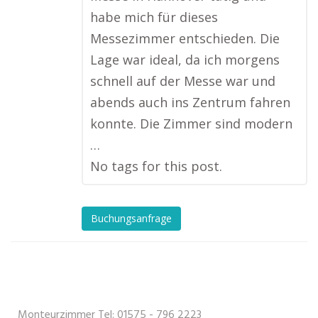
habe mich für dieses
Messezimmer entschieden. Die
Lage war ideal, da ich morgens
schnell auf der Messe war und
abends auch ins Zentrum fahren
konnte. Die Zimmer sind modern
…
No tags for this post.
Buchungsanfrage
Monteurzimmer Tel: 01575 - 796 2223