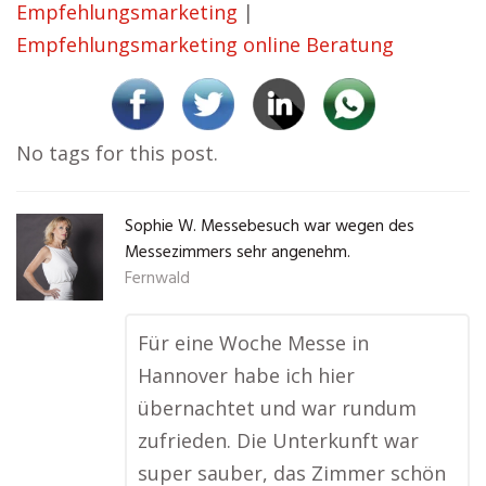
Empfehlungsmarketing
|
Empfehlungsmarketing online Beratung
No tags for this post.
Sophie W. Messebesuch war wegen des
Messezimmers sehr angenehm.
Fernwald
Für eine Woche Messe in
Hannover habe ich hier
übernachtet und war rundum
zufrieden. Die Unterkunft war
super sauber, das Zimmer schön