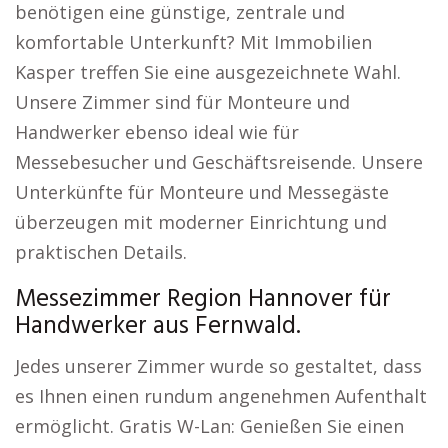
benötigen eine günstige, zentrale und
komfortable Unterkunft? Mit Immobilien
Kasper treffen Sie eine ausgezeichnete Wahl.
Unsere Zimmer sind für Monteure und
Handwerker ebenso ideal wie für
Messebesucher und Geschäftsreisende. Unsere
Unterkünfte für Monteure und Messegäste
überzeugen mit moderner Einrichtung und
praktischen Details.
Messezimmer Region Hannover für
Handwerker aus Fernwald.
Jedes unserer Zimmer wurde so gestaltet, dass
es Ihnen einen rundum angenehmen Aufenthalt
ermöglicht. Gratis W-Lan: Genießen Sie einen