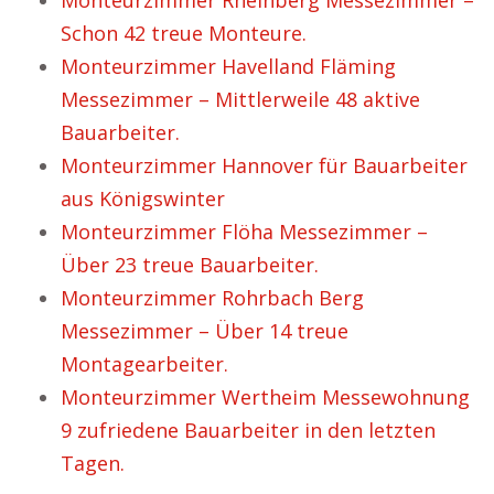
Monteurzimmer Rheinberg Messezimmer –
Schon 42 treue Monteure.
Monteurzimmer Havelland Fläming
Messezimmer – Mittlerweile 48 aktive
Bauarbeiter.
Monteurzimmer Hannover für Bauarbeiter
aus Königswinter
Monteurzimmer Flöha Messezimmer –
Über 23 treue Bauarbeiter.
Monteurzimmer Rohrbach Berg
Messezimmer – Über 14 treue
Montagearbeiter.
Monteurzimmer Wertheim Messewohnung
9 zufriedene Bauarbeiter in den letzten
Tagen.