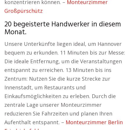
konzentrieren können. –
Monteurzimmer
Großpürschütz
20 begeisterte Handwerker in diesem
Monat.
Unsere Unterkünfte liegen ideal, um Hannover
bequem zu erkunden. 11 Minuten bis zur Messe:
Die ideale Entfernung, um die Veranstaltungen
entspannt zu erreichen. 13 Minuten bis ins
Zentrum: Nutzen Sie die kurze Strecke zur
Innenstadt, um Restaurants und
Einkaufsmöglichkeiten zu erleben. Durch die
zentrale Lage unserer Monteurzimmer
reduzieren Sie Fahrzeiten und planen Ihren
Aufenthalt entspannt. –
Monteurzimmer Berlin