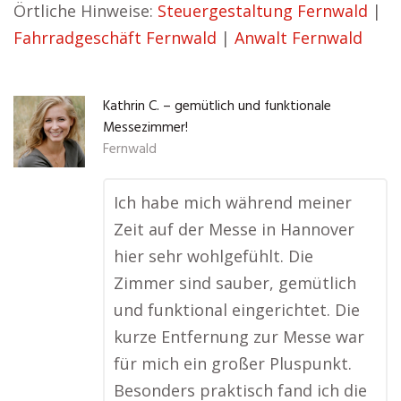
Örtliche Hinweise:
Steuergestaltung Fernwald
|
Fahrradgeschäft Fernwald
|
Anwalt Fernwald
Kathrin C. – gemütlich und funktionale
Messezimmer!
Fernwald
Ich habe mich während meiner
Zeit auf der Messe in Hannover
hier sehr wohlgefühlt. Die
Zimmer sind sauber, gemütlich
und funktional eingerichtet. Die
kurze Entfernung zur Messe war
für mich ein großer Pluspunkt.
Besonders praktisch fand ich die