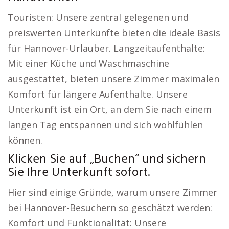
Touristen: Unsere zentral gelegenen und
preiswerten Unterkünfte bieten die ideale Basis
für Hannover-Urlauber. Langzeitaufenthalte:
Mit einer Küche und Waschmaschine
ausgestattet, bieten unsere Zimmer maximalen
Komfort für längere Aufenthalte. Unsere
Unterkunft ist ein Ort, an dem Sie nach einem
langen Tag entspannen und sich wohlfühlen
können.
Klicken Sie auf „Buchen“ und sichern
Sie Ihre Unterkunft sofort.
Hier sind einige Gründe, warum unsere Zimmer
bei Hannover-Besuchern so geschätzt werden:
Komfort und Funktionalität: Unsere