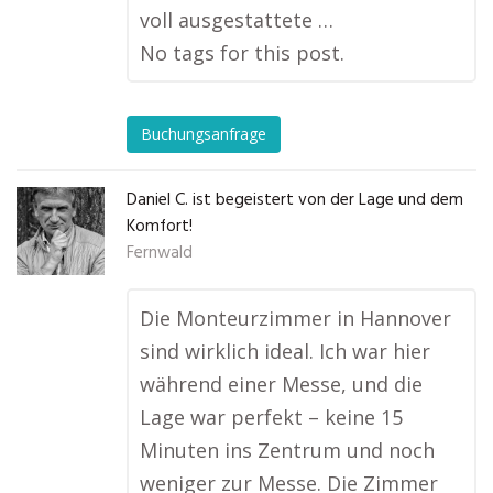
voll ausgestattete …
No tags for this post.
Buchungsanfrage
Daniel C. ist begeistert von der Lage und dem
Komfort!
Fernwald
Die Monteurzimmer in Hannover
sind wirklich ideal. Ich war hier
während einer Messe, und die
Lage war perfekt – keine 15
Minuten ins Zentrum und noch
weniger zur Messe. Die Zimmer