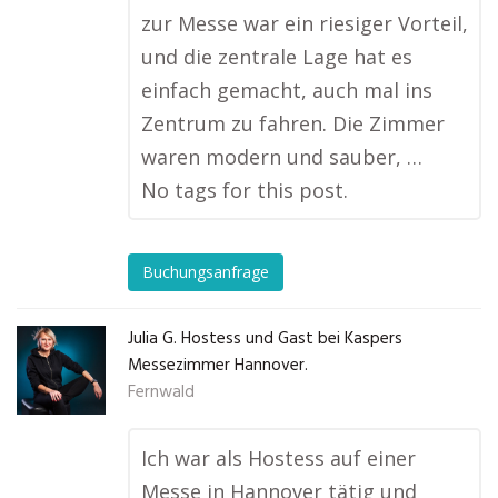
zur Messe war ein riesiger Vorteil,
und die zentrale Lage hat es
einfach gemacht, auch mal ins
Zentrum zu fahren. Die Zimmer
waren modern und sauber, …
No tags for this post.
Buchungsanfrage
Julia G. Hostess und Gast bei Kaspers
Messezimmer Hannover.
Fernwald
Ich war als Hostess auf einer
Messe in Hannover tätig und