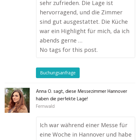
sehr zufrieden. Die Lage ist
hervorragend, und die Zimmer
sind gut ausgestattet. Die Küche
war ein Highlight für mich, da ich
abends gerne …
No tags for this post.
Buchungsanfrage
Anna O. sagt, diese Messezimmer Hannover
haben die perfekte Lage!
Fernwald
Ich war während einer Messe für
eine Woche in Hannover und habe