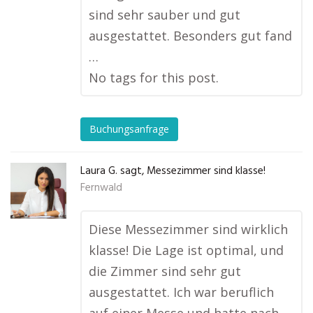
sind sehr sauber und gut
ausgestattet. Besonders gut fand
…
No tags for this post.
Buchungsanfrage
Laura G. sagt, Messezimmer sind klasse!
Fernwald
Diese Messezimmer sind wirklich
klasse! Die Lage ist optimal, und
die Zimmer sind sehr gut
ausgestattet. Ich war beruflich