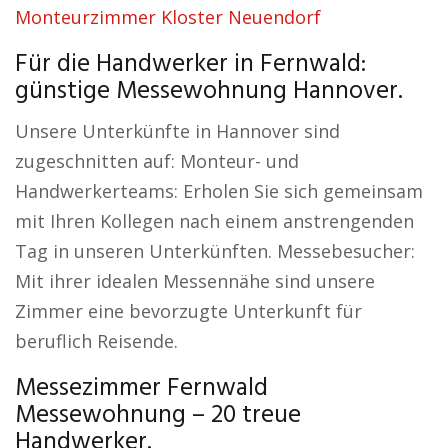
Monteurzimmer Kloster Neuendorf
Für die Handwerker in Fernwald:
günstige Messewohnung Hannover.
Unsere Unterkünfte in Hannover sind
zugeschnitten auf: Monteur- und
Handwerkerteams: Erholen Sie sich gemeinsam
mit Ihren Kollegen nach einem anstrengenden
Tag in unseren Unterkünften. Messebesucher:
Mit ihrer idealen Messennähe sind unsere
Zimmer eine bevorzugte Unterkunft für
beruflich Reisende.
Messezimmer Fernwald
Messewohnung – 20 treue
Handwerker.