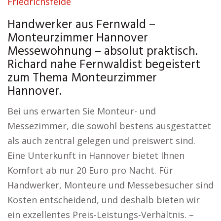
Friedrichsfelde
Handwerker aus Fernwald –
Monteurzimmer Hannover
Messewohnung – absolut praktisch.
Richard nahe Fernwaldist begeistert
zum Thema Monteurzimmer
Hannover.
Bei uns erwarten Sie Monteur- und
Messezimmer, die sowohl bestens ausgestattet
als auch zentral gelegen und preiswert sind.
Eine Unterkunft in Hannover bietet Ihnen
Komfort ab nur 20 Euro pro Nacht. Für
Handwerker, Monteure und Messebesucher sind
Kosten entscheidend, und deshalb bieten wir
ein exzellentes Preis-Leistungs-Verhältnis. –