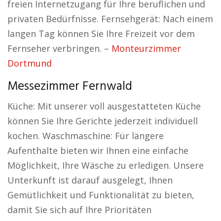
freien Internetzugang für Ihre beruflichen und
privaten Bedürfnisse. Fernsehgerät: Nach einem
langen Tag können Sie Ihre Freizeit vor dem
Fernseher verbringen. –
Monteurzimmer
Dortmund
Messezimmer Fernwald
Küche: Mit unserer voll ausgestatteten Küche
können Sie Ihre Gerichte jederzeit individuell
kochen. Waschmaschine: Für längere
Aufenthalte bieten wir Ihnen eine einfache
Möglichkeit, Ihre Wäsche zu erledigen. Unsere
Unterkunft ist darauf ausgelegt, Ihnen
Gemütlichkeit und Funktionalität zu bieten,
damit Sie sich auf Ihre Prioritäten