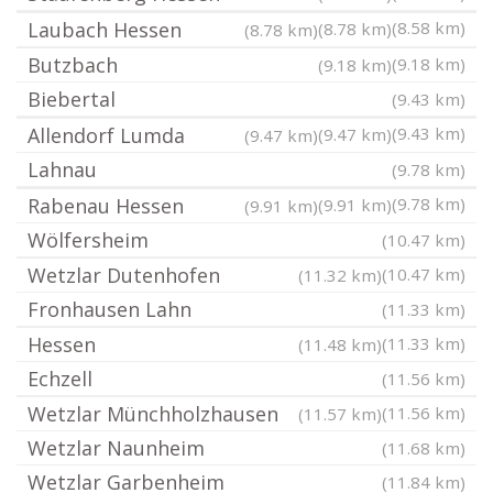
Laubach Hessen
(8.58 km)
(8.78 km)
(8.78 km)
Butzbach
(9.18 km)
(9.18 km)
Biebertal
(9.43 km)
Allendorf Lumda
(9.43 km)
(9.47 km)
(9.47 km)
Lahnau
(9.78 km)
Rabenau Hessen
(9.78 km)
(9.91 km)
(9.91 km)
Wölfersheim
(10.47 km)
Wetzlar Dutenhofen
(10.47 km)
(11.32 km)
Fronhausen Lahn
(11.33 km)
Hessen
(11.33 km)
(11.48 km)
Echzell
(11.56 km)
Wetzlar Münchholzhausen
(11.56 km)
(11.57 km)
Wetzlar Naunheim
(11.68 km)
Wetzlar Garbenheim
(11.84 km)