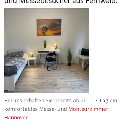
und Messebesucher aus Fernwald.
Bei uns erhalten Sie bereits ab 20,- € / Tag ein
komfortables Messe- und
Monteurzimmer
Hannover
.