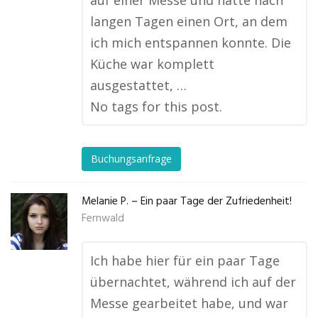
auf einer Messe und hatte nach
langen Tagen einen Ort, an dem
ich mich entspannen konnte. Die
Küche war komplett
ausgestattet, …
No tags for this post.
Buchungsanfrage
Melanie P. – Ein paar Tage der Zufriedenheit!
Fernwald
Ich habe hier für ein paar Tage
übernachtet, während ich auf der
Messe gearbeitet habe, und war