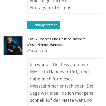
voll ausgestattete …
No tags for this post.
Buchungsanfrage
Julia G. Hostess und Gast bei Kaspers
Messezimmer Hannover.
Münzenberg
Ich war als Hostess auf einer
Messe in Hannover tätig und
habe mich für dieses
Messezimmer entschieden. Die
Lage war ideal, da ich morgens
schnell auf der Messe war und