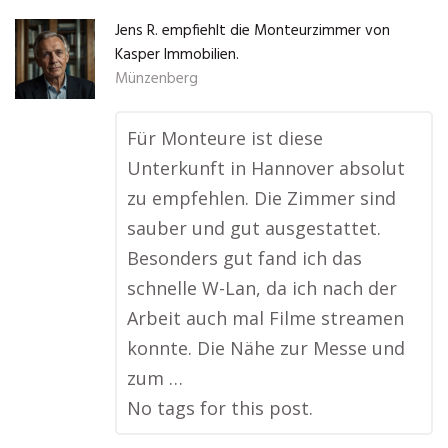
Jens R. empfiehlt die Monteurzimmer von
Kasper Immobilien.
Münzenberg
Für Monteure ist diese
Unterkunft in Hannover absolut
zu empfehlen. Die Zimmer sind
sauber und gut ausgestattet.
Besonders gut fand ich das
schnelle W-Lan, da ich nach der
Arbeit auch mal Filme streamen
konnte. Die Nähe zur Messe und
zum …
No tags for this post.