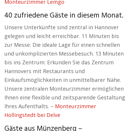
Monteurzimmer Lemgo
40 zufriedene Gäste in diesem Monat.
Unsere Unterkünfte sind zentral in Hannover
gelegen und leicht erreichbar. 11 Minuten bis
zur Messe: Die ideale Lage für einen schnellen
und unkomplizierten Messebesuch. 13 Minuten
bis ins Zentrum: Erkunden Sie das Zentrum
Hannovers mit Restaurants und
Einkaufsmöglichkeiten in unmittelbarer Nähe.
Unsere zentralen Monteurzimmer ermöglichen
Ihnen eine flexible und zeitsparende Gestaltung
Ihres Aufenthalts. –
Monteurzimmer
Hollingstedt bei Delve
Gäste aus Münzenberg –