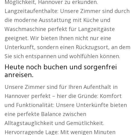
Möglichkeit, Hannover zu erkunden.
Langzeitaufenthalte: Unsere Zimmer sind durch
die moderne Ausstattung mit Küche und
Waschmaschine perfekt für Langzeitgäste
geeignet. Wir bieten Ihnen nicht nur eine
Unterkunft, sondern einen Rückzugsort, an dem
Sie sich entspannen und wohlfühlen können.
Heute noch buchen und sorgenfrei
anreisen.
Unsere Zimmer sind für Ihren Aufenthalt in
Hannover perfekt – hier die Gründe: Komfort
und Funktionalität: Unsere Unterkünfte bieten
eine perfekte Balance zwischen
Alltagstauglichkeit und Gemütlichkeit.
Hervorragende Lage: Mit wenigen Minuten