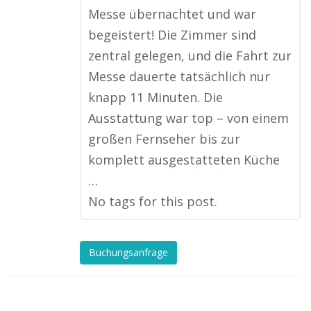
Messe übernachtet und war
begeistert! Die Zimmer sind
zentral gelegen, und die Fahrt zur
Messe dauerte tatsächlich nur
knapp 11 Minuten. Die
Ausstattung war top – von einem
großen Fernseher bis zur
komplett ausgestatteten Küche
…
No tags for this post.
Buchungsanfrage