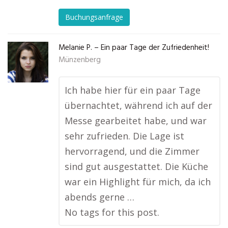
Buchungsanfrage
Melanie P. – Ein paar Tage der Zufriedenheit!
Münzenberg
Ich habe hier für ein paar Tage
übernachtet, während ich auf der
Messe gearbeitet habe, und war
sehr zufrieden. Die Lage ist
hervorragend, und die Zimmer
sind gut ausgestattet. Die Küche
war ein Highlight für mich, da ich
abends gerne …
No tags for this post.