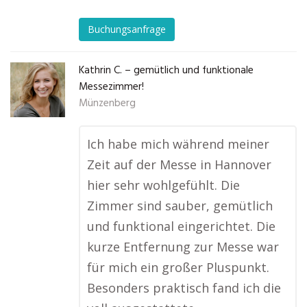
Buchungsanfrage
Kathrin C. – gemütlich und funktionale
Messezimmer!
Münzenberg
Ich habe mich während meiner
Zeit auf der Messe in Hannover
hier sehr wohlgefühlt. Die
Zimmer sind sauber, gemütlich
und funktional eingerichtet. Die
kurze Entfernung zur Messe war
für mich ein großer Pluspunkt.
Besonders praktisch fand ich die