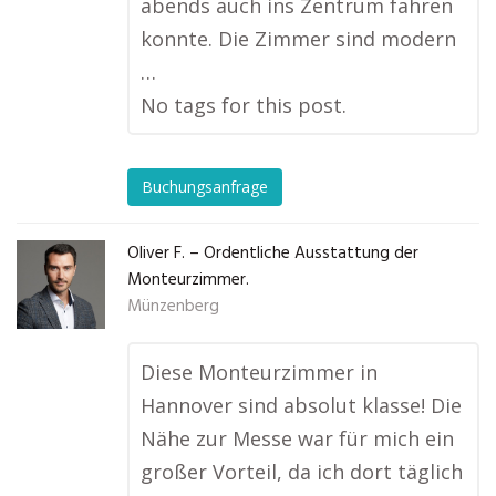
abends auch ins Zentrum fahren
konnte. Die Zimmer sind modern
…
No tags for this post.
Buchungsanfrage
Oliver F. – Ordentliche Ausstattung der
Monteurzimmer.
Münzenberg
Diese Monteurzimmer in
Hannover sind absolut klasse! Die
Nähe zur Messe war für mich ein
großer Vorteil, da ich dort täglich