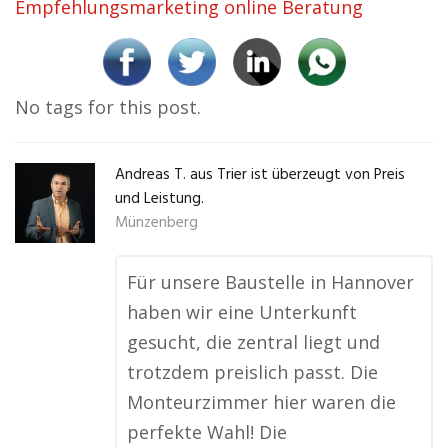
Empfehlungsmarketing online Beratung
No tags for this post.
Andreas T. aus Trier ist überzeugt von Preis
und Leistung.
Münzenberg
Für unsere Baustelle in Hannover
haben wir eine Unterkunft
gesucht, die zentral liegt und
trotzdem preislich passt. Die
Monteurzimmer hier waren die
perfekte Wahl! Die