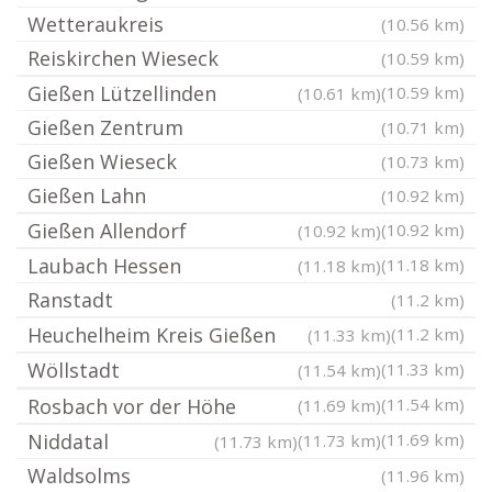
Wetteraukreis
(10.56 km)
Reiskirchen Wieseck
(10.59 km)
Gießen Lützellinden
(10.59 km)
(10.61 km)
Gießen Zentrum
(10.71 km)
Gießen Wieseck
(10.73 km)
Gießen Lahn
(10.92 km)
Gießen Allendorf
(10.92 km)
(10.92 km)
Laubach Hessen
(11.18 km)
(11.18 km)
Ranstadt
(11.2 km)
Heuchelheim Kreis Gießen
(11.2 km)
(11.33 km)
Wöllstadt
(11.33 km)
(11.54 km)
Rosbach vor der Höhe
(11.54 km)
(11.69 km)
Niddatal
(11.69 km)
(11.73 km)
(11.73 km)
Waldsolms
(11.96 km)