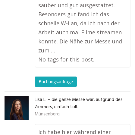
sauber und gut ausgestattet.
Besonders gut fand ich das
schnelle W-Lan, da ich nach der
Arbeit auch mal Filme streamen
konnte. Die Nähe zur Messe und
zum …
No tags for this post.
Buchungsanfrage
Lisa L. – die ganze Messe war, aufgrund des
Zimmers, einfach toll.
Münzenberg
Ich habe hier während einer