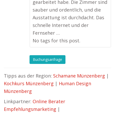
gearbeitet habe. Die Zimmer sind
sauber und ordentlich, und die
Ausstattung ist durchdacht. Das
schnelle Internet und der
Fernseher …
No tags for this post.
Buchungsanfrage
Tipps aus der Region:
Schamane Münzenberg
|
Kochkurs Münzenberg
|
Human Design
Münzenberg
Linkpartner:
Online Berater
Empfehlungsmarketing
|