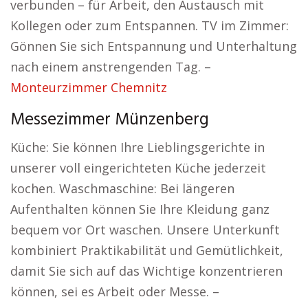
verbunden – für Arbeit, den Austausch mit
Kollegen oder zum Entspannen. TV im Zimmer:
Gönnen Sie sich Entspannung und Unterhaltung
nach einem anstrengenden Tag. –
Monteurzimmer Chemnitz
Messezimmer Münzenberg
Küche: Sie können Ihre Lieblingsgerichte in
unserer voll eingerichteten Küche jederzeit
kochen. Waschmaschine: Bei längeren
Aufenthalten können Sie Ihre Kleidung ganz
bequem vor Ort waschen. Unsere Unterkunft
kombiniert Praktikabilität und Gemütlichkeit,
damit Sie sich auf das Wichtige konzentrieren
können, sei es Arbeit oder Messe. –