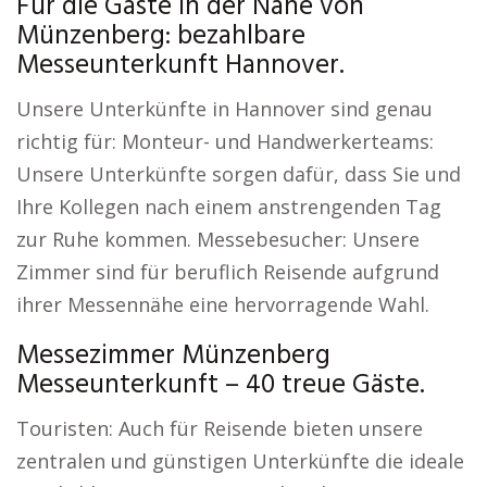
Für die Gäste in der Nähe von
Münzenberg: bezahlbare
Messeunterkunft Hannover.
Unsere Unterkünfte in Hannover sind genau
richtig für: Monteur- und Handwerkerteams:
Unsere Unterkünfte sorgen dafür, dass Sie und
Ihre Kollegen nach einem anstrengenden Tag
zur Ruhe kommen. Messebesucher: Unsere
Zimmer sind für beruflich Reisende aufgrund
ihrer Messennähe eine hervorragende Wahl.
Messezimmer Münzenberg
Messeunterkunft – 40 treue Gäste.
Touristen: Auch für Reisende bieten unsere
zentralen und günstigen Unterkünfte die ideale