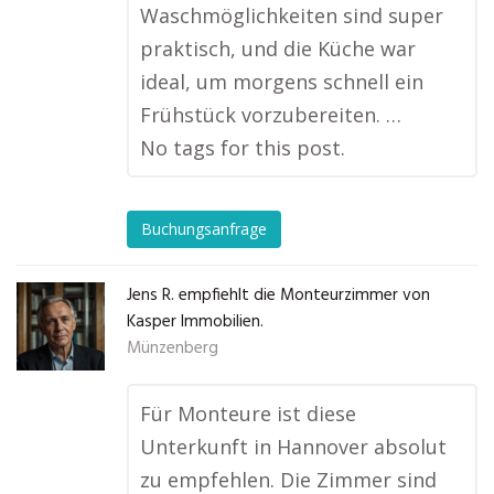
Waschmöglichkeiten sind super
praktisch, und die Küche war
ideal, um morgens schnell ein
Frühstück vorzubereiten. …
No tags for this post.
Buchungsanfrage
Jens R. empfiehlt die Monteurzimmer von
Kasper Immobilien.
Münzenberg
Für Monteure ist diese
Unterkunft in Hannover absolut
zu empfehlen. Die Zimmer sind