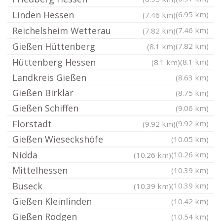
Linden Hessen
(6.95 km)
(7.46 km)
Reichelsheim Wetterau
(7.46 km)
(7.82 km)
Gießen Hüttenberg
(7.82 km)
(8.1 km)
Hüttenberg Hessen
(8.1 km)
(8.1 km)
Landkreis Gießen
(8.63 km)
Gießen Birklar
(8.75 km)
Gießen Schiffen
(9.06 km)
Florstadt
(9.92 km)
(9.92 km)
Gießen Wieseckshöfe
(10.05 km)
Nidda
(10.26 km)
(10.26 km)
Mittelhessen
(10.39 km)
Buseck
(10.39 km)
(10.39 km)
Gießen Kleinlinden
(10.42 km)
Gießen Rödgen
(10.54 km)