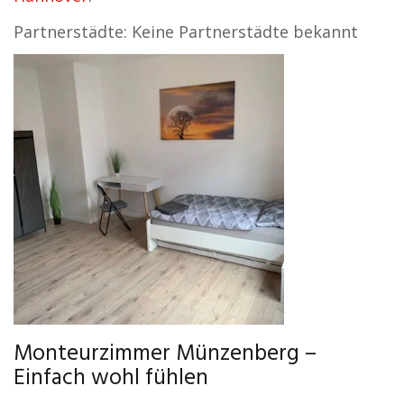
Partnerstädte: Keine Partnerstädte bekannt
Monteurzimmer Münzenberg –
Einfach wohl fühlen