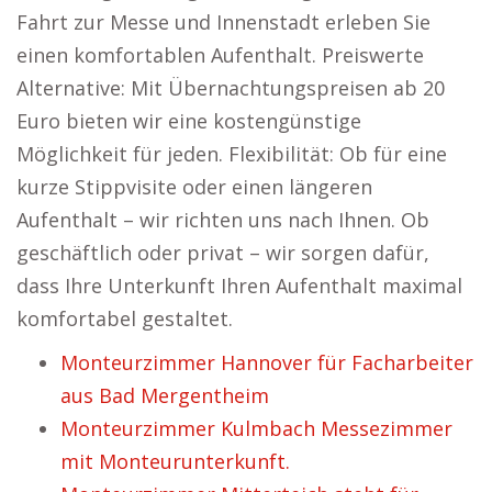
Fahrt zur Messe und Innenstadt erleben Sie
einen komfortablen Aufenthalt. Preiswerte
Alternative: Mit Übernachtungspreisen ab 20
Euro bieten wir eine kostengünstige
Möglichkeit für jeden. Flexibilität: Ob für eine
kurze Stippvisite oder einen längeren
Aufenthalt – wir richten uns nach Ihnen. Ob
geschäftlich oder privat – wir sorgen dafür,
dass Ihre Unterkunft Ihren Aufenthalt maximal
komfortabel gestaltet.
Monteurzimmer Hannover für Facharbeiter
aus Bad Mergentheim
Monteurzimmer Kulmbach Messezimmer
mit Monteurunterkunft.