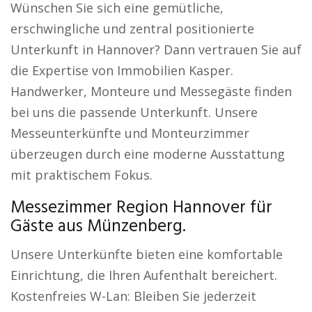
Wünschen Sie sich eine gemütliche,
erschwingliche und zentral positionierte
Unterkunft in Hannover? Dann vertrauen Sie auf
die Expertise von Immobilien Kasper.
Handwerker, Monteure und Messegäste finden
bei uns die passende Unterkunft. Unsere
Messeunterkünfte und Monteurzimmer
überzeugen durch eine moderne Ausstattung
mit praktischem Fokus.
Messezimmer Region Hannover für
Gäste aus Münzenberg.
Unsere Unterkünfte bieten eine komfortable
Einrichtung, die Ihren Aufenthalt bereichert.
Kostenfreies W-Lan: Bleiben Sie jederzeit