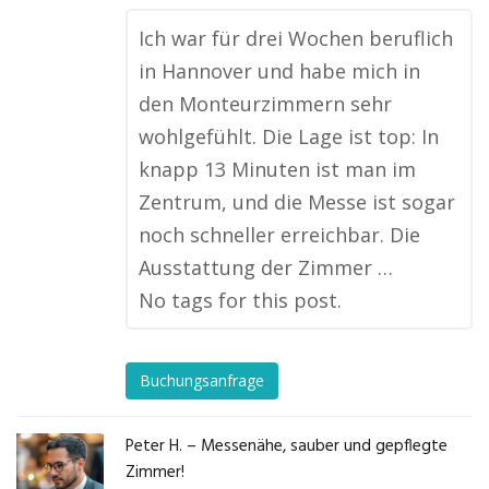
Ich war für drei Wochen beruflich
in Hannover und habe mich in
den Monteurzimmern sehr
wohlgefühlt. Die Lage ist top: In
knapp 13 Minuten ist man im
Zentrum, und die Messe ist sogar
noch schneller erreichbar. Die
Ausstattung der Zimmer …
No tags for this post.
Buchungsanfrage
Peter H. – Messenähe, sauber und gepflegte
Zimmer!