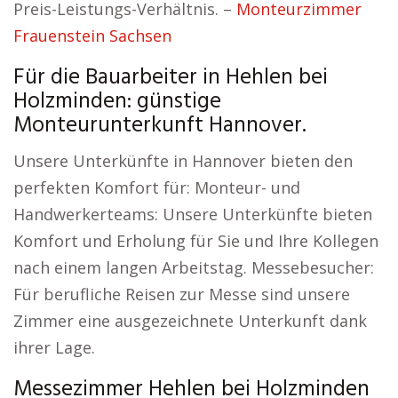
Preis-Leistungs-Verhältnis. –
Monteurzimmer
Frauenstein Sachsen
Für die Bauarbeiter in Hehlen bei
Holzminden: günstige
Monteurunterkunft Hannover.
Unsere Unterkünfte in Hannover bieten den
perfekten Komfort für: Monteur- und
Handwerkerteams: Unsere Unterkünfte bieten
Komfort und Erholung für Sie und Ihre Kollegen
nach einem langen Arbeitstag. Messebesucher:
Für berufliche Reisen zur Messe sind unsere
Zimmer eine ausgezeichnete Unterkunft dank
ihrer Lage.
Messezimmer Hehlen bei Holzminden