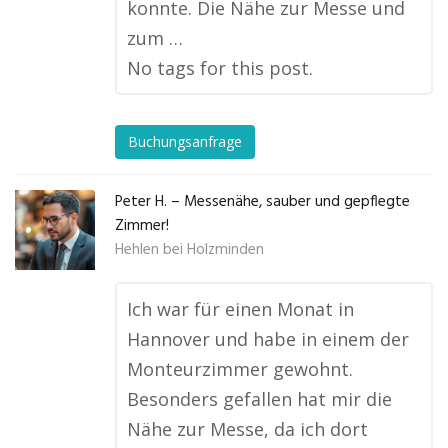
konnte. Die Nähe zur Messe und
zum …
No tags for this post.
Buchungsanfrage
Peter H. – Messenähe, sauber und gepflegte
Zimmer!
Hehlen bei Holzminden
Ich war für einen Monat in
Hannover und habe in einem der
Monteurzimmer gewohnt.
Besonders gefallen hat mir die
Nähe zur Messe, da ich dort