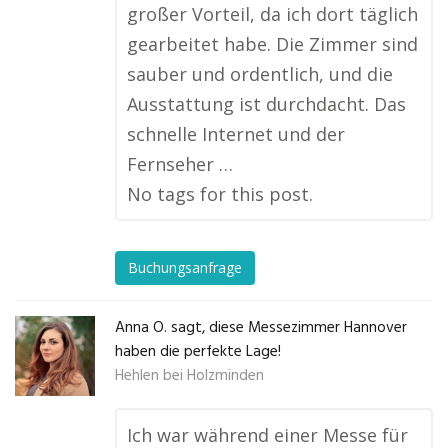
großer Vorteil, da ich dort täglich
gearbeitet habe. Die Zimmer sind
sauber und ordentlich, und die
Ausstattung ist durchdacht. Das
schnelle Internet und der
Fernseher …
No tags for this post.
Buchungsanfrage
Anna O. sagt, diese Messezimmer Hannover
haben die perfekte Lage!
Hehlen bei Holzminden
Ich war während einer Messe für