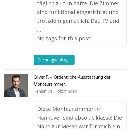
täglich zu tun hatte. Die Zimmer
sind funktional eingerichtet und
trotzdem gemütlich. Das TV und
…
No tags for this post.
Buchungsanfrage
Oliver F. – Ordentliche Ausstattung der
Monteurzimmer.
Hehlen bei Holzminden
Diese Monteurzimmer in
Hannover sind absolut klasse! Die
Nähe zur Messe war für mich ein