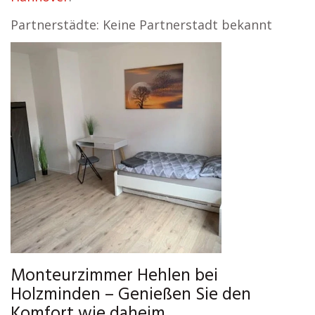
Partnerstädte: Keine Partnerstadt bekannt
Monteurzimmer Hehlen bei
Holzminden – Genießen Sie den
Komfort wie daheim.