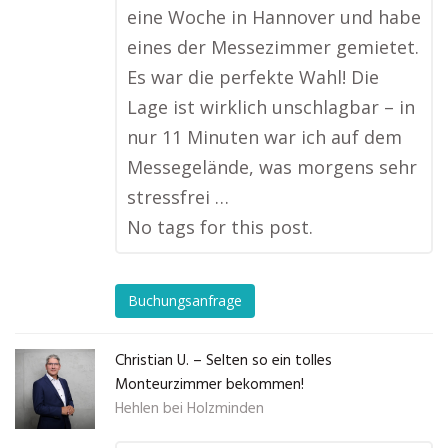
eine Woche in Hannover und habe
eines der Messezimmer gemietet.
Es war die perfekte Wahl! Die
Lage ist wirklich unschlagbar – in
nur 11 Minuten war ich auf dem
Messegelände, was morgens sehr
stressfrei …
No tags for this post.
Buchungsanfrage
Christian U. – Selten so ein tolles
Monteurzimmer bekommen!
Hehlen bei Holzminden