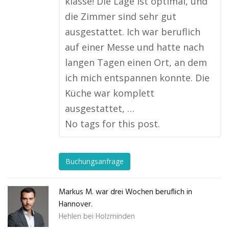
klasse! Die Lage ist optimal, und
die Zimmer sind sehr gut
ausgestattet. Ich war beruflich
auf einer Messe und hatte nach
langen Tagen einen Ort, an dem
ich mich entspannen konnte. Die
Küche war komplett
ausgestattet, …
No tags for this post.
Buchungsanfrage
Markus M. war drei Wochen beruflich in
Hannover.
Hehlen bei Holzminden