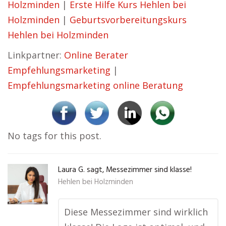
Holzminden
|
Erste Hilfe Kurs Hehlen bei
Holzminden
|
Geburtsvorbereitungskurs
Hehlen bei Holzminden
Linkpartner:
Online Berater
Empfehlungsmarketing
|
Empfehlungsmarketing online Beratung
No tags for this post.
Laura G. sagt, Messezimmer sind klasse!
Hehlen bei Holzminden
Diese Messezimmer sind wirklich