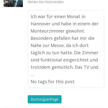
Hehlen bei Holzminden
Ich war für einen Monat in
Hannover und habe in einem der
Monteurzimmer gewohnt.
Besonders gefallen hat mir die
Nähe zur Messe, da ich dort
täglich zu tun hatte. Die Zimmer
sind funktional eingerichtet und
trotzdem gemütlich. Das TV und
…
No tags for this post.
Buchungsanfrage