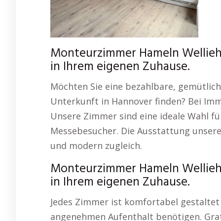
Monteurzimmer Hameln Wellieha
in Ihrem eigenen Zuhause.
Möchten Sie eine bezahlbare, gemütlich
Unterkunft in Hannover finden? Bei Imm
Unsere Zimmer sind eine ideale Wahl f
Messebesucher. Die Ausstattung unsere
und modern zugleich.
Monteurzimmer Hameln Wellieha
in Ihrem eigenen Zuhause.
Jedes Zimmer ist komfortabel gestaltet 
angenehmen Aufenthalt benötigen. Grati