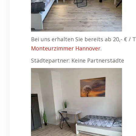
Bei uns erhalten Sie bereits ab 20,- € 
Monteurzimmer Hannover
.
Städtepartner: Keine Partnerstädte