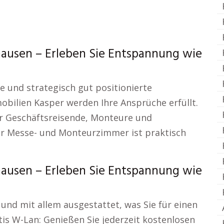
usen – Erleben Sie Entspannung wie
e und strategisch gut positionierte
obilien Kasper werden Ihre Ansprüche erfüllt.
ür Geschäftsreisende, Monteure und
r Messe- und Monteurzimmer ist praktisch
usen – Erleben Sie Entspannung wie
und mit allem ausgestattet, was Sie für einen
s W-Lan: Genießen Sie jederzeit kostenlosen