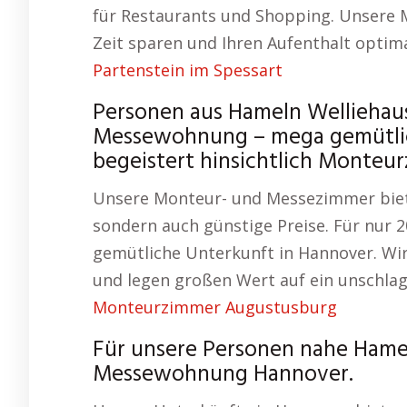
für Restaurants und Shopping. Unsere 
Zeit sparen und Ihren Aufenthalt optim
Partenstein im Spessart
Personen aus Hameln Wellieha
Messewohnung – mega gemütlich
begeistert hinsichtlich Monteu
Unsere Monteur- und Messezimmer biete
sondern auch günstige Preise. Für nur 
gemütliche Unterkunft in Hannover. Wir 
und legen großen Wert auf ein unschlagb
Monteurzimmer Augustusburg
Für unsere Personen nahe Hame
Messewohnung Hannover.