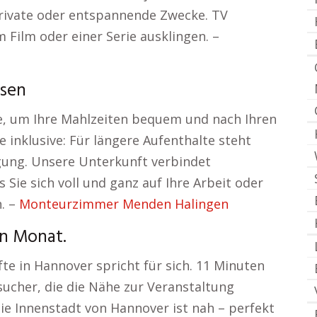
private oder entspannende Zwecke. TV
 Film oder einer Serie ausklingen. –
sen
e, um Ihre Mahlzeiten bequem und nach Ihren
nklusive: Für längere Aufenthalte steht
gung. Unsere Unterkunft verbindet
s Sie sich voll und ganz auf Ihre Arbeit oder
. –
Monteurzimmer Menden Halingen
en Monat.
te in Hannover spricht für sich. 11 Minuten
sucher, die die Nähe zur Veranstaltung
ie Innenstadt von Hannover ist nah – perfekt