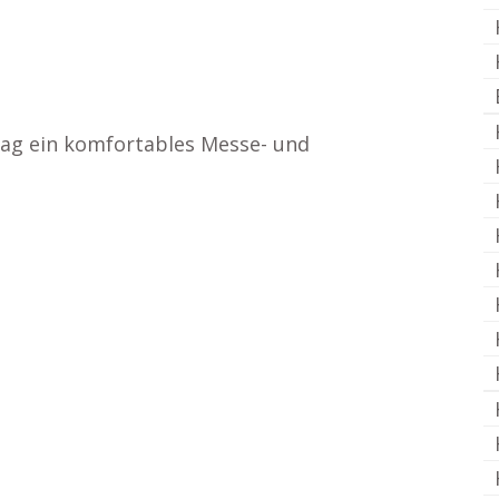
/ Tag ein komfortables Messe- und