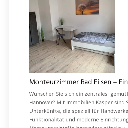
Monteurzimmer Bad Eilsen – Ei
Wünschen Sie sich ein zentrales, gemütl
Hannover? Mit Immobilien Kasper sind Si
Unterkünfte, die speziell für Handwerk
Funktionalität und moderne Einrichtu