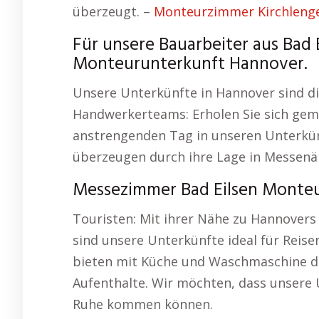
überzeugt. –
Monteurzimmer Kirchleng
Für unsere Bauarbeiter aus Bad 
Monteurunterkunft Hannover.
Unsere Unterkünfte in Hannover sind d
Handwerkerteams: Erholen Sie sich gem
anstrengenden Tag in unseren Unterkü
überzeugen durch ihre Lage in Messenähe
Messezimmer Bad Eilsen Monteur
Touristen: Mit ihrer Nähe zu Hannovers
sind unsere Unterkünfte ideal für Reis
bieten mit Küche und Waschmaschine di
Aufenthalte. Wir möchten, dass unsere Un
Ruhe kommen können.