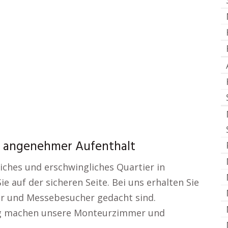
n angenehmer Aufenthalt
iches und erschwingliches Quartier in
e auf der sicheren Seite. Bei uns erhalten Sie
er und Messebesucher gedacht sind.
ng machen unsere Monteurzimmer und