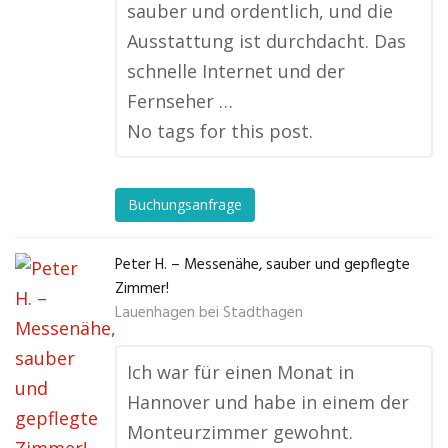
sauber und ordentlich, und die
Ausstattung ist durchdacht. Das
schnelle Internet und der
Fernseher …
No tags for this post.
Buchungsanfrage
Peter H. – Messenähe, sauber und gepflegte
Zimmer!
Lauenhagen bei Stadthagen
Ich war für einen Monat in
Hannover und habe in einem der
Monteurzimmer gewohnt.