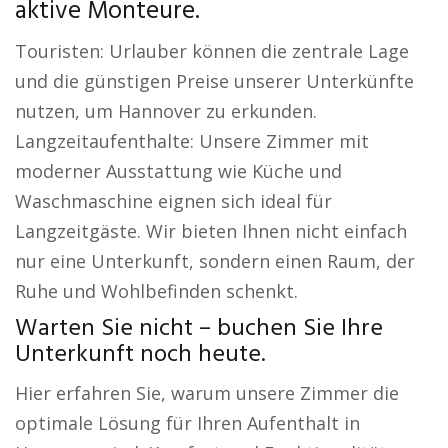
aktive Monteure.
Touristen: Urlauber können die zentrale Lage
und die günstigen Preise unserer Unterkünfte
nutzen, um Hannover zu erkunden.
Langzeitaufenthalte: Unsere Zimmer mit
moderner Ausstattung wie Küche und
Waschmaschine eignen sich ideal für
Langzeitgäste. Wir bieten Ihnen nicht einfach
nur eine Unterkunft, sondern einen Raum, der
Ruhe und Wohlbefinden schenkt.
Warten Sie nicht – buchen Sie Ihre
Unterkunft noch heute.
Hier erfahren Sie, warum unsere Zimmer die
optimale Lösung für Ihren Aufenthalt in