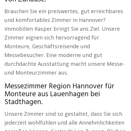
Brauchen Sie ein preiswertes, gut erreichbares
und komfortables Zimmer in Hannover?
Immobilien Kasper bringt Sie ans Ziel. Unsere
Zimmer eignen sich hervorragend für
Monteure, Geschäftsreisende und
Messebesucher. Eine moderne und gut
durchdachte Ausstattung macht unsere Messe-
und Monteurzimmer aus.
Messezimmer Region Hannover für
Monteure aus Lauenhagen bei
Stadthagen.
Unsere Zimmer sind so gestaltet, dass Sie sich
jederzeit wohlfühlen und alle Annehmlichkeiten