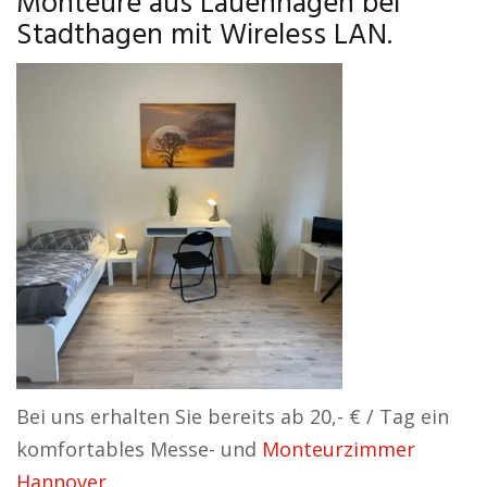
Monteure aus Lauenhagen bei
Stadthagen mit Wireless LAN.
Bei uns erhalten Sie bereits ab 20,- € / Tag ein
komfortables Messe- und
Monteurzimmer
Hannover
.