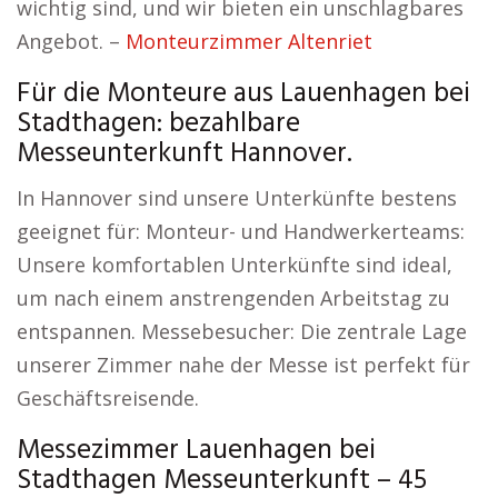
wichtig sind, und wir bieten ein unschlagbares
Angebot. –
Monteurzimmer Altenriet
Für die Monteure aus Lauenhagen bei
Stadthagen: bezahlbare
Messeunterkunft Hannover.
In Hannover sind unsere Unterkünfte bestens
geeignet für: Monteur- und Handwerkerteams:
Unsere komfortablen Unterkünfte sind ideal,
um nach einem anstrengenden Arbeitstag zu
entspannen. Messebesucher: Die zentrale Lage
unserer Zimmer nahe der Messe ist perfekt für
Geschäftsreisende.
Messezimmer Lauenhagen bei
Stadthagen Messeunterkunft – 45