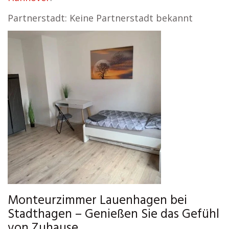
Partnerstadt: Keine Partnerstadt bekannt
Monteurzimmer Lauenhagen bei
Stadthagen – Genießen Sie das Gefühl
von Zuhause.