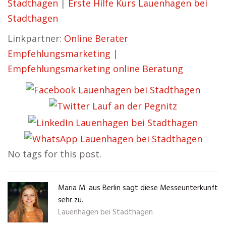
Stadthagen
|
Erste Hilfe Kurs Lauenhagen bei
Stadthagen
Linkpartner:
Online Berater
Empfehlungsmarketing
|
Empfehlungsmarketing online Beratung
No tags for this post.
Maria M. aus Berlin sagt diese Messeunterkunft
sehr zu.
Lauenhagen bei Stadthagen