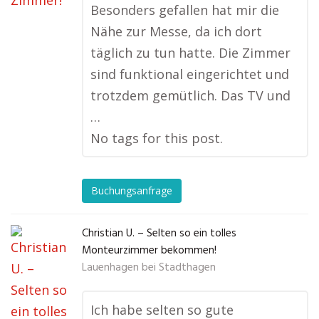
Besonders gefallen hat mir die
Nähe zur Messe, da ich dort
täglich zu tun hatte. Die Zimmer
sind funktional eingerichtet und
trotzdem gemütlich. Das TV und
…
No tags for this post.
Buchungsanfrage
Christian U. – Selten so ein tolles
Monteurzimmer bekommen!
Lauenhagen bei Stadthagen
Ich habe selten so gute