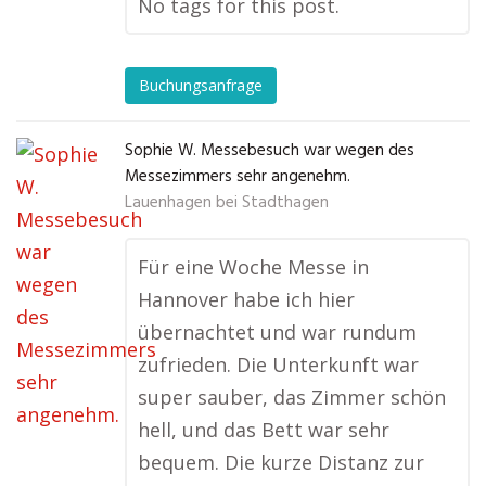
No tags for this post.
Buchungsanfrage
Sophie W. Messebesuch war wegen des
Messezimmers sehr angenehm.
Lauenhagen bei Stadthagen
Für eine Woche Messe in
Hannover habe ich hier
übernachtet und war rundum
zufrieden. Die Unterkunft war
super sauber, das Zimmer schön
hell, und das Bett war sehr
bequem. Die kurze Distanz zur