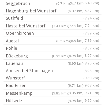
Seggebruch
(6.48 km)
(6.7 km)
(6.7 km)
Hagenburg bei Wunstorf
(6.87 km)
(6.87 km)
Suthfeld
(7.24 km)
Haste bei Wunstorf
(7.24 km)
(7.43 km)
(7.43 km)
Obernkirchen
(7.89 km)
Auetal
(7.89 km)
(8.5 km)
(8.5 km)
Pohle
(8.57 km)
Bückeburg
(8.57 km)
(8.95 km)
(8.95 km)
Lauenau
(8.95 km)
(8.95 km)
Ahnsen bei Stadthagen
(8.98 km)
Wunstorf
(9.68 km)
Bad Eilsen
(9.68 km)
(9.71 km)
Messenkamp
(9.71 km)
(9.85 km)
(9.85 km)
Hülsede
(9.95 km)
(9.95 km)