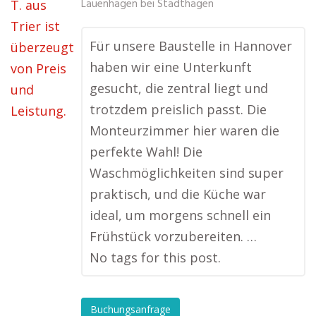
Lauenhagen bei Stadthagen
Für unsere Baustelle in Hannover
haben wir eine Unterkunft
gesucht, die zentral liegt und
trotzdem preislich passt. Die
Monteurzimmer hier waren die
perfekte Wahl! Die
Waschmöglichkeiten sind super
praktisch, und die Küche war
ideal, um morgens schnell ein
Frühstück vorzubereiten. …
No tags for this post.
Buchungsanfrage