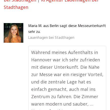
Stadthagen
Maria M. aus Berlin sagt diese Messeunterkunft
sehr zu.
Lauenhagen bei Stadthagen
Während meines Aufenthalts in
Hannover war ich sehr zufrieden
mit dieser Unterkunft. Die Nähe
zur Messe war ein riesiger Vorteil,
und die zentrale Lage hat es
einfach gemacht, auch mal ins
Zentrum zu fahren. Die Zimmer
waren modern und sauber, …