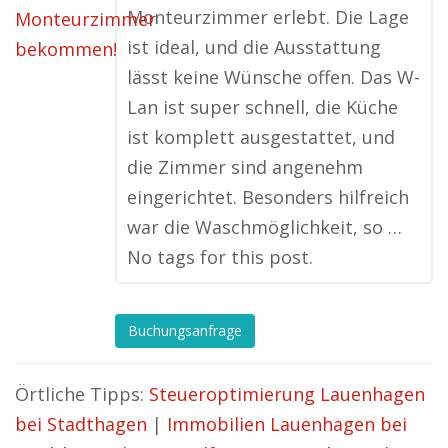
Monteurzimmer erlebt. Die Lage
ist ideal, und die Ausstattung
lässt keine Wünsche offen. Das W-
Lan ist super schnell, die Küche
ist komplett ausgestattet, und
die Zimmer sind angenehm
eingerichtet. Besonders hilfreich
war die Waschmöglichkeit, so …
No tags for this post.
Buchungsanfrage
Örtliche Tipps:
Steueroptimierung Lauenhagen
bei Stadthagen
|
Immobilien Lauenhagen bei