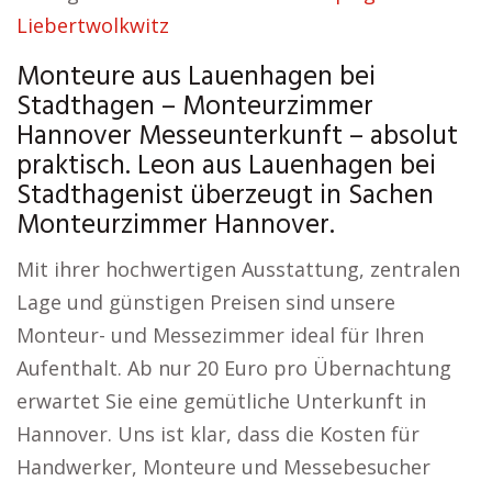
Liebertwolkwitz
Monteure aus Lauenhagen bei
Stadthagen – Monteurzimmer
Hannover Messeunterkunft – absolut
praktisch. Leon aus Lauenhagen bei
Stadthagenist überzeugt in Sachen
Monteurzimmer Hannover.
Mit ihrer hochwertigen Ausstattung, zentralen
Lage und günstigen Preisen sind unsere
Monteur- und Messezimmer ideal für Ihren
Aufenthalt. Ab nur 20 Euro pro Übernachtung
erwartet Sie eine gemütliche Unterkunft in
Hannover. Uns ist klar, dass die Kosten für
Handwerker, Monteure und Messebesucher