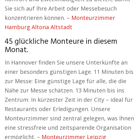
Sie sich auf Ihre Arbeit oder Messebesuch
konzentrieren können. –
Monteurzimmer
Hamburg Altona Altstadt
45 glückliche Monteure in diesem
Monat.
In Hannover finden Sie unsere Unterkünfte an
einer besonders günstigen Lage. 11 Minuten bis
zur Messe: Eine günstige Lage für alle, die die
Nähe zur Messe schätzen. 13 Minuten bis ins
Zentrum: In kürzester Zeit in der City – ideal für
Restaurants oder Erledigungen. Unsere
Monteurzimmer sind zentral gelegen, was Ihnen
eine stressfreie und zeitsparende Organisation
ermöglicht. –
Monteurzimmer Leipzig