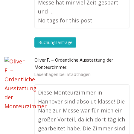
Messe hat mir viel Zeit gespart,
und …
No tags for this post.
Buchungsanfrage
Oliver F. – Ordentliche Ausstattung der
Monteurzimmer.
Lauenhagen bei Stadthagen
Diese Monteurzimmer in
Hannover sind absolut klasse! Die
Nähe zur Messe war für mich ein
großer Vorteil, da ich dort täglich
gearbeitet habe. Die Zimmer sind