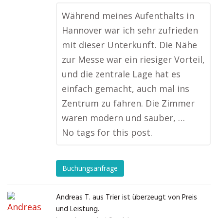
Während meines Aufenthalts in
Hannover war ich sehr zufrieden
mit dieser Unterkunft. Die Nähe
zur Messe war ein riesiger Vorteil,
und die zentrale Lage hat es
einfach gemacht, auch mal ins
Zentrum zu fahren. Die Zimmer
waren modern und sauber, …
No tags for this post.
Buchungsanfrage
Andreas T. aus Trier ist überzeugt von Preis
und Leistung.