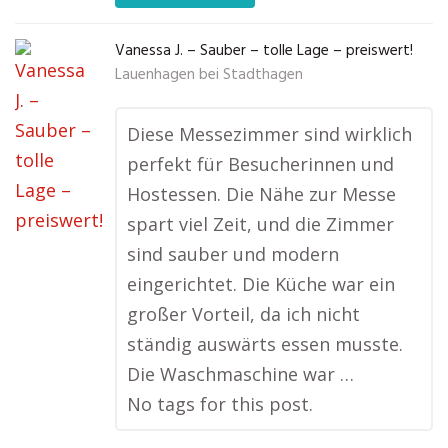
Vanessa J. – Sauber – tolle Lage – preiswert!
Lauenhagen bei Stadthagen
Diese Messezimmer sind wirklich
perfekt für Besucherinnen und
Hostessen. Die Nähe zur Messe
spart viel Zeit, und die Zimmer
sind sauber und modern
eingerichtet. Die Küche war ein
großer Vorteil, da ich nicht
ständig auswärts essen musste.
Die Waschmaschine war …
No tags for this post.