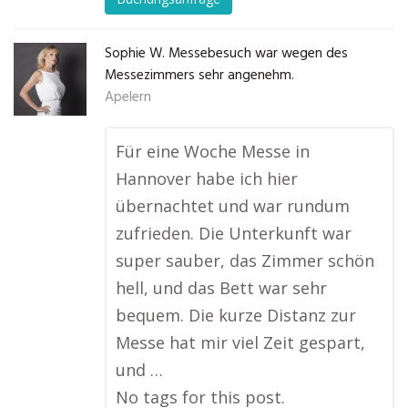
Sophie W. Messebesuch war wegen des
Messezimmers sehr angenehm.
Apelern
Für eine Woche Messe in
Hannover habe ich hier
übernachtet und war rundum
zufrieden. Die Unterkunft war
super sauber, das Zimmer schön
hell, und das Bett war sehr
bequem. Die kurze Distanz zur
Messe hat mir viel Zeit gespart,
und …
No tags for this post.