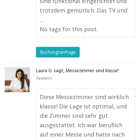
sind funktional eingerichtet und
trotzdem gemütlich. Das TV und
…
No tags for this post.
Buchungsanfrage
Laura G. sagt, Messezimmer sind klasse!
Apelern
Diese Messezimmer sind wirklich
klasse! Die Lage ist optimal, und
die Zimmer sind sehr gut
ausgestattet. Ich war beruflich
auf einer Messe und hatte nach