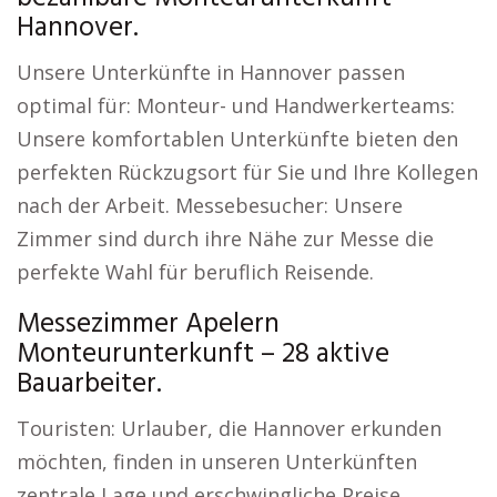
Hannover.
Unsere Unterkünfte in Hannover passen
optimal für: Monteur- und Handwerkerteams:
Unsere komfortablen Unterkünfte bieten den
perfekten Rückzugsort für Sie und Ihre Kollegen
nach der Arbeit. Messebesucher: Unsere
Zimmer sind durch ihre Nähe zur Messe die
perfekte Wahl für beruflich Reisende.
Messezimmer Apelern
Monteurunterkunft – 28 aktive
Bauarbeiter.
Touristen: Urlauber, die Hannover erkunden
möchten, finden in unseren Unterkünften
zentrale Lage und erschwingliche Preise.