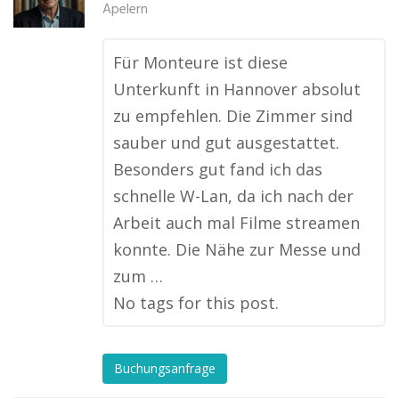
Apelern
Für Monteure ist diese
Unterkunft in Hannover absolut
zu empfehlen. Die Zimmer sind
sauber und gut ausgestattet.
Besonders gut fand ich das
schnelle W-Lan, da ich nach der
Arbeit auch mal Filme streamen
konnte. Die Nähe zur Messe und
zum …
No tags for this post.
Buchungsanfrage