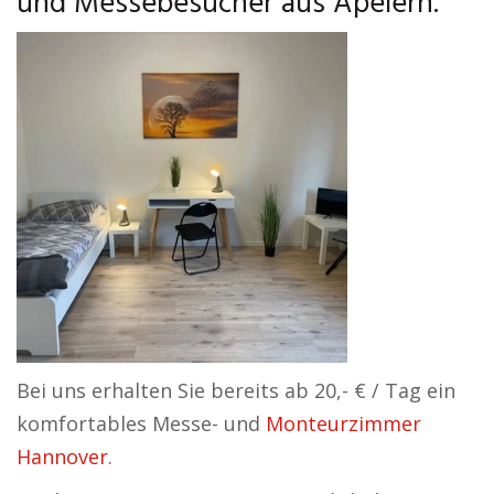
und Messebesucher aus Apelern.
Bei uns erhalten Sie bereits ab 20,- € / Tag ein
komfortables Messe- und
Monteurzimmer
Hannover
.