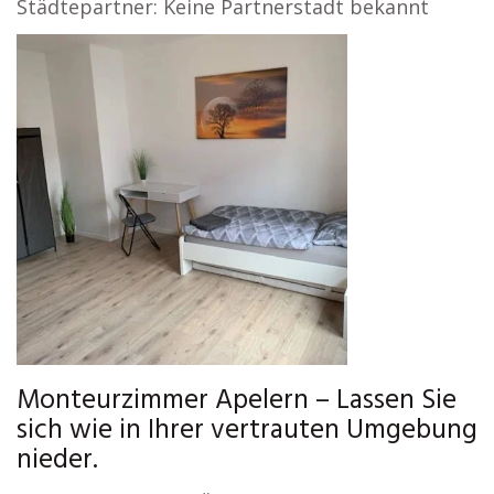
Städtepartner: Keine Partnerstadt bekannt
Monteurzimmer Apelern – Lassen Sie
sich wie in Ihrer vertrauten Umgebung
nieder.