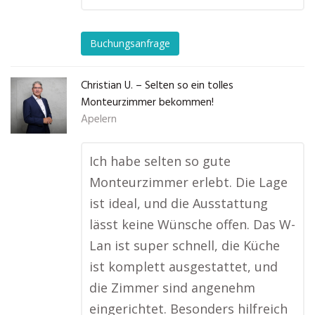
Buchungsanfrage
Christian U. – Selten so ein tolles
Monteurzimmer bekommen!
Apelern
Ich habe selten so gute
Monteurzimmer erlebt. Die Lage
ist ideal, und die Ausstattung
lässt keine Wünsche offen. Das W-
Lan ist super schnell, die Küche
ist komplett ausgestattet, und
die Zimmer sind angenehm
eingerichtet. Besonders hilfreich