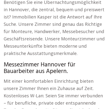
Benötigen Sie eine Übernachtungsmöglichkeit
in Hannover, die zentral, bequem und preiswert
ist? Immobilien Kasper ist die Antwort auf Ihre
Suche. Unsere Zimmer sind genau das Richtige
für Monteure, Handwerker, Messebesucher und
Geschäftsreisende. Unsere Monteurzimmer und
Messeunterkünfte bieten moderne und
praktische Ausstattungsmerkmale.
Messezimmer Hannover für
Bauarbeiter aus Apelern.
Mit einer komfortablen Einrichtung bieten
unsere Zimmer Ihnen ein Zuhause auf Zeit.
Kostenloses W-Lan: Seien Sie immer verbunden
– für berufliche, private oder entspannende