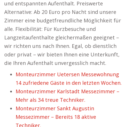
und entspannten Aufenthalt. Preiswerte
Alternative: Ab 20 Euro pro Nacht sind unsere
Zimmer eine budgetfreundliche Möglichkeit für
alle. Flexibilität: Für Kurzbesuche und
Langzeitaufenthalte gleichermaßen geeignet –
wir richten uns nach Ihnen. Egal, ob dienstlich
oder privat – wir bieten Ihnen eine Unterkunft,
die Ihren Aufenthalt unvergesslich macht.
Monteurzimmer Uetersen Messewohnung
14 zufriedene Gäste in den letzten Wochen.
Monteurzimmer Karlstadt Messezimmer –
Mehr als 34 treue Techniker.
Monteurzimmer Sankt Augustin
Messezimmer – Bereits 18 aktive
Techniker.