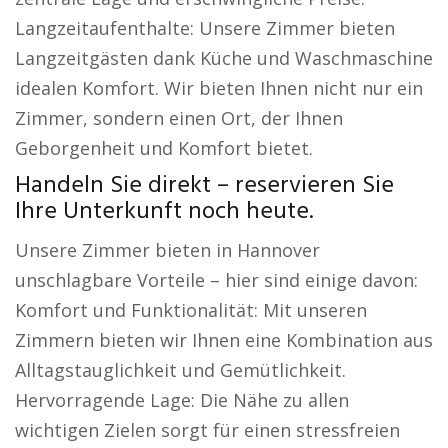
Langzeitaufenthalte: Unsere Zimmer bieten
Langzeitgästen dank Küche und Waschmaschine
idealen Komfort. Wir bieten Ihnen nicht nur ein
Zimmer, sondern einen Ort, der Ihnen
Geborgenheit und Komfort bietet.
Handeln Sie direkt – reservieren Sie
Ihre Unterkunft noch heute.
Unsere Zimmer bieten in Hannover
unschlagbare Vorteile – hier sind einige davon:
Komfort und Funktionalität: Mit unseren
Zimmern bieten wir Ihnen eine Kombination aus
Alltagstauglichkeit und Gemütlichkeit.
Hervorragende Lage: Die Nähe zu allen
wichtigen Zielen sorgt für einen stressfreien