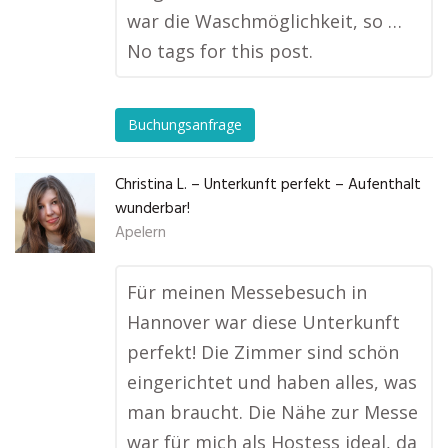
war die Waschmöglichkeit, so …
No tags for this post.
Buchungsanfrage
Christina L. – Unterkunft perfekt – Aufenthalt
wunderbar!
Apelern
Für meinen Messebesuch in
Hannover war diese Unterkunft
perfekt! Die Zimmer sind schön
eingerichtet und haben alles, was
man braucht. Die Nähe zur Messe
war für mich als Hostess ideal, da