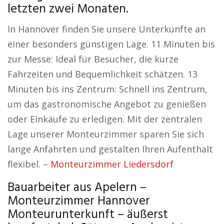
letzten zwei Monaten.
In Hannover finden Sie unsere Unterkünfte an
einer besonders günstigen Lage. 11 Minuten bis
zur Messe: Ideal für Besucher, die kurze
Fahrzeiten und Bequemlichkeit schätzen. 13
Minuten bis ins Zentrum: Schnell ins Zentrum,
um das gastronomische Angebot zu genießen
oder Einkäufe zu erledigen. Mit der zentralen
Lage unserer Monteurzimmer sparen Sie sich
lange Anfahrten und gestalten Ihren Aufenthalt
flexibel. –
Monteurzimmer Liedersdorf
Bauarbeiter aus Apelern –
Monteurzimmer Hannover
Monteurunterkunft – äußerst