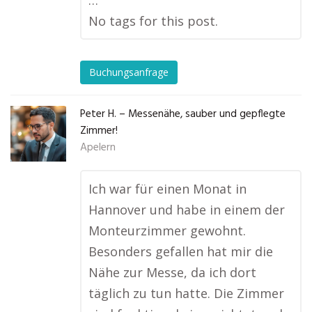
…
No tags for this post.
Buchungsanfrage
Peter H. – Messenähe, sauber und gepflegte
Zimmer!
Apelern
Ich war für einen Monat in
Hannover und habe in einem der
Monteurzimmer gewohnt.
Besonders gefallen hat mir die
Nähe zur Messe, da ich dort
täglich zu tun hatte. Die Zimmer