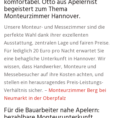
komfortabel. Otto aus Apelernist
begeistert zum Thema
Monteurzimmer Hannover.
Unsere Monteur- und Messezimmer sind die
perfekte Wahl dank ihrer exzellenten
Ausstattung, zentralen Lage und fairen Preise.
Für lediglich 20 Euro pro Nacht erwartet Sie
eine behagliche Unterkunft in Hannover. Wir
wissen, dass Handwerker, Monteure und
Messebesucher auf ihre Kosten achten, und
stellen ein herausragendes Preis-Leistungs-
Verhältnis sicher. –
Monteurzimmer Berg bei
Neumarkt in der Oberpfalz
Für die Bauarbeiter nahe Apelern:
bezahlbare Monteurunterkunft