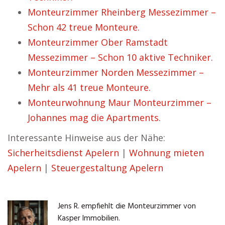
Monteurzimmer Rheinberg Messezimmer –
Schon 42 treue Monteure.
Monteurzimmer Ober Ramstadt
Messezimmer – Schon 10 aktive Techniker.
Monteurzimmer Norden Messezimmer –
Mehr als 41 treue Monteure.
Monteurwohnung Maur Monteurzimmer –
Johannes mag die Apartments.
Interessante Hinweise aus der Nähe:
Sicherheitsdienst Apelern
|
Wohnung mieten
Apelern
|
Steuergestaltung Apelern
Jens R. empfiehlt die Monteurzimmer von
Kasper Immobilien.