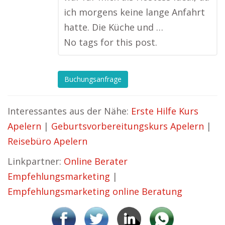
ich morgens keine lange Anfahrt
hatte. Die Küche und …
No tags for this post.
Buchungsanfrage
Interessantes aus der Nähe:
Erste Hilfe Kurs
Apelern
|
Geburtsvorbereitungskurs Apelern
|
Reisebüro Apelern
Linkpartner:
Online Berater
Empfehlungsmarketing
|
Empfehlungsmarketing online Beratung