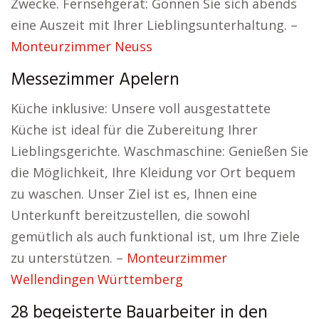
Zwecke. Fernsehgerät: Gönnen Sie sich abends
eine Auszeit mit Ihrer Lieblingsunterhaltung. –
Monteurzimmer Neuss
Messezimmer Apelern
Küche inklusive: Unsere voll ausgestattete
Küche ist ideal für die Zubereitung Ihrer
Lieblingsgerichte. Waschmaschine: Genießen Sie
die Möglichkeit, Ihre Kleidung vor Ort bequem
zu waschen. Unser Ziel ist es, Ihnen eine
Unterkunft bereitzustellen, die sowohl
gemütlich als auch funktional ist, um Ihre Ziele
zu unterstützen. –
Monteurzimmer
Wellendingen Württemberg
28 begeisterte Bauarbeiter in den