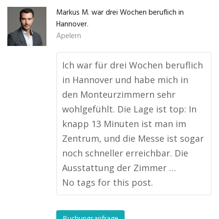
Markus M. war drei Wochen beruflich in
Hannover.
Apelern
Ich war für drei Wochen beruflich
in Hannover und habe mich in
den Monteurzimmern sehr
wohlgefühlt. Die Lage ist top: In
knapp 13 Minuten ist man im
Zentrum, und die Messe ist sogar
noch schneller erreichbar. Die
Ausstattung der Zimmer …
No tags for this post.
Buchungsanfrage