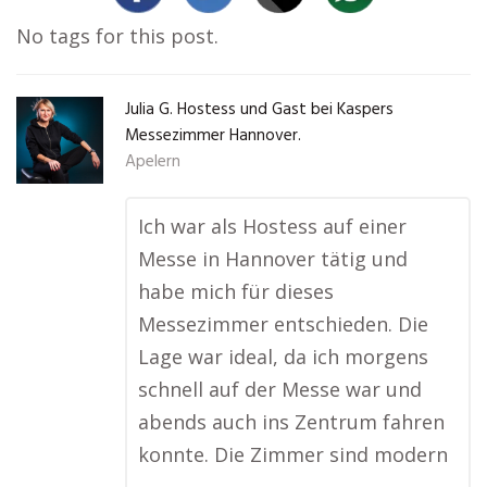
No tags for this post.
Julia G. Hostess und Gast bei Kaspers
Messezimmer Hannover.
Apelern
Ich war als Hostess auf einer
Messe in Hannover tätig und
habe mich für dieses
Messezimmer entschieden. Die
Lage war ideal, da ich morgens
schnell auf der Messe war und
abends auch ins Zentrum fahren
konnte. Die Zimmer sind modern