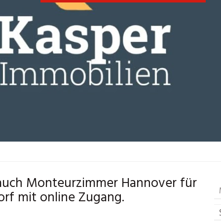
uch Monteurzimmer Hannover für
rf mit online Zugang.