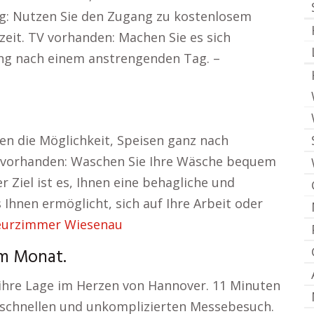
g: Nutzen Sie den Zugang zu kostenlosem
izeit. TV vorhanden: Machen Sie es sich
ng nach einem anstrengenden Tag. –
en die Möglichkeit, Speisen ganz nach
 vorhanden: Waschen Sie Ihre Wäsche bequem
 Ziel ist es, Ihnen eine behagliche und
 Ihnen ermöglicht, sich auf Ihre Arbeit oder
urzimmer Wiesenau
em Monat.
hre Lage im Herzen von Hannover. 11 Minuten
en schnellen und unkomplizierten Messebesuch.