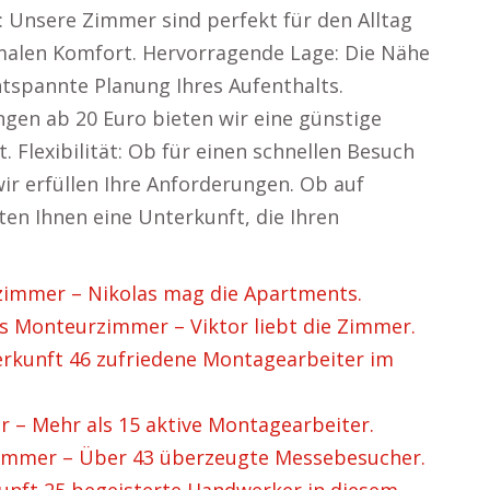
 Unsere Zimmer sind perfekt für den Alltag
malen Komfort. Hervorragende Lage: Die Nähe
tspannte Planung Ihres Aufenthalts.
ngen ab 20 Euro bieten wir eine günstige
st. Flexibilität: Ob für einen schnellen Besuch
ir erfüllen Ihre Anforderungen. Ob auf
ten Ihnen eine Unterkunft, die Ihren
mmer – Nikolas mag die Apartments.
 Monteurzimmer – Viktor liebt die Zimmer.
kunft 46 zufriedene Montagearbeiter im
– Mehr als 15 aktive Montagearbeiter.
mmer – Über 43 überzeugte Messebesucher.