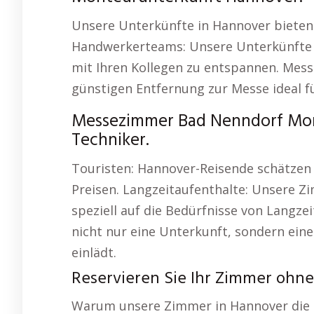
Unsere Unterkünfte in Hannover bieten 
Handwerkerteams: Unsere Unterkünfte 
mit Ihren Kollegen zu entspannen. Mes
günstigen Entfernung zur Messe ideal fü
Messezimmer Bad Nenndorf Mon
Techniker.
Touristen: Hannover-Reisende schätzen 
Preisen. Langzeitaufenthalte: Unsere 
speziell auf die Bedürfnisse von Langz
nicht nur eine Unterkunft, sondern ei
einlädt.
Reservieren Sie Ihr Zimmer ohn
Warum unsere Zimmer in Hannover die ri