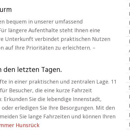
turm
sen bequem in unserer umfassend
ür längere Aufenthalte steht Ihnen eine
e Unterkunft verbindet praktischen Nutzen
 auf Ihre Prioritäten zu erleichtern. –
n den letzten Tagen.
te in einer praktischen und zentralen Lage. 11
für Besucher, die eine kurze Fahrzeit
: Erkunden Sie die lebendige Innenstadt,
n oder erledigen Sie Ihre Besorgungen. Mit den
eiden Sie lange Fahrzeiten und können Ihren
immer Hunsrück