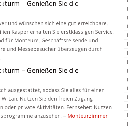
kturm – Genießen Sie die
er und wünschen sich eine gut erreichbare,
en Kasper erhalten Sie erstklassigen Service.
d für Monteure, Geschäftsreisende und
ure und Messebesucher überzeugen durch
.
kturm – Genießen Sie die
sch ausgestattet, sodass Sie alles für einen
s W-Lan: Nutzen Sie den freien Zugang
n oder private Aktivitäten. Fernseher: Nutzen
ingsprogramme anzusehen. –
Monteurzimmer