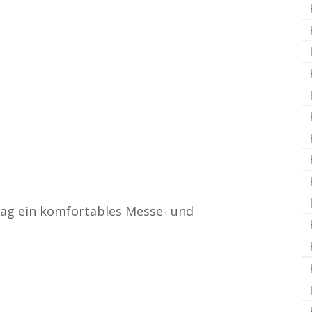
/ Tag ein komfortables Messe- und