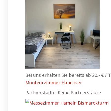
Bei uns erhalten Sie bereits ab 20,- € 
Monteurzimmer Hannover
.
Partnerstädte: Keine Partnerstädte