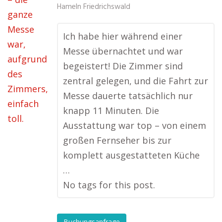
Hameln Friedrichswald
Ich habe hier während einer
Messe übernachtet und war
begeistert! Die Zimmer sind
zentral gelegen, und die Fahrt zur
Messe dauerte tatsächlich nur
knapp 11 Minuten. Die
Ausstattung war top – von einem
großen Fernseher bis zur
komplett ausgestatteten Küche
…
No tags for this post.
Buchungsanfrage