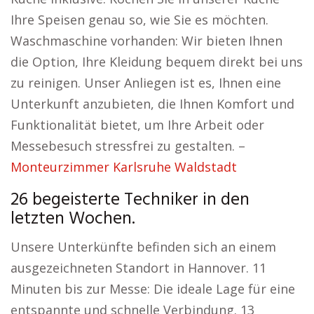
Ihre Speisen genau so, wie Sie es möchten.
Waschmaschine vorhanden: Wir bieten Ihnen
die Option, Ihre Kleidung bequem direkt bei uns
zu reinigen. Unser Anliegen ist es, Ihnen eine
Unterkunft anzubieten, die Ihnen Komfort und
Funktionalität bietet, um Ihre Arbeit oder
Messebesuch stressfrei zu gestalten. –
Monteurzimmer Karlsruhe Waldstadt
26 begeisterte Techniker in den
letzten Wochen.
Unsere Unterkünfte befinden sich an einem
ausgezeichneten Standort in Hannover. 11
Minuten bis zur Messe: Die ideale Lage für eine
entspannte und schnelle Verbindung. 13