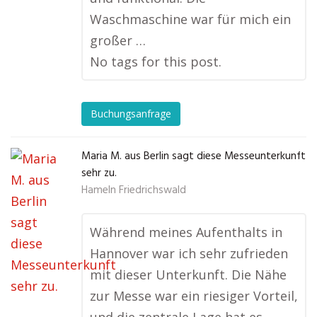
Waschmaschine war für mich ein
großer …
No tags for this post.
Buchungsanfrage
Maria M. aus Berlin sagt diese Messeunterkunft
sehr zu.
Hameln Friedrichswald
Während meines Aufenthalts in
Hannover war ich sehr zufrieden
mit dieser Unterkunft. Die Nähe
zur Messe war ein riesiger Vorteil,