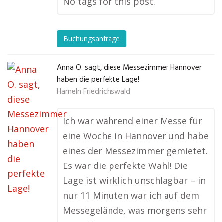
No tags for this post.
Buchungsanfrage
Anna O. sagt, diese Messezimmer Hannover
haben die perfekte Lage!
Hameln Friedrichswald
Ich war während einer Messe für
eine Woche in Hannover und habe
eines der Messezimmer gemietet.
Es war die perfekte Wahl! Die
Lage ist wirklich unschlagbar – in
nur 11 Minuten war ich auf dem
Messegelände, was morgens sehr