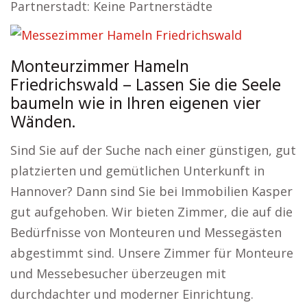
Partnerstadt: Keine Partnerstädte
Monteurzimmer Hameln
Friedrichswald – Lassen Sie die Seele
baumeln wie in Ihren eigenen vier
Wänden.
Sind Sie auf der Suche nach einer günstigen, gut
platzierten und gemütlichen Unterkunft in
Hannover? Dann sind Sie bei Immobilien Kasper
gut aufgehoben. Wir bieten Zimmer, die auf die
Bedürfnisse von Monteuren und Messegästen
abgestimmt sind. Unsere Zimmer für Monteure
und Messebesucher überzeugen mit
durchdachter und moderner Einrichtung.