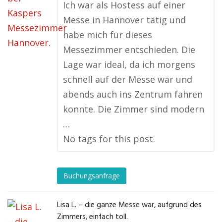
Ich war als Hostess auf einer
Messe in Hannover tätig und
habe mich für dieses
Messezimmer entschieden. Die
Lage war ideal, da ich morgens
schnell auf der Messe war und
abends auch ins Zentrum fahren
konnte. Die Zimmer sind modern
…
No tags for this post.
Buchungsanfrage
Lisa L. – die ganze Messe war, aufgrund des
Zimmers, einfach toll.