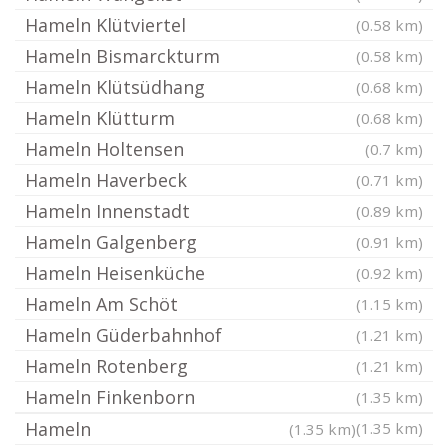
Hameln Klütviertel
(0.58 km)
Hameln Bismarckturm
(0.58 km)
Hameln Klütsüdhang
(0.68 km)
Hameln Klütturm
(0.68 km)
Hameln Holtensen
(0.7 km)
Hameln Haverbeck
(0.71 km)
Hameln Innenstadt
(0.89 km)
Hameln Galgenberg
(0.91 km)
Hameln Heisenküche
(0.92 km)
Hameln Am Schöt
(1.15 km)
Hameln Güderbahnhof
(1.21 km)
Hameln Rotenberg
(1.21 km)
Hameln Finkenborn
(1.35 km)
Hameln
(1.35 km)
(1.35 km)