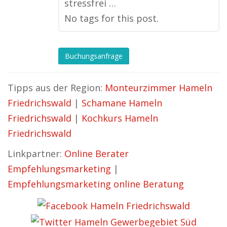
stressfrei …
No tags for this post.
Buchungsanfrage
Tipps aus der Region:
Monteurzimmer Hameln
Friedrichswald
|
Schamane Hameln
Friedrichswald
|
Kochkurs Hameln
Friedrichswald
Linkpartner:
Online Berater
Empfehlungsmarketing
|
Empfehlungsmarketing online Beratung