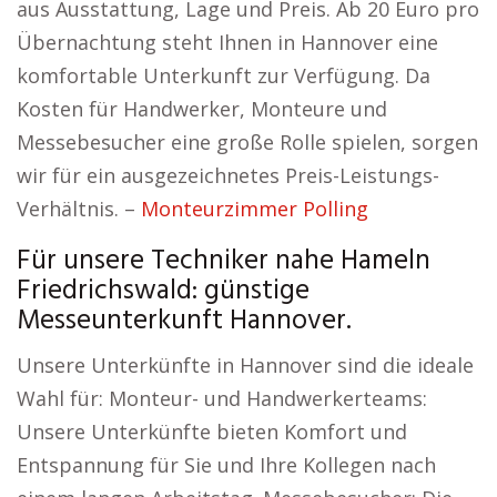
aus Ausstattung, Lage und Preis. Ab 20 Euro pro
Übernachtung steht Ihnen in Hannover eine
komfortable Unterkunft zur Verfügung. Da
Kosten für Handwerker, Monteure und
Messebesucher eine große Rolle spielen, sorgen
wir für ein ausgezeichnetes Preis-Leistungs-
Verhältnis. –
Monteurzimmer Polling
Für unsere Techniker nahe Hameln
Friedrichswald: günstige
Messeunterkunft Hannover.
Unsere Unterkünfte in Hannover sind die ideale
Wahl für: Monteur- und Handwerkerteams:
Unsere Unterkünfte bieten Komfort und
Entspannung für Sie und Ihre Kollegen nach