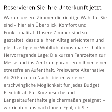
Reservieren Sie Ihre Unterkunft jetzt.
Warum unsere Zimmer die richtige Wahl für Sie
sind – hier ein Überblick: Komfort und
Funktionalität: Unsere Zimmer sind so
gestaltet, dass sie Ihren Alltag erleichtern und
gleichzeitig eine Wohlfühlatmosphäre schaffen.
Hervorragende Lage: Die kurzen Fahrzeiten zur
Messe und ins Zentrum garantieren Ihnen einen
stressfreien Aufenthalt. Preiswerte Alternative:
Ab 20 Euro pro Nacht bieten wir eine
erschwingliche Möglichkeit für jedes Budget.
Flexibilität: Für Kurzbesuche und
Langzeitaufenthalte gleichermaßen geeignet –
wir richten uns nach Ihnen. Egal, ob Sie