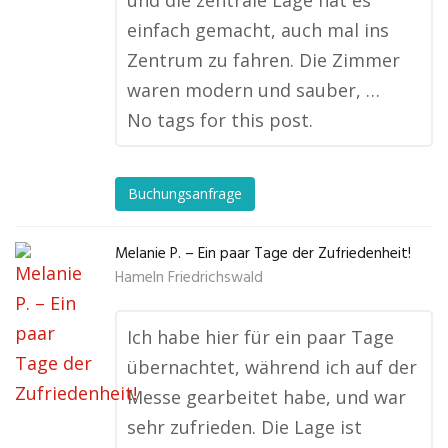
und die zentrale Lage hat es
einfach gemacht, auch mal ins
Zentrum zu fahren. Die Zimmer
waren modern und sauber, …
No tags for this post.
Buchungsanfrage
Melanie P. – Ein paar Tage der Zufriedenheit!
Hameln Friedrichswald
Ich habe hier für ein paar Tage
übernachtet, während ich auf der
Messe gearbeitet habe, und war
sehr zufrieden. Die Lage ist