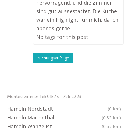
hervorragend, und die Zimmer
sind gut ausgestattet. Die Küche
war ein Highlight für mich, da ich
abends gerne …
No tags for this post.
Buchungsanfrage
Monteurzimmer Tel: 01575 - 796 2223
Hameln Nordstadt
(0 km)
Hameln Marienthal
(0.35 km)
Hameln Wangelist
(0.57 km)