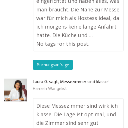
eingerichtet und haben alles, was
man braucht. Die Nähe zur Messe
war für mich als Hostess ideal, da
ich morgens keine lange Anfahrt
hatte. Die Küche und …
No tags for this post.
Buchungsanfrage
Laura G. sagt, Messezimmer sind klasse!
Hameln Wangelist
Diese Messezimmer sind wirklich
klasse! Die Lage ist optimal, und
die Zimmer sind sehr gut