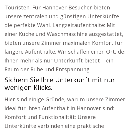
Touristen: Für Hannover-Besucher bieten
unsere zentralen und günstigen Unterkünfte
die perfekte Wahl. Langzeitaufenthalte: Mit
einer Küche und Waschmaschine ausgestattet,
bieten unsere Zimmer maximalen Komfort für
längere Aufenthalte. Wir schaffen einen Ort, der
Ihnen mehr als nur Unterkunft bietet – ein
Raum der Ruhe und Entspannung.
Sichern Sie Ihre Unterkunft mit nur
wenigen Klicks.
Hier sind einige Gründe, warum unsere Zimmer
ideal für Ihren Aufenthalt in Hannover sind:
Komfort und Funktionalität: Unsere
Unterkünfte verbinden eine praktische