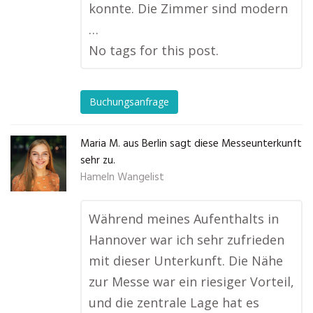
konnte. Die Zimmer sind modern
…
No tags for this post.
Buchungsanfrage
Maria M. aus Berlin sagt diese Messeunterkunft
sehr zu.
Hameln Wangelist
Während meines Aufenthalts in
Hannover war ich sehr zufrieden
mit dieser Unterkunft. Die Nähe
zur Messe war ein riesiger Vorteil,
und die zentrale Lage hat es