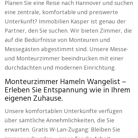
Planen Sie eine Reise nach Hannover und suchen
eine zentrale, komfortable und preiswerte
Unterkunft? Immobilien Kasper ist genau der
Partner, den Sie suchen. Wir bieten Zimmer, die
auf die Bedürfnisse von Monteuren und
Messegästen abgestimmt sind. Unsere Messe-
und Monteurzimmer beeindrucken mit einer
durchdachten und modernen Einrichtung.
Monteurzimmer Hameln Wangelist –
Erleben Sie Entspannung wie in Ihrem
eigenen Zuhause.
Unsere komfortablen Unterkünfte verfügen
über sämtliche Annehmlichkeiten, die Sie
erwarten. Gratis W-Lan-Zugang: Bleiben Sie