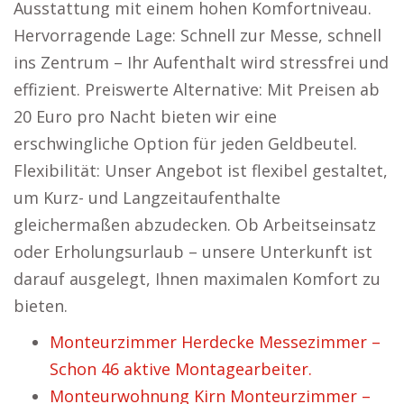
Ausstattung mit einem hohen Komfortniveau.
Hervorragende Lage: Schnell zur Messe, schnell
ins Zentrum – Ihr Aufenthalt wird stressfrei und
effizient. Preiswerte Alternative: Mit Preisen ab
20 Euro pro Nacht bieten wir eine
erschwingliche Option für jeden Geldbeutel.
Flexibilität: Unser Angebot ist flexibel gestaltet,
um Kurz- und Langzeitaufenthalte
gleichermaßen abzudecken. Ob Arbeitseinsatz
oder Erholungsurlaub – unsere Unterkunft ist
darauf ausgelegt, Ihnen maximalen Komfort zu
bieten.
Monteurzimmer Herdecke Messezimmer –
Schon 46 aktive Montagearbeiter.
Monteurwohnung Kirn Monteurzimmer –