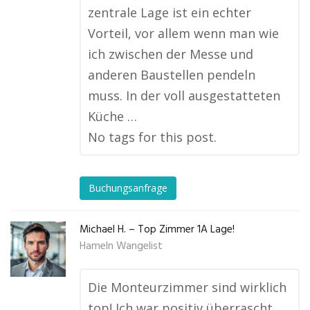
zentrale Lage ist ein echter
Vorteil, vor allem wenn man wie
ich zwischen der Messe und
anderen Baustellen pendeln
muss. In der voll ausgestatteten
Küche …
No tags for this post.
Buchungsanfrage
Michael H. – Top Zimmer 1A Lage!
Hameln Wangelist
Die Monteurzimmer sind wirklich
top! Ich war positiv überrascht