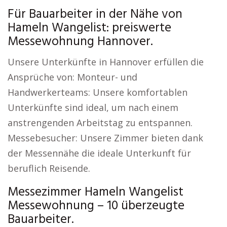
Für Bauarbeiter in der Nähe von
Hameln Wangelist: preiswerte
Messewohnung Hannover.
Unsere Unterkünfte in Hannover erfüllen die
Ansprüche von: Monteur- und
Handwerkerteams: Unsere komfortablen
Unterkünfte sind ideal, um nach einem
anstrengenden Arbeitstag zu entspannen.
Messebesucher: Unsere Zimmer bieten dank
der Messennähe die ideale Unterkunft für
beruflich Reisende.
Messezimmer Hameln Wangelist
Messewohnung – 10 überzeugte
Bauarbeiter.