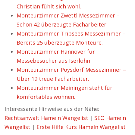
Christian fühlt sich wohl.
Monteurzimmer Zwettl Messezimmer –
Schon 42 überzeugte Facharbeiter.
Monteurzimmer Tribsees Messezimmer –
Bereits 25 überzeugte Monteure.
Monteurzimmer Hannover für
Messebesucher aus Iserlohn
Monteurzimmer Poysdorf Messezimmer –
Über 19 treue Facharbeiter.
Monteurzimmer Meiningen steht für
komfortables wohnen.
Interessante Hinweise aus der Nähe:
Rechtsanwalt Hameln Wangelist
|
SEO Hameln
Wangelist
|
Erste Hilfe Kurs Hameln Wangelist