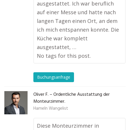
ausgestattet. Ich war beruflich
auf einer Messe und hatte nach
langen Tagen einen Ort, an dem
ich mich entspannen konnte. Die
Küche war komplett
ausgestattet, …
No tags for this post.
Buchungsanfrage
Oliver F. – Ordentliche Ausstattung der
Monteurzimmer.
Hameln Wangelist
Diese Monteurzimmer in