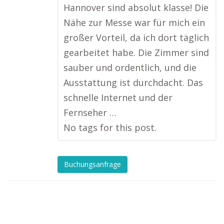
Hannover sind absolut klasse! Die
Nähe zur Messe war für mich ein
großer Vorteil, da ich dort täglich
gearbeitet habe. Die Zimmer sind
sauber und ordentlich, und die
Ausstattung ist durchdacht. Das
schnelle Internet und der
Fernseher …
No tags for this post.
Buchungsanfrage