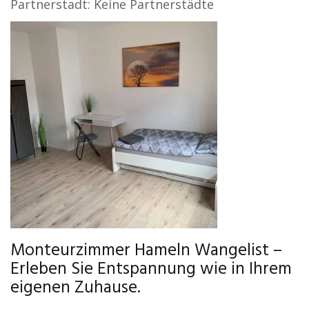
Partnerstadt: Keine Partnerstädte
Monteurzimmer Hameln Wangelist –
Erleben Sie Entspannung wie in Ihrem
eigenen Zuhause.