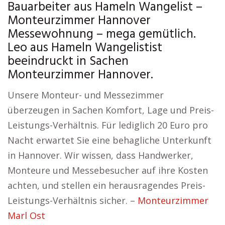
Bauarbeiter aus Hameln Wangelist –
Monteurzimmer Hannover
Messewohnung – mega gemütlich.
Leo aus Hameln Wangelistist
beeindruckt in Sachen
Monteurzimmer Hannover.
Unsere Monteur- und Messezimmer
überzeugen in Sachen Komfort, Lage und Preis-
Leistungs-Verhältnis. Für lediglich 20 Euro pro
Nacht erwartet Sie eine behagliche Unterkunft
in Hannover. Wir wissen, dass Handwerker,
Monteure und Messebesucher auf ihre Kosten
achten, und stellen ein herausragendes Preis-
Leistungs-Verhältnis sicher. –
Monteurzimmer
Marl Ost