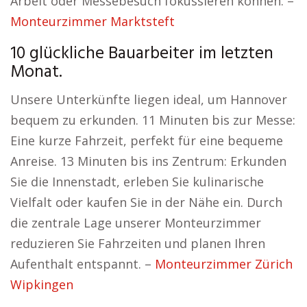
Arbeit oder Messebesuch fokussieren können. –
Monteurzimmer Marktsteft
10 glückliche Bauarbeiter im letzten
Monat.
Unsere Unterkünfte liegen ideal, um Hannover
bequem zu erkunden. 11 Minuten bis zur Messe:
Eine kurze Fahrzeit, perfekt für eine bequeme
Anreise. 13 Minuten bis ins Zentrum: Erkunden
Sie die Innenstadt, erleben Sie kulinarische
Vielfalt oder kaufen Sie in der Nähe ein. Durch
die zentrale Lage unserer Monteurzimmer
reduzieren Sie Fahrzeiten und planen Ihren
Aufenthalt entspannt. –
Monteurzimmer Zürich
Wipkingen