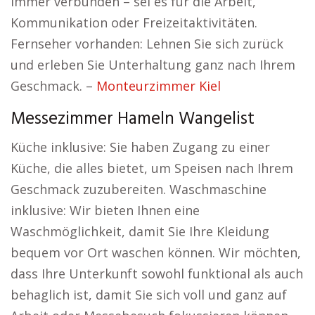
immer verbunden – sei es für die Arbeit,
Kommunikation oder Freizeitaktivitäten.
Fernseher vorhanden: Lehnen Sie sich zurück
und erleben Sie Unterhaltung ganz nach Ihrem
Geschmack. –
Monteurzimmer Kiel
Messezimmer Hameln Wangelist
Küche inklusive: Sie haben Zugang zu einer
Küche, die alles bietet, um Speisen nach Ihrem
Geschmack zuzubereiten. Waschmaschine
inklusive: Wir bieten Ihnen eine
Waschmöglichkeit, damit Sie Ihre Kleidung
bequem vor Ort waschen können. Wir möchten,
dass Ihre Unterkunft sowohl funktional als auch
behaglich ist, damit Sie sich voll und ganz auf