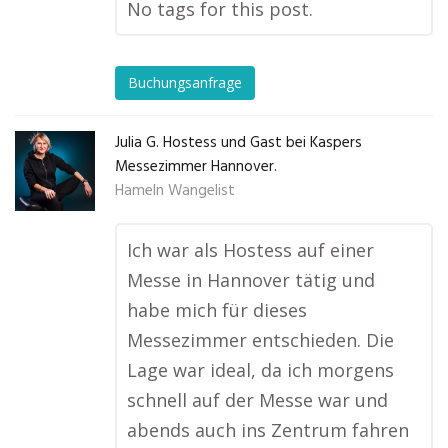
No tags for this post.
Buchungsanfrage
Julia G. Hostess und Gast bei Kaspers
Messezimmer Hannover.
Hameln Wangelist
Ich war als Hostess auf einer
Messe in Hannover tätig und
habe mich für dieses
Messezimmer entschieden. Die
Lage war ideal, da ich morgens
schnell auf der Messe war und
abends auch ins Zentrum fahren