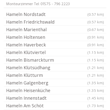
Monteurzimmer Tel: 01575 - 796 2223
Hameln Nordstadt
(0.57 km)
Hameln Friedrichswald
(0.57 km)
Hameln Marienthal
(0.67 km)
Hameln Holtensen
(0.91 km)
Hameln Haverbeck
(0.91 km)
Hameln Klütviertel
(1.15 km)
Hameln Bismarckturm
(1.15 km)
Hameln Klütsüdhang
(1.21 km)
Hameln Klütturm
(1.21 km)
Hameln Galgenberg
(1.35 km)
Hameln Heisenküche
(1.35 km)
Hameln Innenstadt
(1.45 km)
Hameln Am Schöt
(1.73 km)