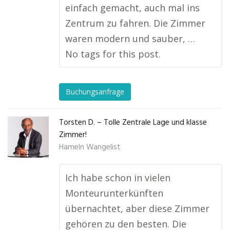
einfach gemacht, auch mal ins
Zentrum zu fahren. Die Zimmer
waren modern und sauber, …
No tags for this post.
Buchungsanfrage
Torsten D. – Tolle Zentrale Lage und klasse
Zimmer!
Hameln Wangelist
Ich habe schon in vielen
Monteurunterkünften
übernachtet, aber diese Zimmer
gehören zu den besten. Die