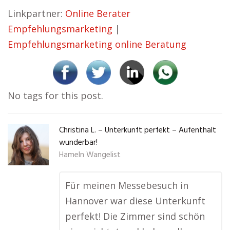
Linkpartner:
Online Berater
Empfehlungsmarketing
|
Empfehlungsmarketing online Beratung
No tags for this post.
Christina L. – Unterkunft perfekt – Aufenthalt
wunderbar!
Hameln Wangelist
Für meinen Messebesuch in
Hannover war diese Unterkunft
perfekt! Die Zimmer sind schön