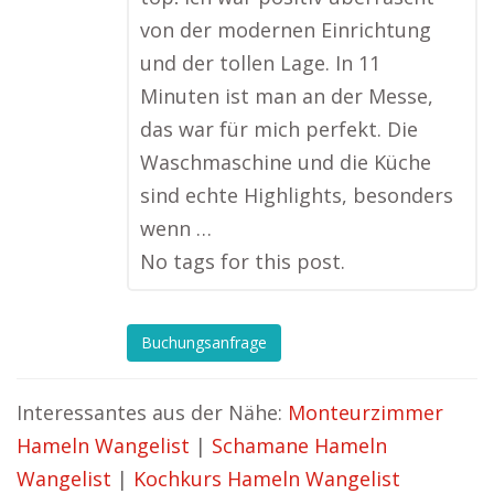
von der modernen Einrichtung
und der tollen Lage. In 11
Minuten ist man an der Messe,
das war für mich perfekt. Die
Waschmaschine und die Küche
sind echte Highlights, besonders
wenn …
No tags for this post.
Buchungsanfrage
Interessantes aus der Nähe:
Monteurzimmer
Hameln Wangelist
|
Schamane Hameln
Wangelist
|
Kochkurs Hameln Wangelist