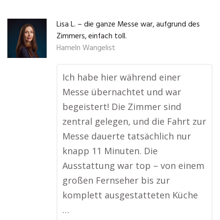
Lisa L. – die ganze Messe war, aufgrund des
Zimmers, einfach toll.
Hameln Wangelist
Ich habe hier während einer
Messe übernachtet und war
begeistert! Die Zimmer sind
zentral gelegen, und die Fahrt zur
Messe dauerte tatsächlich nur
knapp 11 Minuten. Die
Ausstattung war top – von einem
großen Fernseher bis zur
komplett ausgestatteten Küche
…